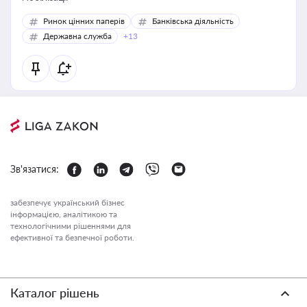
Ринок цінних паперів
Банківська діяльність
Державна служба
+13
Зв'язатися:
забезпечує український бізнес
інформацією, аналітикою та
технологічними рішеннями для
ефективної та безпечної роботи.
Каталог рішень