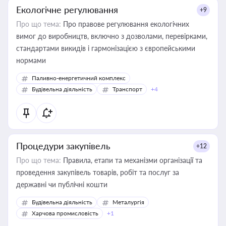
Екологічне регулювання
+9
Про що тема:
Про правове регулювання екологічних
вимог до виробництв, включно з дозволами, перевірками,
стандартами викидів і гармонізацією з європейськими
нормами
Паливно-енергетичний комплекс
Будівельна діяльність
Транспорт
+4
Процедури закупівель
+12
Про що тема:
Правила, етапи та механізми організації та
проведення закупівель товарів, робіт та послуг за
державні чи публічні кошти
Будівельна діяльність
Металургія
Харчова промисловість
+1