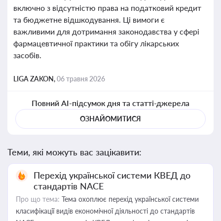
включно з відсутністю права на податковий кредит
та бюджетне відшкодування. Ці вимоги є
важливими для дотримання законодавства у сфері
фармацевтичної практики та обігу лікарських
засобів.
LIGA ZAKON,
06 травня 2026
Повний AI-підсумок дня та статті-джерела
ОЗНАЙОМИТИСЯ
Теми, які можуть вас зацікавити:
Перехід української системи КВЕД до
стандартів NACE
Про що тема:
Тема охоплює перехід української системи
класифікації видів економічної діяльності до стандартів