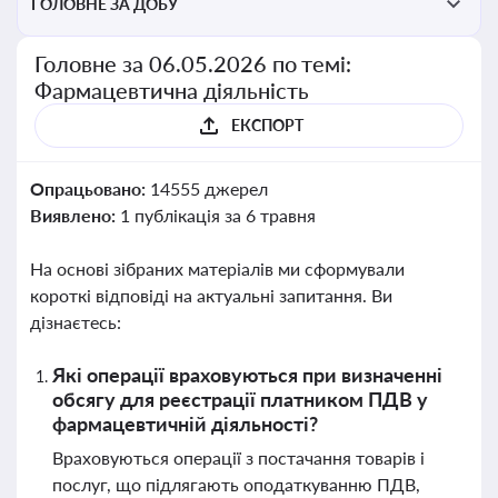
ГОЛОВНЕ ЗА ДОБУ
Головне за 06.05.2026 по темі:
Фармацевтична діяльність
ЕКСПОРТ
Опрацьовано:
14555 джерел
Виявлено:
1 публікація за 6 травня
На основі зібраних матеріалів ми сформували
короткі відповіді на актуальні запитання. Ви
дізнаєтесь:
Які операції враховуються при визначенні
обсягу для реєстрації платником ПДВ у
фармацевтичній діяльності?
Враховуються операції з постачання товарів і
послуг, що підлягають оподаткуванню ПДВ,