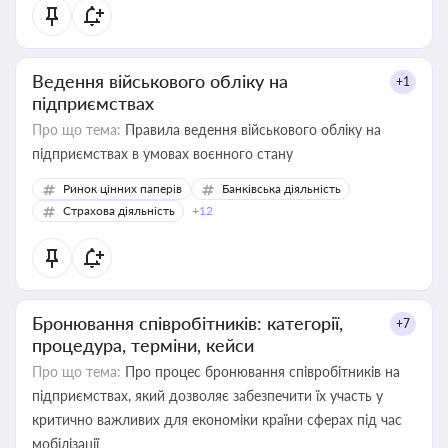
Ведення військового обліку на
+1
підприємствах
Про що тема:
Правила ведення військового обліку на
підприємствах в умовах воєнного стану
Ринок цінних паперів
Банківська діяльність
Страхова діяльність
+12
Бронювання співробітників: категорії,
+7
процедура, терміни, кейси
Про що тема:
Про процес бронювання співробітників на
підприємствах, який дозволяє забезпечити їх участь у
критично важливих для економіки країни сферах під час
мобілізації