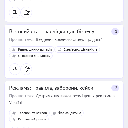
Воєнний стан: наслідки для бізнесу
+1
Про що тема:
Введення воєнного стану: що далі?
Ринок цінних паперів
Банківська діяльність
Страхова діяльність
+11
Реклама: правила, заборони, кейси
+2
Про що тема:
Дотримання вимог розміщення реклами в
Україні
Телеком та зв'язок
Фармацевтика
Рекламний ринок