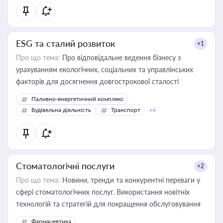
ESG та сталий розвиток
+1
Про що тема:
Про відповідальне ведення бізнесу з
урахуванням екологічних, соціальних та управлінських
факторів для досягнення довгострокової сталості
Паливно-енергетичний комплекс
Будівельна діяльність
Транспорт
+4
Стоматологічні послуги
+2
Про що тема:
Новини, тренди та конкурентні переваги у
сфері стоматологічних послуг. Використання новітніх
технологій та стратегій для покращення обслуговування
Фармацевтика