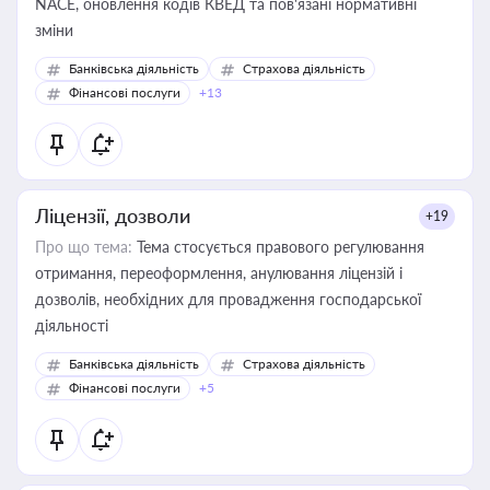
NACE, оновлення кодів КВЕД та пов'язані нормативні
зміни
Банківська діяльність
Страхова діяльність
Фінансові послуги
+13
Ліцензії, дозволи
+19
Про що тема:
Тема стосується правового регулювання
отримання, переоформлення, анулювання ліцензій і
дозволів, необхідних для провадження господарської
діяльності
Банківська діяльність
Страхова діяльність
Фінансові послуги
+5