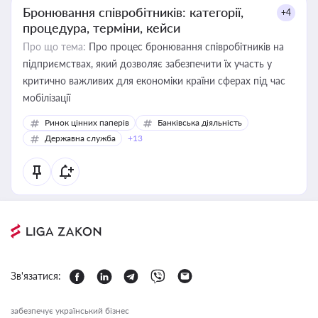
Бронювання співробітників: категорії,
+4
процедура, терміни, кейси
Про що тема:
Про процес бронювання співробітників на
підприємствах, який дозволяє забезпечити їх участь у
критично важливих для економіки країни сферах під час
мобілізації
Ринок цінних паперів
Банківська діяльність
Державна служба
+13
Зв'язатися:
забезпечує український бізнес