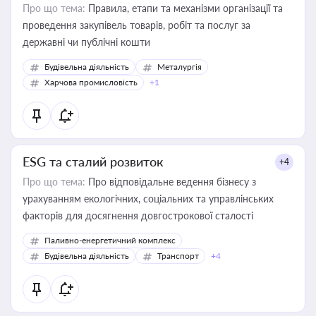
Про що тема:
Правила, етапи та механізми організації та
проведення закупівель товарів, робіт та послуг за
державні чи публічні кошти
Будівельна діяльність
Металургія
Харчова промисловість
+1
ESG та сталий розвиток
+4
Про що тема:
Про відповідальне ведення бізнесу з
урахуванням екологічних, соціальних та управлінських
факторів для досягнення довгострокової сталості
Паливно-енергетичний комплекс
Будівельна діяльність
Транспорт
+4