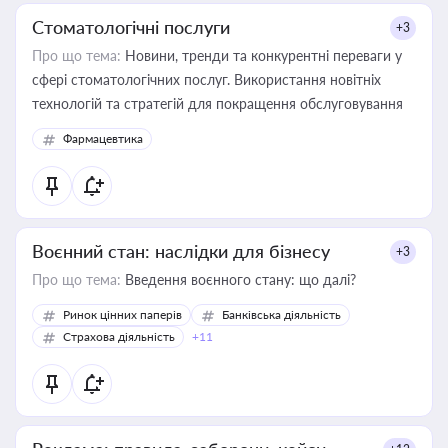
Стоматологічні послуги
+3
Про що тема:
Новини, тренди та конкурентні переваги у
сфері стоматологічних послуг. Використання новітніх
технологій та стратегій для покращення обслуговування
Фармацевтика
Воєнний стан: наслідки для бізнесу
+3
Про що тема:
Введення воєнного стану: що далі?
Ринок цінних паперів
Банківська діяльність
Страхова діяльність
+11