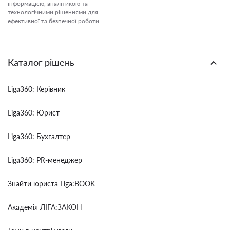
інформацією, аналітикою та
технологічними рішеннями для
ефективної та безпечної роботи.
Каталог рішень
Liga360: Керівник
Liga360: Юрист
Liga360: Бухгалтер
Liga360: PR-менеджер
Знайти юриста Liga:BOOK
Академія ЛІГА:ЗАКОН