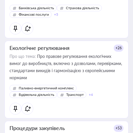
Банківська діяльність
Страхова діяльність
Фінансові послуги
+5
Екологічне регулювання
+26
Про що тема:
Про правове регулювання екологічних
вимог до виробництв, включно з дозволами, перевірками,
стандартами викидів і гармонізацією з європейськими
нормами
Паливно-енергетичний комплекс
Будівельна діяльність
Транспорт
+4
Процедури закупівель
+53