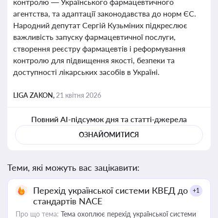
контролю — Українського фармацевтичного
агентства, та адаптації законодавства до норм ЄС.
Народний депутат Сергій Кузьміних підкреслює
важливість запуску фармацевтичної послуги,
створення реєстру фармацевтів і реформування
контролю для підвищення якості, безпеки та
доступності лікарських засобів в Україні.
LIGA ZAKON,
21 квітня 2026
Повний AI-підсумок дня та статті-джерела
ОЗНАЙОМИТИСЯ
Теми, які можуть вас зацікавити:
Перехід української системи КВЕД до
+1
стандартів NACE
Про що тема:
Тема охоплює перехід української системи