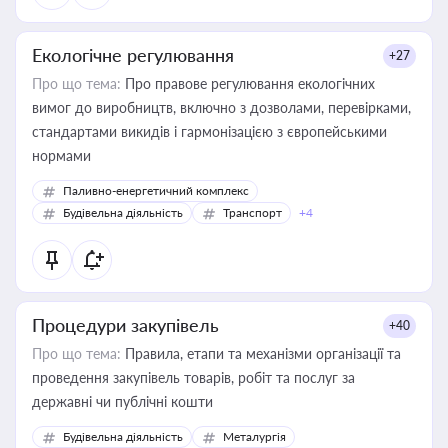
Екологічне регулювання
+27
Про що тема:
Про правове регулювання екологічних
вимог до виробництв, включно з дозволами, перевірками,
стандартами викидів і гармонізацією з європейськими
нормами
Паливно-енергетичний комплекс
Будівельна діяльність
Транспорт
+4
Процедури закупівель
+40
Про що тема:
Правила, етапи та механізми організації та
проведення закупівель товарів, робіт та послуг за
державні чи публічні кошти
Будівельна діяльність
Металургія