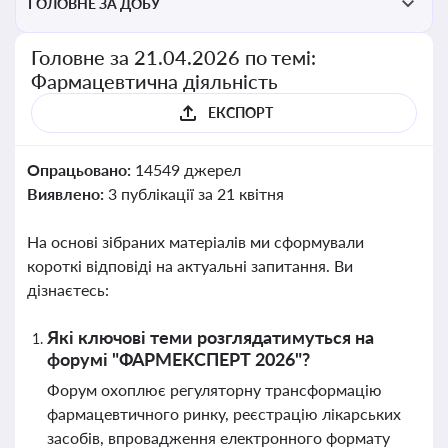
ГОЛОВНЕ ЗА ДОБУ
Головне за 21.04.2026 по темі:
Фармацевтична діяльність
ЕКСПОРТ
Опрацьовано:
14549 джерел
Виявлено:
3 публікації за 21 квітня
На основі зібраних матеріалів ми сформували
короткі відповіді на актуальні запитання. Ви
дізнаєтесь:
Які ключові теми розглядатимуться на
форумі "ФАРМЕКСПЕРТ 2026"?
Форум охоплює регуляторну трансформацію
фармацевтичного ринку, реєстрацію лікарських
засобів, впровадження електронного формату