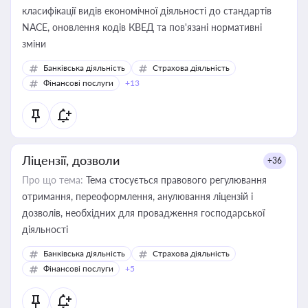
класифікації видів економічної діяльності до стандартів
NACE, оновлення кодів КВЕД та пов'язані нормативні
зміни
Банківська діяльність
Страхова діяльність
Фінансові послуги
+13
Ліцензії, дозволи
+36
Про що тема:
Тема стосується правового регулювання
отримання, переоформлення, анулювання ліцензій і
дозволів, необхідних для провадження господарської
діяльності
Банківська діяльність
Страхова діяльність
Фінансові послуги
+5