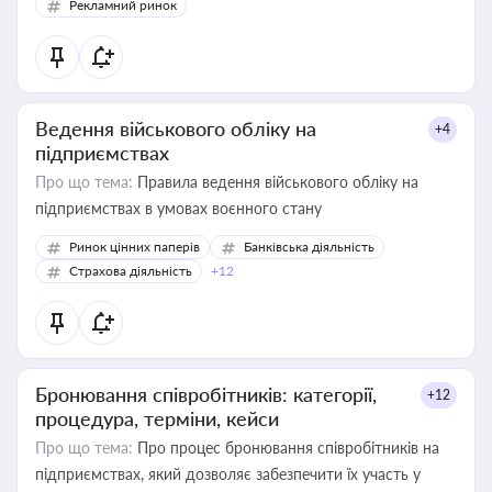
Рекламний ринок
Ведення військового обліку на
+4
підприємствах
Про що тема:
Правила ведення військового обліку на
підприємствах в умовах воєнного стану
Ринок цінних паперів
Банківська діяльність
Страхова діяльність
+12
Бронювання співробітників: категорії,
+12
процедура, терміни, кейси
Про що тема:
Про процес бронювання співробітників на
підприємствах, який дозволяє забезпечити їх участь у