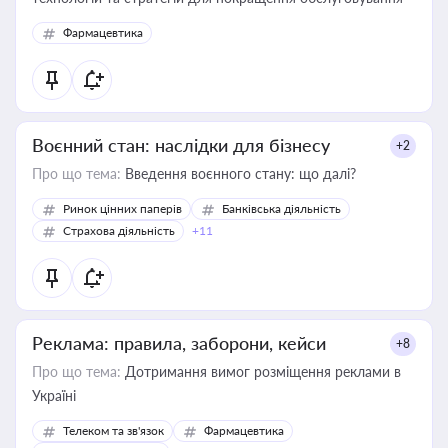
Фармацевтика
Воєнний стан: наслідки для бізнесу
+2
Про що тема:
Введення воєнного стану: що далі?
Ринок цінних паперів
Банківська діяльність
Страхова діяльність
+11
Реклама: правила, заборони, кейси
+8
Про що тема:
Дотримання вимог розміщення реклами в
Україні
Телеком та зв'язок
Фармацевтика