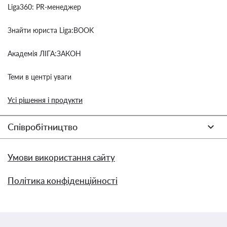
Liga360: PR-менеджер
Знайти юриста Liga:BOOK
Академія ЛІГА:ЗАКОН
Теми в центрі уваги
Усі рішення і продукти
Співробітництво
Умови використання сайту
Політика конфіденційності