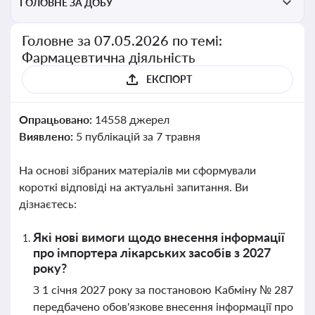
ГОЛОВНЕ ЗА ДОБУ
Головне за 07.05.2026 по темі:
Фармацевтична діяльність
ЕКСПОРТ
Опрацьовано:
14558 джерел
Виявлено:
5 публікацій за 7 травня
На основі зібраних матеріалів ми сформували
короткі відповіді на актуальні запитання. Ви
дізнаєтесь:
Які нові вимоги щодо внесення інформації
про імпортера лікарських засобів з 2027
року?
З 1 січня 2027 року за постановою Кабміну № 287
передбачено обов'язкове внесення інформації про