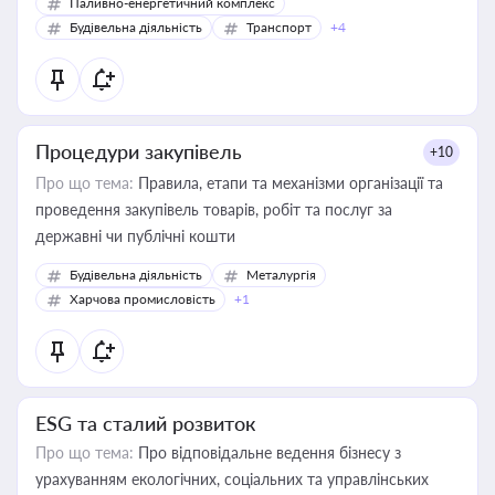
Паливно-енергетичний комплекс
Будівельна діяльність
Транспорт
+4
Процедури закупівель
+10
Про що тема:
Правила, етапи та механізми організації та
проведення закупівель товарів, робіт та послуг за
державні чи публічні кошти
Будівельна діяльність
Металургія
Харчова промисловість
+1
ESG та сталий розвиток
Про що тема:
Про відповідальне ведення бізнесу з
урахуванням екологічних, соціальних та управлінських