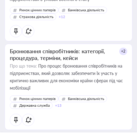
Ринок цінних паперів
Банківська діяльність
Страхова діяльність
+12
Бронювання співробітників: категорії,
+2
процедура, терміни, кейси
Про що тема:
Про процес бронювання співробітників на
підприємствах, який дозволяє забезпечити їх участь у
критично важливих для економіки країни сферах під час
мобілізації
Ринок цінних паперів
Банківська діяльність
Державна служба
+13