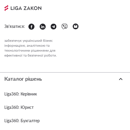
Зв'язатися:
забезпечує український бізнес
інформацією, аналітикою та
технологічними рішеннями для
ефективної та безпечної роботи.
Каталог рішень
Liga360: Керівник
Liga360: Юрист
Liga360: Бухгалтер