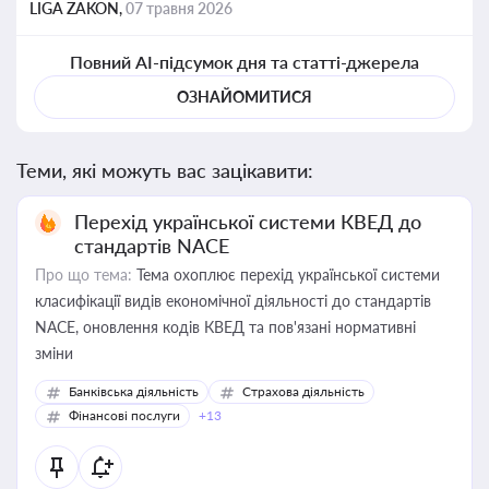
LIGA ZAKON,
07 травня 2026
Повний AI-підсумок дня та статті-джерела
ОЗНАЙОМИТИСЯ
Теми, які можуть вас зацікавити:
Перехід української системи КВЕД до
стандартів NACE
Про що тема:
Тема охоплює перехід української системи
класифікації видів економічної діяльності до стандартів
NACE, оновлення кодів КВЕД та пов'язані нормативні
зміни
Банківська діяльність
Страхова діяльність
Фінансові послуги
+13