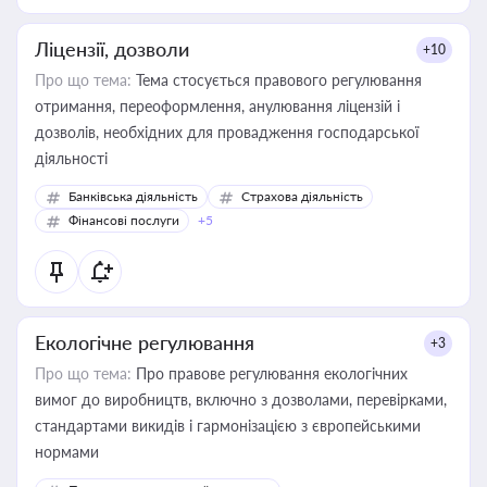
Ліцензії, дозволи
+10
Про що тема:
Тема стосується правового регулювання
отримання, переоформлення, анулювання ліцензій і
дозволів, необхідних для провадження господарської
діяльності
Банківська діяльність
Страхова діяльність
Фінансові послуги
+5
Екологічне регулювання
+3
Про що тема:
Про правове регулювання екологічних
вимог до виробництв, включно з дозволами, перевірками,
стандартами викидів і гармонізацією з європейськими
нормами