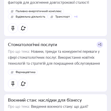
факторів для досягнення довгострокової сталості
Паливно-енергетичний комплекс
Будівельна діяльність
Транспорт
+4
Стоматологічні послуги
+1
Про що тема:
Новини, тренди та конкурентні переваги у
сфері стоматологічних послуг. Використання новітніх
технологій та стратегій для покращення обслуговування
Фармацевтика
Воєнний стан: наслідки для бізнесу
Про що тема:
Введення воєнного стану: що далі?