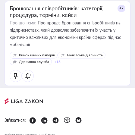
Бронювання співробітників: категорії,
+7
процедура, терміни, кейси
Про що тема:
Про процес бронювання співробітників на
підприємствах, який дозволяє забезпечити їх участь у
критично важливих для економіки країни сферах під час
мобілізації
Ринок цінних паперів
Банківська діяльність
Державна служба
+13
Зв'язатися:
забезпечує український бізнес