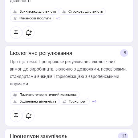
діяльності
Банківська діяльність
Страхова діяльність
Фінансові послуги
+5
Екологічне регулювання
+9
Про що тема:
Про правове регулювання екологічних
вимог до виробництв, включно з дозволами, перевірками,
стандартами викидів і гармонізацією з європейськими
нормами
Паливно-енергетичний комплекс
Будівельна діяльність
Транспорт
+4
Процедури закупівель
+12