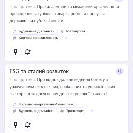
Про що тема:
Правила, етапи та механізми організації та
проведення закупівель товарів, робіт та послуг за
державні чи публічні кошти
Будівельна діяльність
Металургія
Харчова промисловість
+1
ESG та сталий розвиток
+1
Про що тема:
Про відповідальне ведення бізнесу з
урахуванням екологічних, соціальних та управлінських
факторів для досягнення довгострокової сталості
Паливно-енергетичний комплекс
Будівельна діяльність
Транспорт
+4