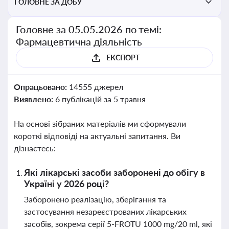
ГОЛОВНЕ ЗА ДОБУ
Головне за 05.05.2026 по темі:
Фармацевтична діяльність
ЕКСПОРТ
Опрацьовано:
14555 джерел
Виявлено:
6 публікацій за 5 травня
На основі зібраних матеріалів ми сформували
короткі відповіді на актуальні запитання. Ви
дізнаєтесь:
Які лікарські засоби заборонені до обігу в
Україні у 2026 році?
Заборонено реалізацію, зберігання та
застосування незареєстрованих лікарських
засобів, зокрема серії 5-FROTU 1000 mg/20 ml, які