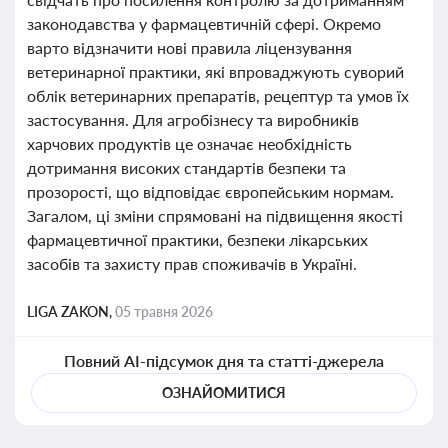
законодавства у фармацевтичній сфері. Окремо
варто відзначити нові правила ліцензування
ветеринарної практики, які впроваджують суворий
облік ветеринарних препаратів, рецептур та умов їх
застосування. Для агробізнесу та виробників
харчових продуктів це означає необхідність
дотримання високих стандартів безпеки та
прозорості, що відповідає європейським нормам.
Загалом, ці зміни спрямовані на підвищення якості
фармацевтичної практики, безпеки лікарських
засобів та захисту прав споживачів в Україні.
LIGA ZAKON,
05 травня 2026
Повний AI-підсумок дня та статті-джерела
ОЗНАЙОМИТИСЯ