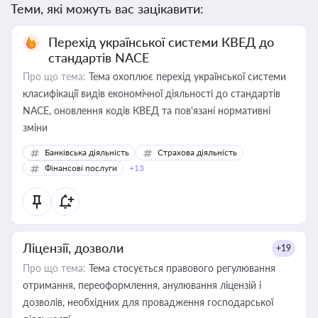
Теми, які можуть вас зацікавити:
Перехід української системи КВЕД до
стандартів NACE
Про що тема:
Тема охоплює перехід української системи
класифікації видів економічної діяльності до стандартів
NACE, оновлення кодів КВЕД та пов'язані нормативні
зміни
Банківська діяльність
Страхова діяльність
Фінансові послуги
+13
Ліцензії, дозволи
+19
Про що тема:
Тема стосується правового регулювання
отримання, переоформлення, анулювання ліцензій і
дозволів, необхідних для провадження господарської