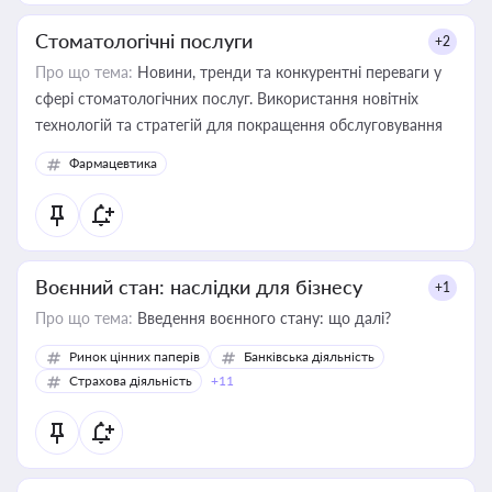
Стоматологічні послуги
+2
Про що тема:
Новини, тренди та конкурентні переваги у
сфері стоматологічних послуг. Використання новітніх
технологій та стратегій для покращення обслуговування
Фармацевтика
Воєнний стан: наслідки для бізнесу
+1
Про що тема:
Введення воєнного стану: що далі?
Ринок цінних паперів
Банківська діяльність
Страхова діяльність
+11