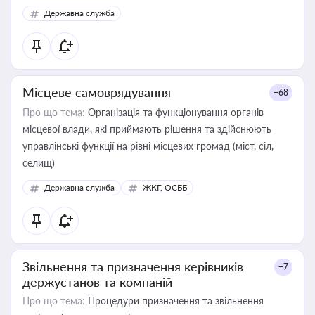
Державна служба
Місцеве самоврядування
+68
Про що тема:
Організація та функціонування органів
місцевої влади, які приймають рішення та здійснюють
управлінські функції на рівні місцевих громад (міст, сіл,
селищ)
Державна служба
ЖКГ, ОСББ
Звільнення та призначення керівників
+7
держустанов та компаній
Про що тема:
Процедури призначення та звільнення