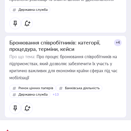
Державна служба
Бронювання співробітників: категорії,
+4
процедура, терміни, кейси
Про що тема:
Про процес бронювання співробітників на
підприємствах, який дозволяє забезпечити їх участь у
критично важливих для економіки країни сферах під час
мобілізації
Ринок цінних паперів
Банківська діяльність
Державна служба
+13