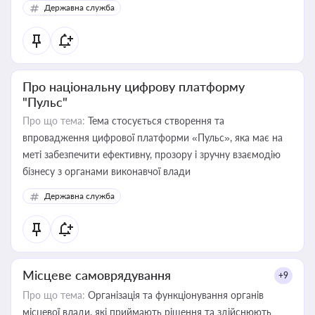
Державна служба
Про національну цифрову платформу
"Пульс"
Про що тема:
Тема стосується створення та
впровадження цифрової платформи «Пульс», яка має на
меті забезпечити ефективну, прозору і зручну взаємодію
бізнесу з органами виконавчої влади
Державна служба
Місцеве самоврядування
+9
Про що тема:
Організація та функціонування органів
місцевої влади, які приймають рішення та здійснюють