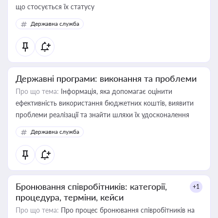
що стосується їх статусу
Державна служба
Державні програми: виконання та проблеми
Про що тема:
Інформація, яка допомагає оцінити
ефективність використання бюджетних коштів, виявити
проблеми реалізації та знайти шляхи їх удосконалення
Державна служба
Бронювання співробітників: категорії,
+1
процедура, терміни, кейси
Про що тема:
Про процес бронювання співробітників на