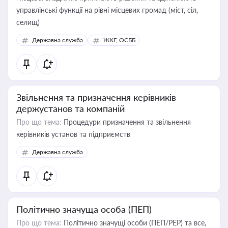
управлінські функції на рівні місцевих громад (міст, сіл,
селищ)
Державна служба
ЖКГ, ОСББ
Звільнення та призначення керівників
держустанов та компаній
Про що тема:
Процедури призначення та звільнення
керівників установ та підприємств
Державна служба
Політично значуща особа (ПЕП)
Про що тема:
Політично значущі особи (ПЕП/PEP) та все,