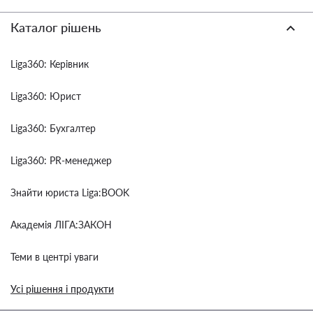
Каталог рішень
Liga360: Керівник
Liga360: Юрист
Liga360: Бухгалтер
Liga360: PR-менеджер
Знайти юриста Liga:BOOK
Академія ЛІГА:ЗАКОН
Теми в центрі уваги
Усі рішення і продукти