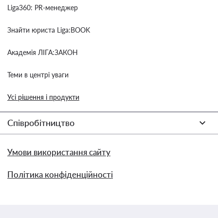
Liga360: PR-менеджер
Знайти юриста Liga:BOOK
Академія ЛІГА:ЗАКОН
Теми в центрі уваги
Усі рішення і продукти
Співробітництво
Умови використання сайту
Політика конфіденційності