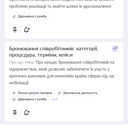
проблеми реалізації та знайти шляхи їх удосконалення
Державна служба
Бронювання співробітників: категорії,
+7
процедура, терміни, кейси
Про що тема:
Про процес бронювання співробітників на
підприємствах, який дозволяє забезпечити їх участь у
критично важливих для економіки країни сферах під час
мобілізації
Ринок цінних паперів
Банківська діяльність
Державна служба
+13