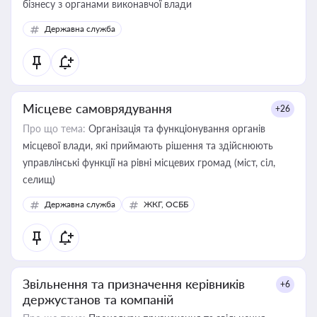
бізнесу з органами виконавчої влади
Державна служба
Місцеве самоврядування
+26
Про що тема:
Організація та функціонування органів
місцевої влади, які приймають рішення та здійснюють
управлінські функції на рівні місцевих громад (міст, сіл,
селищ)
Державна служба
ЖКГ, ОСББ
Звільнення та призначення керівників
+6
держустанов та компаній