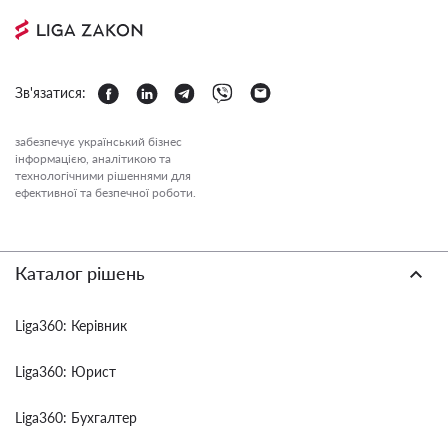
Зв'язатися:
забезпечує український бізнес
інформацією, аналітикою та
технологічними рішеннями для
ефективної та безпечної роботи.
Каталог рішень
Liga360: Керівник
Liga360: Юрист
Liga360: Бухгалтер