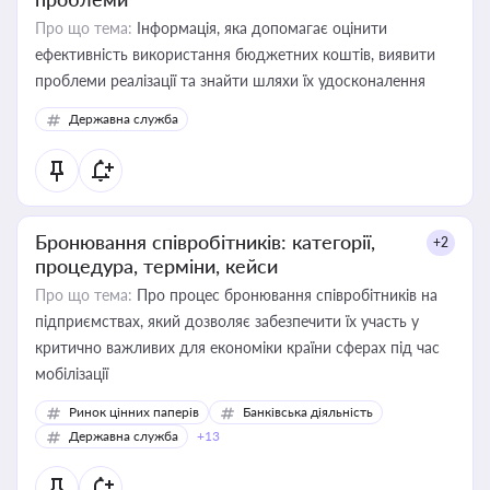
Про що тема:
Інформація, яка допомагає оцінити
ефективність використання бюджетних коштів, виявити
проблеми реалізації та знайти шляхи їх удосконалення
Державна служба
Бронювання співробітників: категорії,
+2
процедура, терміни, кейси
Про що тема:
Про процес бронювання співробітників на
підприємствах, який дозволяє забезпечити їх участь у
критично важливих для економіки країни сферах під час
мобілізації
Ринок цінних паперів
Банківська діяльність
Державна служба
+13