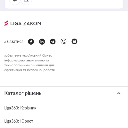
Зв'язатися:
забезпечує український бізнес
інформацією, аналітикою та
технологічними рішеннями для
ефективної та безпечної роботи.
Каталог рішень
Liga360: Керівник
Liga360: Юрист