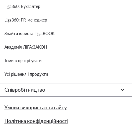
Liga360: Бухгалтер
Liga360: PR-менеджер
Знайти юриста Liga:BOOK
Академія ЛІГА:ЗАКОН
Теми в центрі уваги
Усі рішення і продукти
Співробітництво
Умови використання сайту
Політика конфіденційності