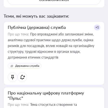
Теми, які можуть вас зацікавити:
Публічна (державна) служба
+1
Про що тема:
Про впроваджені або заплановані зміни,
аналітика судової практики щодо держслужби, оцінка
ризиків для посадовців, вплив новацій на організаційну
структуру, трудові відносини в органах влади,
дотримання етичних стандартів
Державна служба
Про національну цифрову платформу
"Пульс"
Про що тема:
Тема стосується створення та