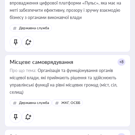
впровадження цифрової платформи «Пульс», яка має на
меті забезпечити ефективну, прозору і зручну взаємодію
бізнесу з органами виконавчої влади
Державна служба
Місцеве самоврядування
+8
Про що тема:
Організація та функціонування органів
місцевої влади, які приймають рішення та здійснюють
управлінські функції на рівні місцевих громад (міст, сіл,
селищ)
Державна служба
ЖКГ, ОСББ