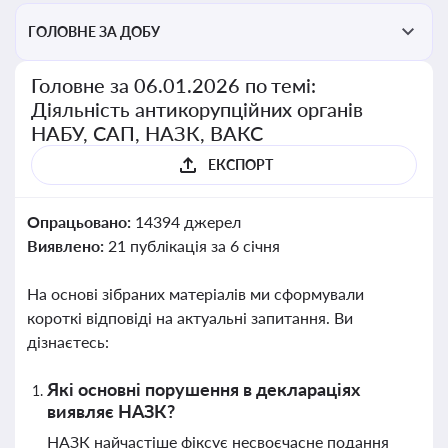
ГОЛОВНЕ ЗА ДОБУ
Головне за 06.01.2026 по темі:
Діяльність антикорупційних органів
НАБУ, САП, НАЗК, ВАКС
ЕКСПОРТ
Опрацьовано:
14394 джерел
Виявлено:
21 публікація за 6 січня
На основі зібраних матеріалів ми сформували
короткі відповіді на актуальні запитання. Ви
дізнаєтесь:
Які основні порушення в деклараціях
виявляє НАЗК?
НАЗК найчастіше фіксує несвоєчасне подання