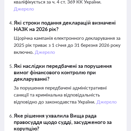
кваліфікується за ч. 4 ст. 369 КК України.
Джерело
Які строки подання декларацій визначені
НАЗК на 2026 рік?
Щорічна кампанія електронного декларування за
2025 рік триває з 1 січня до 31 березня 2026 року
включно.
Джерело
Які наслідки передбачені за порушення
вимог фінансового контролю при
декларуванні?
За порушення передбачені адміністративні
санкції та кримінальна відповідальність
відповідно до законодавства України.
Джерело
Яке рішення ухвалила Вища рада
правосуддя щодо судді, засудженого за
корупцію?