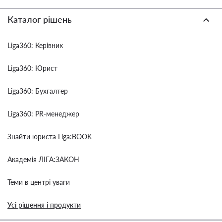
Каталог рішень
Liga360: Керівник
Liga360: Юрист
Liga360: Бухгалтер
Liga360: PR-менеджер
Знайти юриста Liga:BOOK
Академія ЛІГА:ЗАКОН
Теми в центрі уваги
Усі рішення і продукти