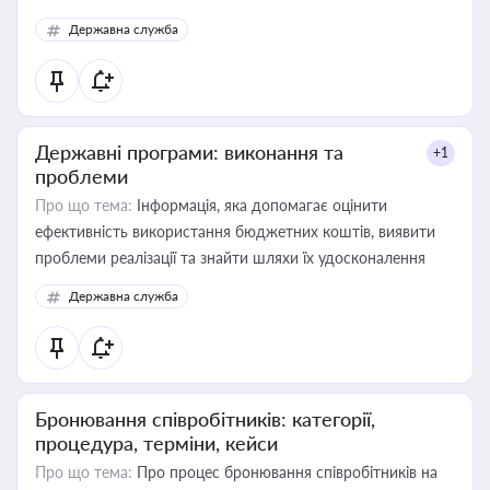
Державна служба
Державні програми: виконання та
+1
проблеми
Про що тема:
Інформація, яка допомагає оцінити
ефективність використання бюджетних коштів, виявити
проблеми реалізації та знайти шляхи їх удосконалення
Державна служба
Бронювання співробітників: категорії,
процедура, терміни, кейси
Про що тема:
Про процес бронювання співробітників на