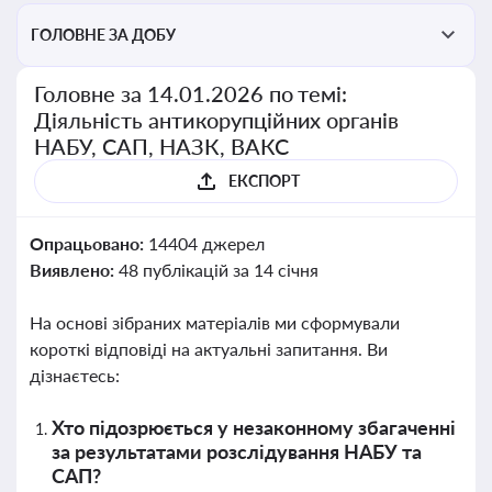
ГОЛОВНЕ ЗА ДОБУ
Головне за 14.01.2026 по темі:
Діяльність антикорупційних органів
НАБУ, САП, НАЗК, ВАКС
ЕКСПОРТ
Опрацьовано:
14404 джерел
Виявлено:
48 публікацій за 14 січня
На основі зібраних матеріалів ми сформували
короткі відповіді на актуальні запитання. Ви
дізнаєтесь:
Хто підозрюється у незаконному збагаченні
за результатами розслідування НАБУ та
САП?