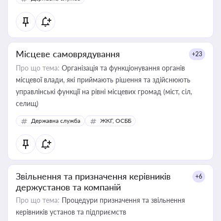
Місцеве самоврядування
+23
Про що тема:
Організація та функціонування органів
місцевої влади, які приймають рішення та здійснюють
управлінські функції на рівні місцевих громад (міст, сіл,
селищ)
Державна служба
ЖКГ, ОСББ
Звільнення та призначення керівників
+6
держустанов та компаній
Про що тема:
Процедури призначення та звільнення
керівників установ та підприємств