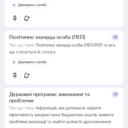
Державна служба
Політично значуща особа (ПЕП)
+6
Про що тема:
Політично значущі особи (ПЕП/PEP) та все,
що стосується їх статусу
Державна служба
Державні програми: виконання та
+2
проблеми
Про що тема:
Інформація, яка допомагає оцінити
ефективність використання бюджетних коштів, виявити
проблеми реалізації та знайти шляхи їх удосконалення