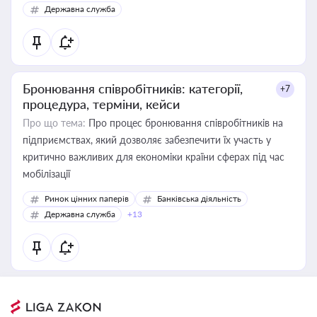
Державна служба
Бронювання співробітників: категорії,
+7
процедура, терміни, кейси
Про що тема:
Про процес бронювання співробітників на
підприємствах, який дозволяє забезпечити їх участь у
критично важливих для економіки країни сферах під час
мобілізації
Ринок цінних паперів
Банківська діяльність
Державна служба
+13