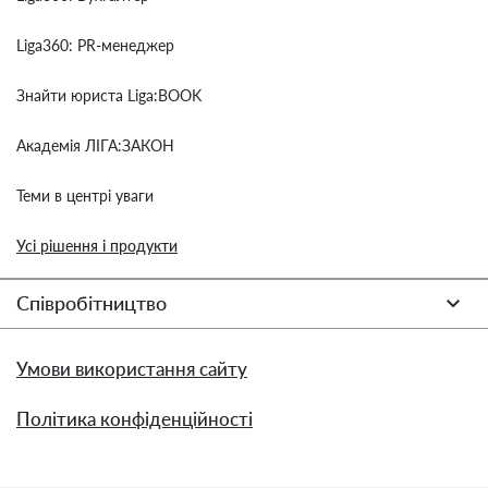
Liga360: PR-менеджер
Знайти юриста Liga:BOOK
Академія ЛІГА:ЗАКОН
Теми в центрі уваги
Усі рішення і продукти
Співробітництво
Умови використання сайту
Політика конфіденційності