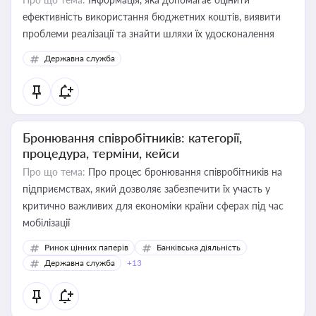
ефективність використання бюджетних коштів, виявити
проблеми реалізації та знайти шляхи їх удосконалення
Державна служба
Бронювання співробітників: категорії,
процедура, терміни, кейси
Про що тема:
Про процес бронювання співробітників на
підприємствах, який дозволяє забезпечити їх участь у
критично важливих для економіки країни сферах під час
мобілізації
Ринок цінних паперів
Банківська діяльність
Державна служба
+13