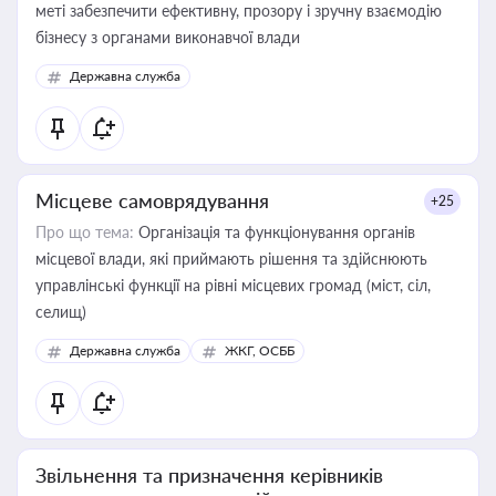
меті забезпечити ефективну, прозору і зручну взаємодію
бізнесу з органами виконавчої влади
Державна служба
Місцеве самоврядування
+25
Про що тема:
Організація та функціонування органів
місцевої влади, які приймають рішення та здійснюють
управлінські функції на рівні місцевих громад (міст, сіл,
селищ)
Державна служба
ЖКГ, ОСББ
Звільнення та призначення керівників