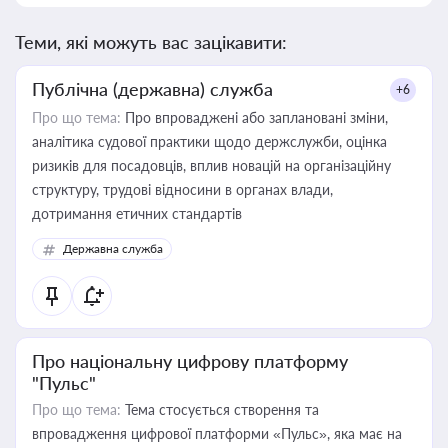
Теми, які можуть вас зацікавити:
Публічна (державна) служба
+6
Про що тема:
Про впроваджені або заплановані зміни,
аналітика судової практики щодо держслужби, оцінка
ризиків для посадовців, вплив новацій на організаційну
структуру, трудові відносини в органах влади,
дотримання етичних стандартів
Державна служба
Про національну цифрову платформу
"Пульс"
Про що тема:
Тема стосується створення та
впровадження цифрової платформи «Пульс», яка має на