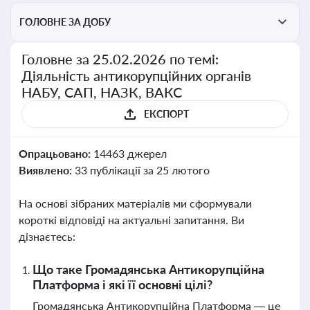
ГОЛОВНЕ ЗА ДОБУ
Головне за 25.02.2026 по темі:
Діяльність антикорупційних органів
НАБУ, САП, НАЗК, ВАКС
ЕКСПОРТ
Опрацьовано:
14463 джерел
Виявлено:
33 публікації за 25 лютого
На основі зібраних матеріалів ми сформували
короткі відповіді на актуальні запитання. Ви
дізнаєтесь:
Що таке Громадянська Антикорупційна
Платформа і які її основні цілі?
Громадянська Антикорупційна Платформа — це