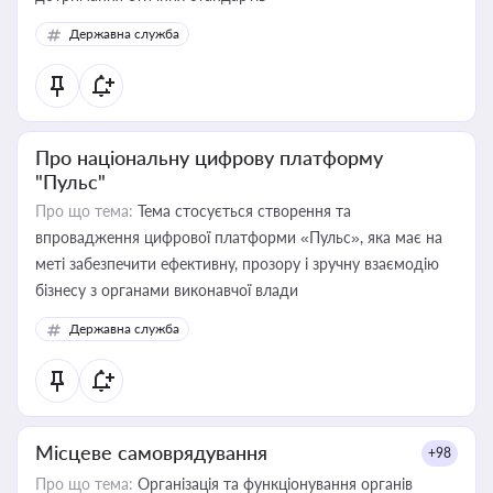
Державна служба
Про національну цифрову платформу
"Пульс"
Про що тема:
Тема стосується створення та
впровадження цифрової платформи «Пульс», яка має на
меті забезпечити ефективну, прозору і зручну взаємодію
бізнесу з органами виконавчої влади
Державна служба
Місцеве самоврядування
+98
Про що тема:
Організація та функціонування органів