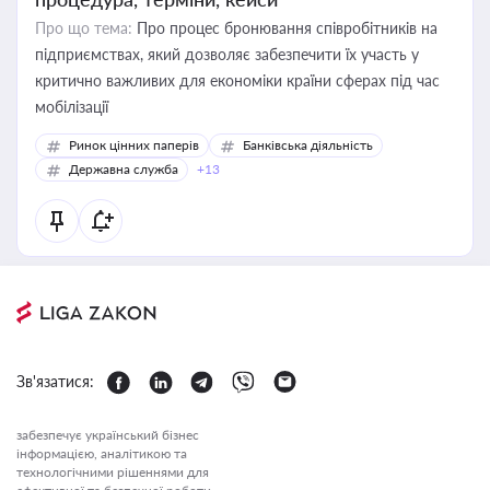
Про що тема:
Про процес бронювання співробітників на
підприємствах, який дозволяє забезпечити їх участь у
критично важливих для економіки країни сферах під час
мобілізації
Ринок цінних паперів
Банківська діяльність
Державна служба
+13
Зв'язатися:
забезпечує український бізнес
інформацією, аналітикою та
технологічними рішеннями для