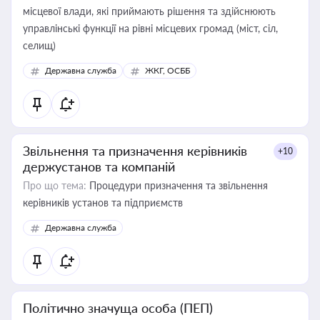
місцевої влади, які приймають рішення та здійснюють
управлінські функції на рівні місцевих громад (міст, сіл,
селищ)
Державна служба
ЖКГ, ОСББ
Звільнення та призначення керівників
+10
держустанов та компаній
Про що тема:
Процедури призначення та звільнення
керівників установ та підприємств
Державна служба
Політично значуща особа (ПЕП)