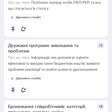
Про що тема:
Політично значущі особи (ПЕП/PEP) та все,
що стосується їх статусу
Державна служба
Державні програми: виконання та
+1
проблеми
Про що тема:
Інформація, яка допомагає оцінити
ефективність використання бюджетних коштів, виявити
проблеми реалізації та знайти шляхи їх удосконалення
Державна служба
Бронювання співробітників: категорії,
+6
процедура, терміни, кейси