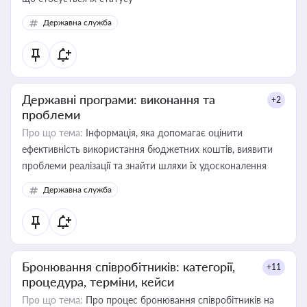
Державна служба
Державні програми: виконання та
+2
проблеми
Про що тема:
Інформація, яка допомагає оцінити
ефективність використання бюджетних коштів, виявити
проблеми реалізації та знайти шляхи їх удосконалення
Державна служба
Бронювання співробітників: категорії,
+11
процедура, терміни, кейси
Про що тема:
Про процес бронювання співробітників на