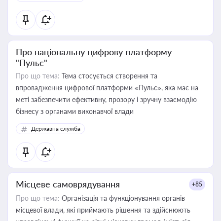
Про національну цифрову платформу
"Пульс"
Про що тема:
Тема стосується створення та
впровадження цифрової платформи «Пульс», яка має на
меті забезпечити ефективну, прозору і зручну взаємодію
бізнесу з органами виконавчої влади
Державна служба
Місцеве самоврядування
+85
Про що тема:
Організація та функціонування органів
місцевої влади, які приймають рішення та здійснюють