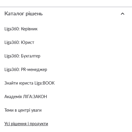
Каталог рішень
Liga360: Керівник
Liga360: Юрист
Liga360: Бухгалтер
Liga360: PR-менеджер
Знайти юриста Liga:BOOK
Академія ЛІГА:ЗАКОН
Теми в центрі уваги
Усі рішення і продукти