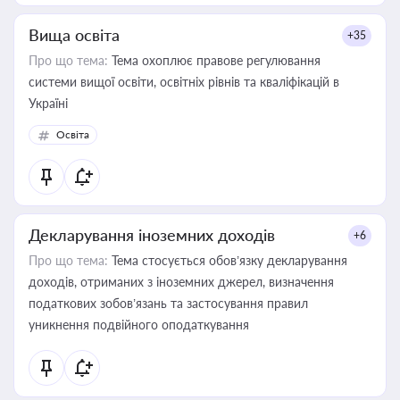
Вища освіта
+35
Про що тема:
Тема охоплює правове регулювання
системи вищої освіти, освітніх рівнів та кваліфікацій в
Україні
Освіта
Декларування іноземних доходів
+6
Про що тема:
Тема стосується обов’язку декларування
доходів, отриманих з іноземних джерел, визначення
податкових зобов’язань та застосування правил
уникнення подвійного оподаткування