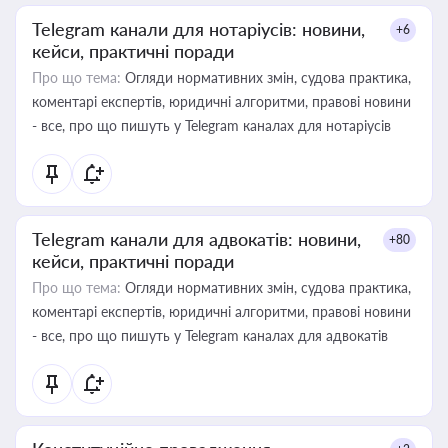
Telegram канали для нотаріусів: новини,
+6
кейси, практичні поради
Про що тема:
Огляди нормативних змін, судова практика,
коментарі експертів, юридичні алгоритми, правові новини
- все, про що пишуть у Telegram каналах для нотаріусів
Telegram канали для адвокатів: новини,
+80
кейси, практичні поради
Про що тема:
Огляди нормативних змін, судова практика,
коментарі експертів, юридичні алгоритми, правові новини
- все, про що пишуть у Telegram каналах для адвокатів