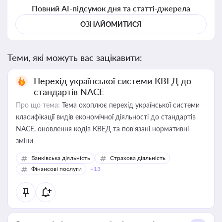
Повний AI-підсумок дня та статті-джерела
ОЗНАЙОМИТИСЯ
Теми, які можуть вас зацікавити:
Перехід української системи КВЕД до
стандартів NACE
Про що тема:
Тема охоплює перехід української системи
класифікації видів економічної діяльності до стандартів
NACE, оновлення кодів КВЕД та пов'язані нормативні
зміни
Банківська діяльність
Страхова діяльність
Фінансові послуги
+13