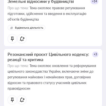
Земельні відносини у будівництві
+14
Про що тема:
Тема охоплює правове регулювання
підготовки, здійснення та введення в експлуатацію
об’єктів будівництва
Будівельна діяльність
Резонансний проєкт Цивільного кодексу:
+3
реакції та критика
Про що тема:
Тема охоплює оновлення та реформування
цивільного законодавства України, включаючи зміни до
регулювання майнових і немайнових прав, договірних
відносин та правового статусу учасників цивільних
правовідносин