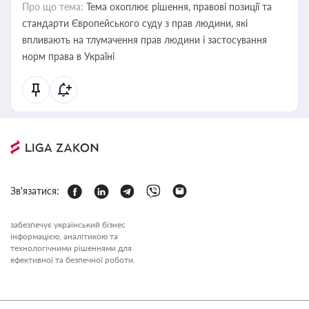
Про що тема:
Тема охоплює рішення, правові позиції та
стандарти Європейського суду з прав людини, які
впливають на тлумачення прав людини і застосування
норм права в Україні
Зв'язатися:
забезпечує український бізнес
інформацією, аналітикою та
технологічними рішеннями для
ефективної та безпечної роботи.