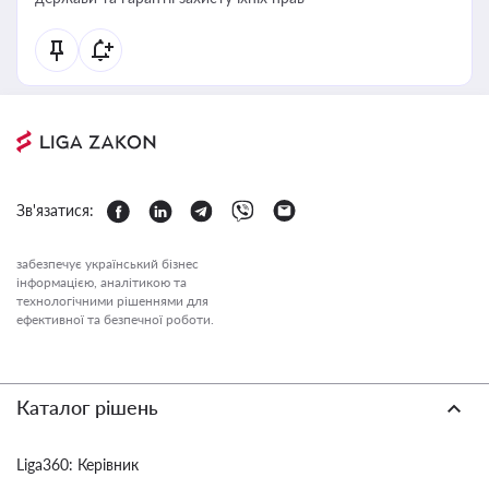
Зв'язатися:
забезпечує український бізнес
інформацією, аналітикою та
технологічними рішеннями для
ефективної та безпечної роботи.
Каталог рішень
Liga360: Керівник