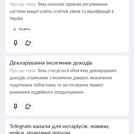
Про що тема:
Тема охоплює правове регулювання
системи вищої освіти, освітніх рівнів та кваліфікацій в
Україні
Освіта
Декларування іноземних доходів
Про що тема:
Тема стосується обов’язку декларування
доходів, отриманих з іноземних джерел, визначення
податкових зобов’язань та застосування правил
уникнення подвійного оподаткування
Telegram канали для нотаріусів: новини,
кейси, практичні поради