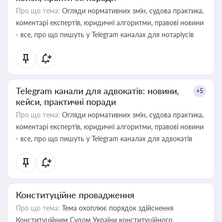
Про що тема:
Огляди нормативних змін, судова практика,
коментарі експертів, юридичні алгоритми, правові новини
- все, про що пишуть у Telegram каналах для нотаріусів
Telegram канали для адвокатів: новини,
+5
кейси, практичні поради
Про що тема:
Огляди нормативних змін, судова практика,
коментарі експертів, юридичні алгоритми, правові новини
- все, про що пишуть у Telegram каналах для адвокатів
Конституційне провадження
Про що тема:
Тема охоплює порядок здійснення
Конституційним Судом України конституційного