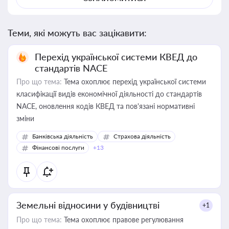
Теми, які можуть вас зацікавити:
Перехід української системи КВЕД до
стандартів NACE
Про що тема:
Тема охоплює перехід української системи
класифікації видів економічної діяльності до стандартів
NACE, оновлення кодів КВЕД та пов'язані нормативні
зміни
Банківська діяльність
Страхова діяльність
Фінансові послуги
+13
Земельні відносини у будівництві
+1
Про що тема:
Тема охоплює правове регулювання