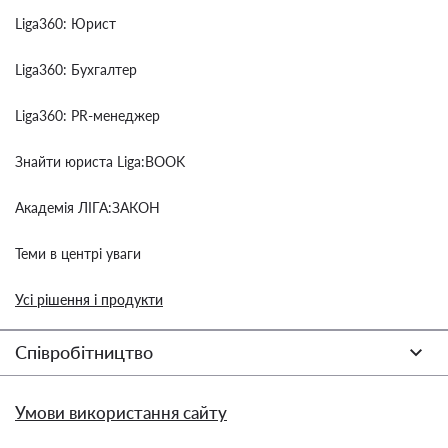
Liga360: Юрист
Liga360: Бухгалтер
Liga360: PR-менеджер
Знайти юриста Liga:BOOK
Академія ЛІГА:ЗАКОН
Теми в центрі уваги
Усі рішення і продукти
Співробітництво
Умови використання сайту