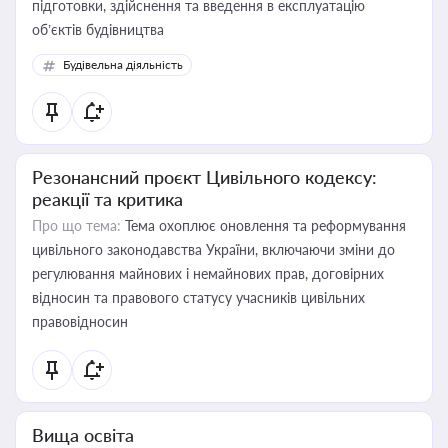
підготовки, здійснення та введення в експлуатацію
об’єктів будівництва
Будівельна діяльність
Резонансний проєкт Цивільного кодексу:
реакції та критика
Про що тема:
Тема охоплює оновлення та реформування
цивільного законодавства України, включаючи зміни до
регулювання майнових і немайнових прав, договірних
відносин та правового статусу учасників цивільних
правовідносин
Вища освіта