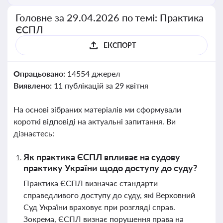
Головне за 29.04.2026 по темі: Практика
ЄСПЛ
ЕКСПОРТ
Опрацьовано:
14554 джерел
Виявлено:
11 публікацій за 29 квітня
На основі зібраних матеріалів ми сформували
короткі відповіді на актуальні запитання. Ви
дізнаєтесь:
Як практика ЄСПЛ впливає на судову
практику України щодо доступу до суду?
Практика ЄСПЛ визначає стандарти
справедливого доступу до суду, які Верховний
Суд України враховує при розгляді справ.
Зокрема, ЄСПЛ визнає порушення права на