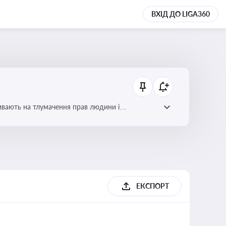
ВХІД ДО LIGA360
ливають на тлумачення прав людини і
ЕКСПОРТ