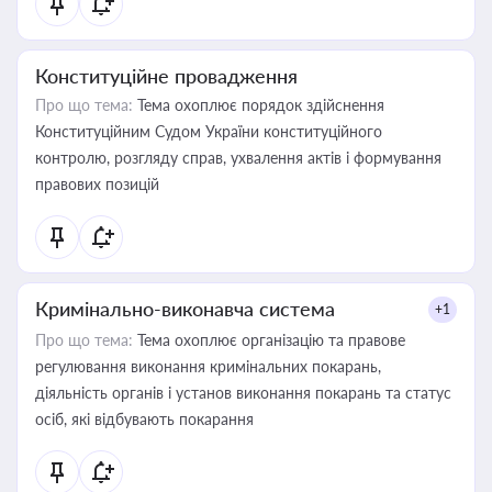
Конституційне провадження
Про що тема:
Тема охоплює порядок здійснення
Конституційним Судом України конституційного
контролю, розгляду справ, ухвалення актів і формування
правових позицій
Кримінально-виконавча система
+1
Про що тема:
Тема охоплює організацію та правове
регулювання виконання кримінальних покарань,
діяльність органів і установ виконання покарань та статус
осіб, які відбувають покарання