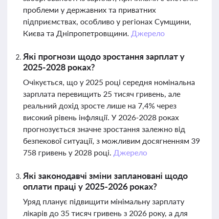
проблеми у державних та приватних
підприємствах, особливо у регіонах Сумщини,
Києва та Дніпропетровщини.
Джерело
Які прогнози щодо зростання зарплат у
2025-2028 роках?
Очікується, що у 2025 році середня номінальна
зарплата перевищить 25 тисяч гривень, але
реальний дохід зросте лише на 7,4% через
високий рівень інфляції. У 2026-2028 роках
прогнозується значне зростання залежно від
безпекової ситуації, з можливим досягненням 39
758 гривень у 2028 році.
Джерело
Які законодавчі зміни заплановані щодо
оплати праці у 2025-2026 роках?
Уряд планує підвищити мінімальну зарплату
лікарів до 35 тисяч гривень з 2026 року, а для