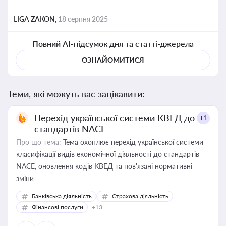
LIGA ZAKON,
18 серпня 2025
Повний AI-підсумок дня та статті-джерела
ОЗНАЙОМИТИСЯ
Теми, які можуть вас зацікавити:
Перехід української системи КВЕД до
+1
стандартів NACE
Про що тема:
Тема охоплює перехід української системи
класифікації видів економічної діяльності до стандартів
NACE, оновлення кодів КВЕД та пов'язані нормативні
зміни
Банківська діяльність
Страхова діяльність
Фінансові послуги
+13