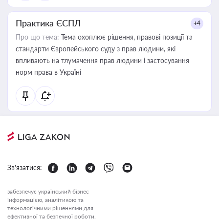
Практика ЄСПЛ
+4
Про що тема:
Тема охоплює рішення, правові позиції та
стандарти Європейського суду з прав людини, які
впливають на тлумачення прав людини і застосування
норм права в Україні
Зв'язатися:
забезпечує український бізнес
інформацією, аналітикою та
технологічними рішеннями для
ефективної та безпечної роботи.