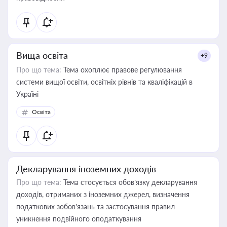
Вища освіта
+9
Про що тема:
Тема охоплює правове регулювання
системи вищої освіти, освітніх рівнів та кваліфікацій в
Україні
Освіта
Декларування іноземних доходів
Про що тема:
Тема стосується обов’язку декларування
доходів, отриманих з іноземних джерел, визначення
податкових зобов’язань та застосування правил
уникнення подвійного оподаткування