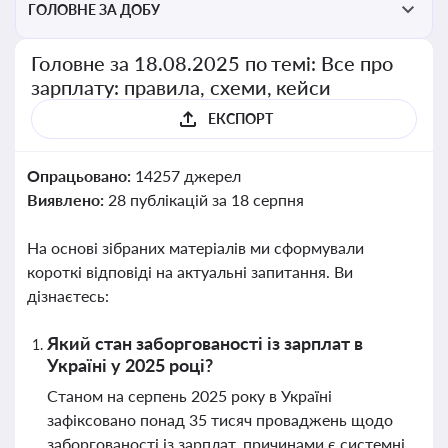
ГОЛОВНЕ ЗА ДОБУ
Головне за 18.08.2025 по темі: Все про
зарплату: правила, схеми, кейси
ЕКСПОРТ
Опрацьовано:
14257 джерел
Виявлено:
28 публікацій за 18 серпня
На основі зібраних матеріалів ми сформували
короткі відповіді на актуальні запитання. Ви
дізнаєтесь:
Який стан заборгованості із зарплат в
Україні у 2025 році?
Станом на серпень 2025 року в Україні
зафіксовано понад 35 тисяч проваджень щодо
заборгованості із зарплат, причинами є системні