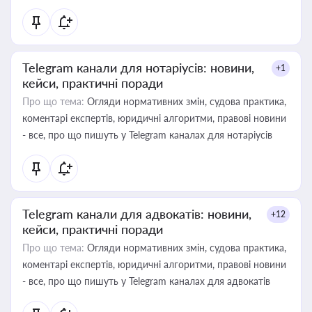
Telegram канали для нотаріусів: новини,
+1
кейси, практичні поради
Про що тема:
Огляди нормативних змін, судова практика,
коментарі експертів, юридичні алгоритми, правові новини
- все, про що пишуть у Telegram каналах для нотаріусів
Telegram канали для адвокатів: новини,
+12
кейси, практичні поради
Про що тема:
Огляди нормативних змін, судова практика,
коментарі експертів, юридичні алгоритми, правові новини
- все, про що пишуть у Telegram каналах для адвокатів