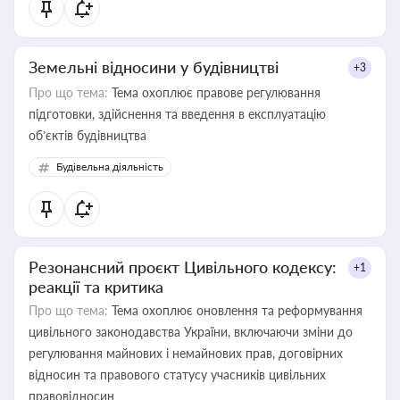
Земельні відносини у будівництві
+3
Про що тема:
Тема охоплює правове регулювання
підготовки, здійснення та введення в експлуатацію
об’єктів будівництва
Будівельна діяльність
Резонансний проєкт Цивільного кодексу:
+1
реакції та критика
Про що тема:
Тема охоплює оновлення та реформування
цивільного законодавства України, включаючи зміни до
регулювання майнових і немайнових прав, договірних
відносин та правового статусу учасників цивільних
правовідносин