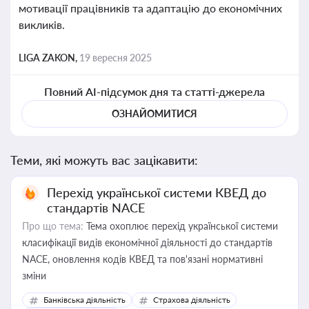
мотивації працівників та адаптацію до економічних
викликів.
LIGA ZAKON,
19 вересня 2025
Повний AI-підсумок дня та статті-джерела
ОЗНАЙОМИТИСЯ
Теми, які можуть вас зацікавити:
Перехід української системи КВЕД до
стандартів NACE
Про що тема:
Тема охоплює перехід української системи
класифікації видів економічної діяльності до стандартів
NACE, оновлення кодів КВЕД та пов'язані нормативні
зміни
Банківська діяльність
Страхова діяльність