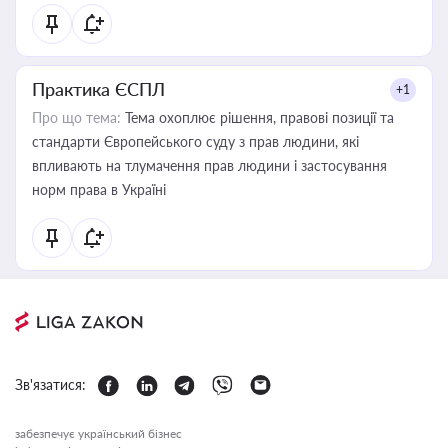
Практика ЄСПЛ
+1
Про що тема:
Тема охоплює рішення, правові позиції та
стандарти Європейського суду з прав людини, які
впливають на тлумачення прав людини і застосування
норм права в Україні
Зв'язатися:
забезпечує український бізнес