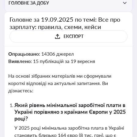
ГОЛОВНЕ ЗА ДОБУ
Головне за 19.09.2025 по темі: Все про
зарплату: правила, схеми, кейси
ЕКСПОРТ
Опрацьовано:
14306 джерел
Виявлено:
15 публікацій за 19 вересня
На основі зібраних матеріалів ми сформували
короткі відповіді на актуальні запитання. Ви
дізнаєтесь:
Який рівень мінімальної заробітної плати в
Україні порівняно з країнами Європи у 2025
році?
У 2025 році мінімальна заробітна плата в Україні
становить близько 164 євро (8 тис. грн), що є