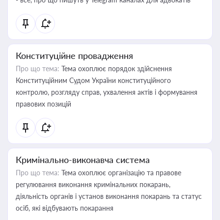
Конституційне провадження
Про що тема:
Тема охоплює порядок здійснення
Конституційним Судом України конституційного
контролю, розгляду справ, ухвалення актів і формування
правових позицій
Кримінально-виконавча система
Про що тема:
Тема охоплює організацію та правове
регулювання виконання кримінальних покарань,
діяльність органів і установ виконання покарань та статус
осіб, які відбувають покарання