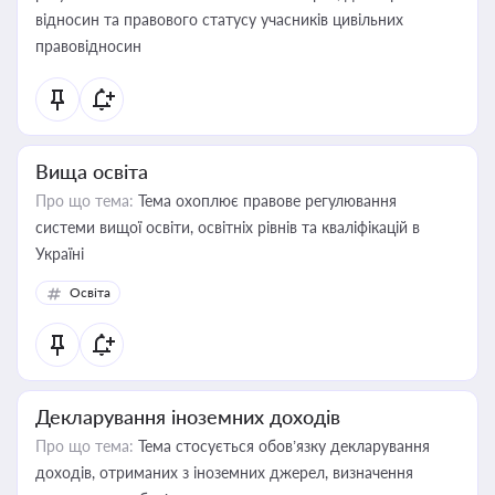
відносин та правового статусу учасників цивільних
правовідносин
Вища освіта
Про що тема:
Тема охоплює правове регулювання
системи вищої освіти, освітніх рівнів та кваліфікацій в
Україні
Освіта
Декларування іноземних доходів
Про що тема:
Тема стосується обов’язку декларування
доходів, отриманих з іноземних джерел, визначення