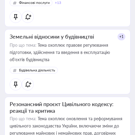
Фінансові послуги
+13
Земельні відносини у будівництві
+1
Про що тема:
Тема охоплює правове регулювання
підготовки, здійснення та введення в експлуатацію
об’єктів будівництва
Будівельна діяльність
Резонансний проєкт Цивільного кодексу:
реакції та критика
Про що тема:
Тема охоплює оновлення та реформування
цивільного законодавства України, включаючи зміни до
регулювання майнових і немайнових прав, договірних