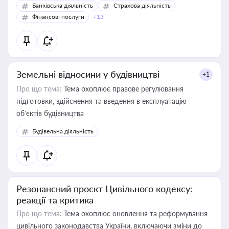
Банківська діяльність
Страхова діяльність
Фінансові послуги
+13
Земельні відносини у будівництві
+1
Про що тема:
Тема охоплює правове регулювання
підготовки, здійснення та введення в експлуатацію
об’єктів будівництва
Будівельна діяльність
Резонансний проєкт Цивільного кодексу:
реакції та критика
Про що тема:
Тема охоплює оновлення та реформування
цивільного законодавства України, включаючи зміни до