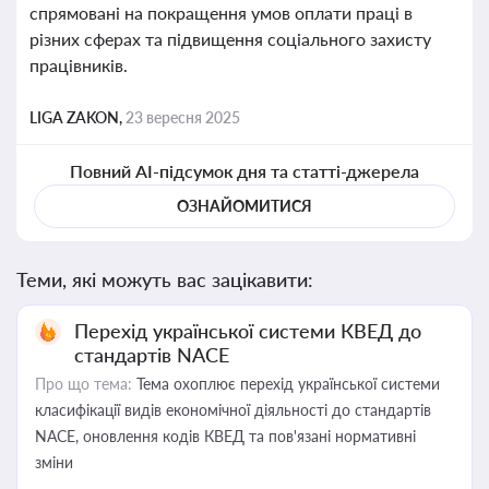
спрямовані на покращення умов оплати праці в
різних сферах та підвищення соціального захисту
працівників.
LIGA ZAKON,
23 вересня 2025
Повний AI-підсумок дня та статті-джерела
ОЗНАЙОМИТИСЯ
Теми, які можуть вас зацікавити:
Перехід української системи КВЕД до
стандартів NACE
Про що тема:
Тема охоплює перехід української системи
класифікації видів економічної діяльності до стандартів
NACE, оновлення кодів КВЕД та пов'язані нормативні
зміни