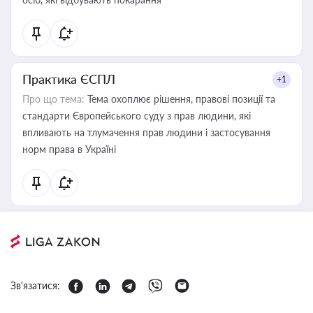
Практика ЄСПЛ
+1
Про що тема:
Тема охоплює рішення, правові позиції та
стандарти Європейського суду з прав людини, які
впливають на тлумачення прав людини і застосування
норм права в Україні
Зв'язатися: