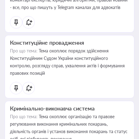
- все, про що пишуть у Telegram каналах для адвокатів
Конституційне провадження
Про що тема:
Тема охоплює порядок здійснення
Конституційним Судом України конституційного
контролю, розгляду справ, ухвалення актів і формування
правових позицій
Кримінально-виконавча система
Про що тема:
Тема охоплює організацію та правове
регулювання виконання кримінальних покарань,
діяльність органів і установ виконання покарань та статус
осіб, які відбувають покарання