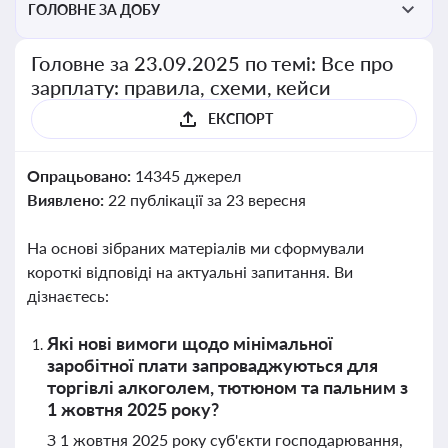
ГОЛОВНЕ ЗА ДОБУ
Головне за 23.09.2025 по темі: Все про
зарплату: правила, схеми, кейси
ЕКСПОРТ
Опрацьовано:
14345 джерел
Виявлено:
22 публікації за 23 вересня
На основі зібраних матеріалів ми сформували
короткі відповіді на актуальні запитання. Ви
дізнаєтесь:
Які нові вимоги щодо мінімальної
заробітної плати запроваджуються для
торгівлі алкоголем, тютюном та пальним з
1 жовтня 2025 року?
З 1 жовтня 2025 року суб'єкти господарювання,