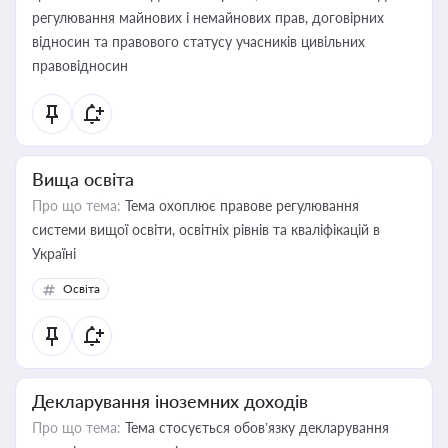
регулювання майнових і немайнових прав, договірних
відносин та правового статусу учасників цивільних
правовідносин
Вища освіта
Про що тема:
Тема охоплює правове регулювання
системи вищої освіти, освітніх рівнів та кваліфікацій в
Україні
Освіта
Декларування іноземних доходів
Про що тема:
Тема стосується обов’язку декларування