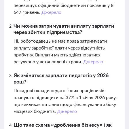
перевищує офіційний бюджетний показник у 8
647 гривень.
Джерело
Чи можна затримувати виплату зарплати
через збитки підприємства?
Ні, роботодавець не має права затримувати
виплату заробітної плати через відсутність
прибутку. Виплати мають здійснюватися
регулярно у встановлені строки.
Джерело
Як зміняться зарплати педагогів у 2026
році?
Посадові оклади педагогічних працівників
планують підвищити на 37% з 1 січня 2026 року,
що викликає питання щодо фінансування з боку
місцевих бюджетів.
Джерело
Що таке схема «дроблення бізнесу» і як