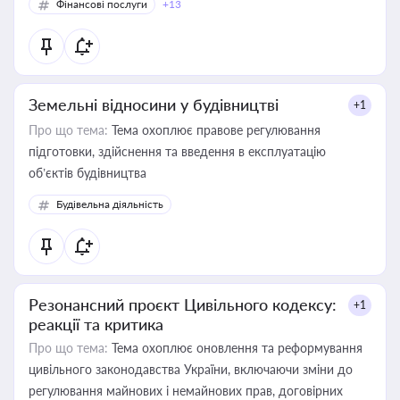
Фінансові послуги
+13
Земельні відносини у будівництві
+1
Про що тема:
Тема охоплює правове регулювання
підготовки, здійснення та введення в експлуатацію
об’єктів будівництва
Будівельна діяльність
Резонансний проєкт Цивільного кодексу:
+1
реакції та критика
Про що тема:
Тема охоплює оновлення та реформування
цивільного законодавства України, включаючи зміни до
регулювання майнових і немайнових прав, договірних