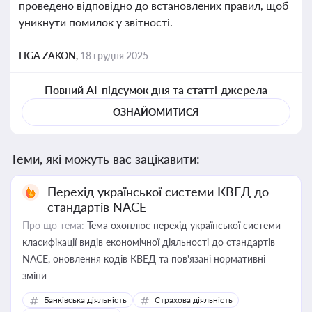
проведено відповідно до встановлених правил, щоб
уникнути помилок у звітності.
LIGA ZAKON,
18 грудня 2025
Повний AI-підсумок дня та статті-джерела
ОЗНАЙОМИТИСЯ
Теми, які можуть вас зацікавити:
Перехід української системи КВЕД до
стандартів NACE
Про що тема:
Тема охоплює перехід української системи
класифікації видів економічної діяльності до стандартів
NACE, оновлення кодів КВЕД та пов'язані нормативні
зміни
Банківська діяльність
Страхова діяльність