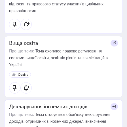
відносин та правового статусу учасників цивільних
правовідносин
Вища освіта
+9
Про що тема:
Тема охоплює правове регулювання
системи вищої освіти, освітніх рівнів та кваліфікацій в
Україні
Освіта
Декларування іноземних доходів
+4
Про що тема:
Тема стосується обов’язку декларування
доходів, отриманих з іноземних джерел, визначення