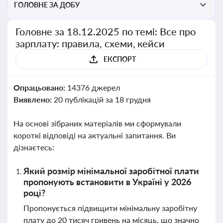
ГОЛОВНЕ ЗА ДОБУ
Головне за 18.12.2025 по темі: Все про
зарплату: правила, схеми, кейси
ЕКСПОРТ
Опрацьовано:
14376 джерел
Виявлено:
20 публікацій за 18 грудня
На основі зібраних матеріалів ми сформували
короткі відповіді на актуальні запитання. Ви
дізнаєтесь:
Який розмір мінімальної заробітної плати
пропонують встановити в Україні у 2026
році?
Пропонується підвищити мінімальну заробітну
плату до 20 тисяч гривень на місяць, що значно