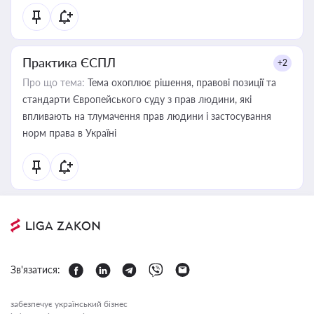
Практика ЄСПЛ
+2
Про що тема:
Тема охоплює рішення, правові позиції та
стандарти Європейського суду з прав людини, які
впливають на тлумачення прав людини і застосування
норм права в Україні
Зв'язатися:
забезпечує український бізнес