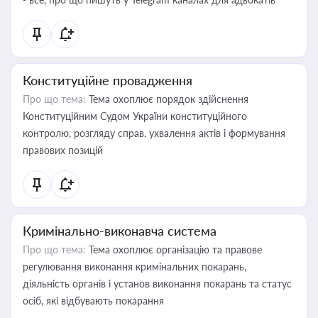
Конституційне провадження
Про що тема:
Тема охоплює порядок здійснення
Конституційним Судом України конституційного
контролю, розгляду справ, ухвалення актів і формування
правових позицій
Кримінально-виконавча система
Про що тема:
Тема охоплює організацію та правове
регулювання виконання кримінальних покарань,
діяльність органів і установ виконання покарань та статус
осіб, які відбувають покарання