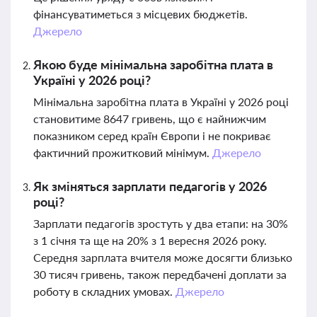
фінансуватиметься з місцевих бюджетів.
Джерело
Якою буде мінімальна заробітна плата в
Україні у 2026 році?
Мінімальна заробітна плата в Україні у 2026 році
становитиме 8647 гривень, що є найнижчим
показником серед країн Європи і не покриває
фактичний прожитковий мінімум.
Джерело
Як зміняться зарплати педагогів у 2026
році?
Зарплати педагогів зростуть у два етапи: на 30%
з 1 січня та ще на 20% з 1 вересня 2026 року.
Середня зарплата вчителя може досягти близько
30 тисяч гривень, також передбачені доплати за
роботу в складних умовах.
Джерело