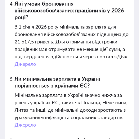
Які умови бронювання
військовозобов’язаних працівників у 2026
році?
З 1 січня 2026 року мінімальна зарплата для
бронювання військовозобов’язаних підвищена до
21 617,5 гривень. Для отримання відстрочки
працівник має отримувати не менше цієї суми, а
підтвердження здійснюється через портал «Дія».
Джерело
Як мінімальна зарплата в Україні
порівнюється з країнами ЄС?
Мінімальна зарплата в Україні значно нижча за
рівень у країнах ЄС, таких як Польща, Німеччина,
Литва та інші, де мінімальні доходи зростають з
урахуванням інфляції та соціальних стандартів.
Джерело