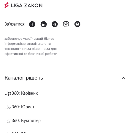
Зв'язатися:
забезпечує український бізнес
інформацією, аналітикою та
технологічними рішеннями для
ефективної та безпечної роботи.
Каталог рішень
Liga360: Керівник
Liga360: Юрист
Liga360: Бухгалтер