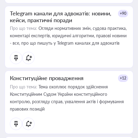
Telegram канали для адвокатів: новини,
+90
кейси, практичні поради
Про що тема:
Огляди нормативних змін, судова практика,
коментарі експертів, юридичні алгоритми, правові новини
- все, про що пишуть у Telegram каналах для адвокатів
Конституційне провадження
+12
Про що тема:
Тема охоплює порядок здійснення
Конституційним Судом України конституційного
контролю, розгляду справ, ухвалення актів і формування
правових позицій