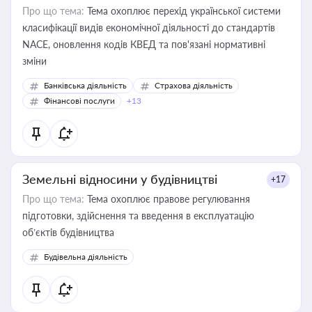
Про що тема:
Тема охоплює перехід української системи
класифікації видів економічної діяльності до стандартів
NACE, оновлення кодів КВЕД та пов'язані нормативні
зміни
Банківська діяльність
Страхова діяльність
Фінансові послуги
+13
Земельні відносини у будівництві
+17
Про що тема:
Тема охоплює правове регулювання
підготовки, здійснення та введення в експлуатацію
об’єктів будівництва
Будівельна діяльність