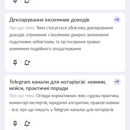
Декларування іноземних доходів
+6
Про що тема:
Тема стосується обов’язку декларування
доходів, отриманих з іноземних джерел, визначення
податкових зобов’язань та застосування правил
уникнення подвійного оподаткування
Telegram канали для нотаріусів: новини,
+9
кейси, практичні поради
Про що тема:
Огляди нормативних змін, судова практика,
коментарі експертів, юридичні алгоритми, правові новини
- все, про що пишуть у Telegram каналах для нотаріусів