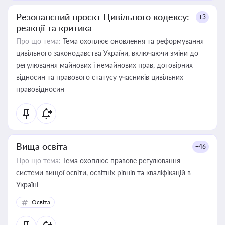
Резонансний проєкт Цивільного кодексу:
+3
реакції та критика
Про що тема:
Тема охоплює оновлення та реформування
цивільного законодавства України, включаючи зміни до
регулювання майнових і немайнових прав, договірних
відносин та правового статусу учасників цивільних
правовідносин
Вища освіта
+46
Про що тема:
Тема охоплює правове регулювання
системи вищої освіти, освітніх рівнів та кваліфікацій в
Україні
Освіта