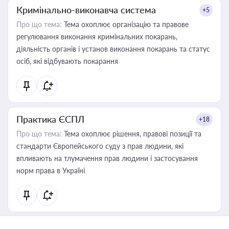
Кримінально-виконавча система
+5
Про що тема:
Тема охоплює організацію та правове
регулювання виконання кримінальних покарань,
діяльність органів і установ виконання покарань та статус
осіб, які відбувають покарання
Практика ЄСПЛ
+18
Про що тема:
Тема охоплює рішення, правові позиції та
стандарти Європейського суду з прав людини, які
впливають на тлумачення прав людини і застосування
норм права в Україні