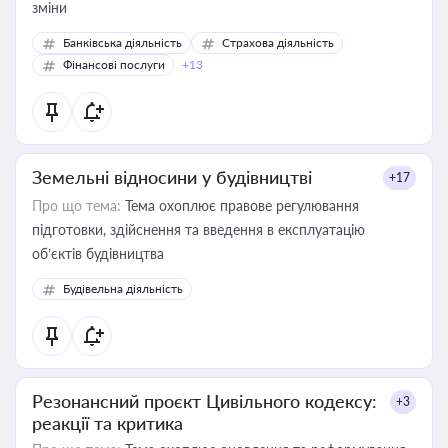
зміни
Банківська діяльність
Страхова діяльність
Фінансові послуги
+13
Земельні відносини у будівництві
+17
Про що тема:
Тема охоплює правове регулювання
підготовки, здійснення та введення в експлуатацію
об’єктів будівництва
Будівельна діяльність
Резонансний проєкт Цивільного кодексу:
+3
реакції та критика