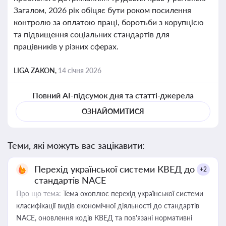
Загалом, 2026 рік обіцяє бути роком посилення
контролю за оплатою праці, боротьби з корупцією
та підвищення соціальних стандартів для
працівників у різних сферах.
LIGA ZAKON,
14 січня 2026
Повний AI-підсумок дня та статті-джерела
ОЗНАЙОМИТИСЯ
Теми, які можуть вас зацікавити:
Перехід української системи КВЕД до
+2
стандартів NACE
Про що тема:
Тема охоплює перехід української системи
класифікації видів економічної діяльності до стандартів
NACE, оновлення кодів КВЕД та пов'язані нормативні