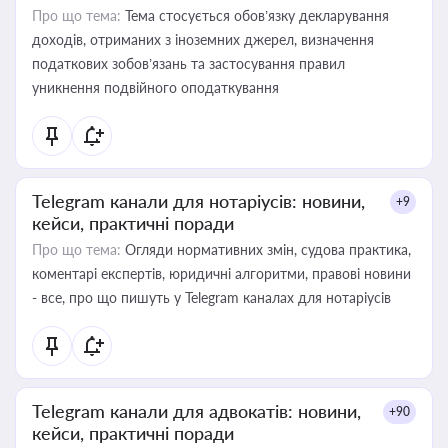
Про що тема:
Тема стосується обов’язку декларування
доходів, отриманих з іноземних джерел, визначення
податкових зобов’язань та застосування правил
уникнення подвійного оподаткування
Telegram канали для нотаріусів: новини,
+9
кейси, практичні поради
Про що тема:
Огляди нормативних змін, судова практика,
коментарі експертів, юридичні алгоритми, правові новини
- все, про що пишуть у Telegram каналах для нотаріусів
Telegram канали для адвокатів: новини,
+90
кейси, практичні поради