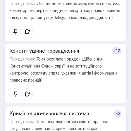
Про що тема:
Огляди нормативних змін, судова практика,
коментарі експертів, юридичні алгоритми, правові новини
- все, про що пишуть у Telegram каналах для адвокатів
Конституційне провадження
+12
Про що тема:
Тема охоплює порядок здійснення
Конституційним Судом України конституційного
контролю, розгляду справ, ухвалення актів і формування
правових позицій
Кримінально-виконавча система
+5
Про що тема:
Тема охоплює організацію та правове
регулювання виконання кримінальних покарань,