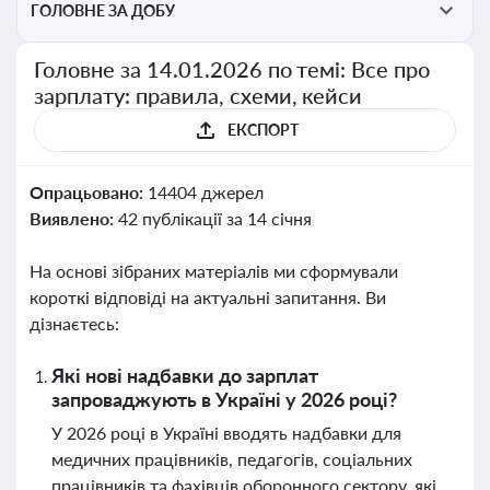
ГОЛОВНЕ ЗА ДОБУ
Головне за 14.01.2026 по темі: Все про
зарплату: правила, схеми, кейси
ЕКСПОРТ
Опрацьовано:
14404 джерел
Виявлено:
42 публікації за 14 січня
На основі зібраних матеріалів ми сформували
короткі відповіді на актуальні запитання. Ви
дізнаєтесь:
Які нові надбавки до зарплат
запроваджують в Україні у 2026 році?
У 2026 році в Україні вводять надбавки для
медичних працівників, педагогів, соціальних
працівників та фахівців оборонного сектору, які