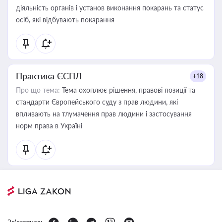
діяльність органів і установ виконання покарань та статус
осіб, які відбувають покарання
Практика ЄСПЛ
+18
Про що тема:
Тема охоплює рішення, правові позиції та
стандарти Європейського суду з прав людини, які
впливають на тлумачення прав людини і застосування
норм права в Україні