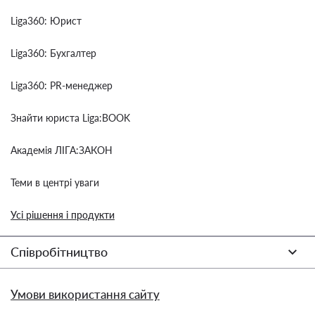
Liga360: Юрист
Liga360: Бухгалтер
Liga360: PR-менеджер
Знайти юриста Liga:BOOK
Академія ЛІГА:ЗАКОН
Теми в центрі уваги
Усі рішення і продукти
Співробітництво
Умови використання сайту