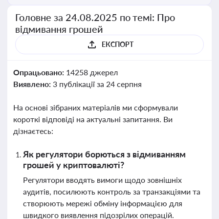
Головне за 24.08.2025 по темі: Про
відмивання грошей
ЕКСПОРТ
Опрацьовано:
14258 джерел
Виявлено:
3 публікації за 24 серпня
На основі зібраних матеріалів ми сформували
короткі відповіді на актуальні запитання. Ви
дізнаєтесь:
Як регулятори борються з відмиванням
грошей у криптовалюті?
Регулятори вводять вимоги щодо зовнішніх
аудитів, посилюють контроль за транзакціями та
створюють мережі обміну інформацією для
швидкого виявлення підозрілих операцій.