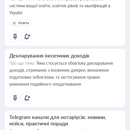
системи вищої освіти, освітніх рівнів та кваліфікацій в
Україні
Освіта
Декларування іноземних доходів
Про що тема:
Тема стосується обов’язку декларування
доходів, отриманих з іноземних джерел, визначення
податкових зобов’язань та застосування правил
уникнення подвійного оподаткування
Telegram канали для нотаріусів: новини,
кейси, практичні поради