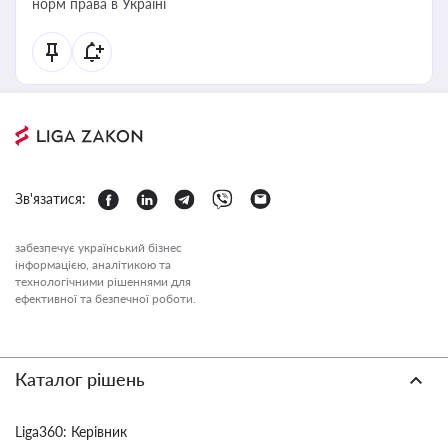
норм права в Україні
Зв'язатися:
забезпечує український бізнес
інформацією, аналітикою та
технологічними рішеннями для
ефективної та безпечної роботи.
Каталог рішень
Liga360: Керівник