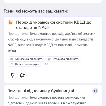
Теми, які можуть вас зацікавити:
Перехід української системи КВЕД до
стандартів NACE
Про що тема:
Тема охоплює перехід української системи
класифікації видів економічної діяльності до стандартів
NACE, оновлення кодів КВЕД та пов'язані нормативні
зміни
Банківська діяльність
Страхова діяльність
Фінансові послуги
+13
Земельні відносини у будівництві
+1
Про що тема:
Тема охоплює правове регулювання
підготовки, здійснення та введення в експлуатацію