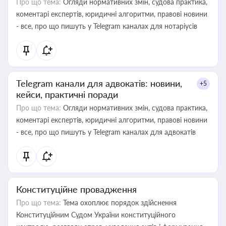
Про що тема:
Огляди нормативних змін, судова практика,
коментарі експертів, юридичні алгоритми, правові новини
- все, про що пишуть у Telegram каналах для нотаріусів
Telegram канали для адвокатів: новини,
+5
кейси, практичні поради
Про що тема:
Огляди нормативних змін, судова практика,
коментарі експертів, юридичні алгоритми, правові новини
- все, про що пишуть у Telegram каналах для адвокатів
Конституційне провадження
Про що тема:
Тема охоплює порядок здійснення
Конституційним Судом України конституційного