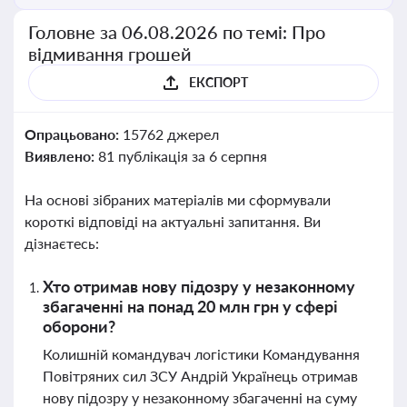
Головне за 06.08.2026 по темі: Про
відмивання грошей
ЕКСПОРТ
Опрацьовано:
15762 джерел
Виявлено:
81 публікація за 6 серпня
На основі зібраних матеріалів ми сформували
короткі відповіді на актуальні запитання. Ви
дізнаєтесь:
Хто отримав нову підозру у незаконному
збагаченні на понад 20 млн грн у сфері
оборони?
Колишній командувач логістики Командування
Повітряних сил ЗСУ Андрій Українець отримав
нову підозру у незаконному збагаченні на суму