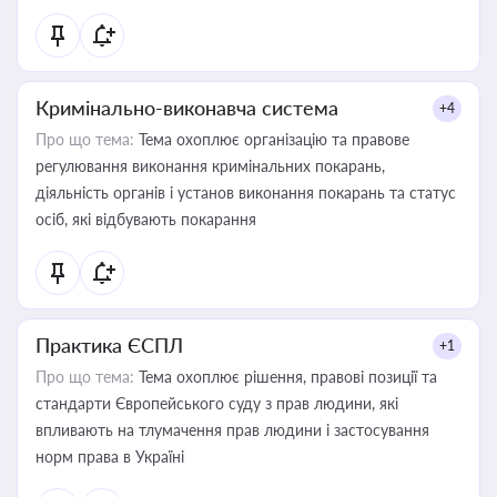
Кримінально-виконавча система
+4
Про що тема:
Тема охоплює організацію та правове
регулювання виконання кримінальних покарань,
діяльність органів і установ виконання покарань та статус
осіб, які відбувають покарання
Практика ЄСПЛ
+1
Про що тема:
Тема охоплює рішення, правові позиції та
стандарти Європейського суду з прав людини, які
впливають на тлумачення прав людини і застосування
норм права в Україні