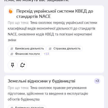
Перехід української системи КВЕД до
стандартів NACE
Про що тема:
Тема охоплює перехід української системи
класифікації видів економічної діяльності до стандартів
NACE, оновлення кодів КВЕД та пов'язані нормативні
зміни
Банківська діяльність
Страхова діяльність
Фінансові послуги
+13
Земельні відносини у будівництві
+3
Про що тема:
Тема охоплює правове регулювання
підготовки, здійснення та введення в експлуатацію
об’єктів будівництва
Будівельна діяльність