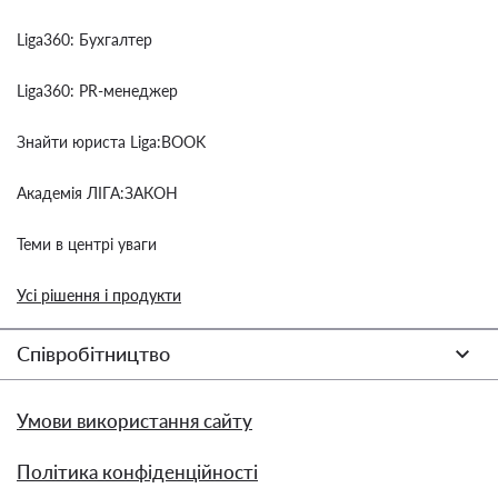
Liga360: Бухгалтер
Liga360: PR-менеджер
Знайти юриста Liga:BOOK
Академія ЛІГА:ЗАКОН
Теми в центрі уваги
Усі рішення і продукти
Співробітництво
Умови використання сайту
Політика конфіденційності