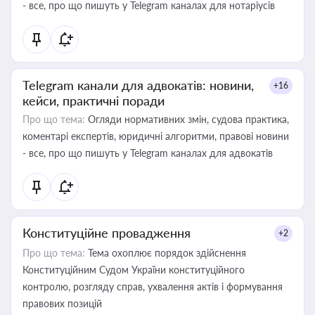
- все, про що пишуть у Telegram каналах для нотаріусів
Telegram канали для адвокатів: новини,
+16
кейси, практичні поради
Про що тема:
Огляди нормативних змін, судова практика,
коментарі експертів, юридичні алгоритми, правові новини
- все, про що пишуть у Telegram каналах для адвокатів
Конституційне провадження
+2
Про що тема:
Тема охоплює порядок здійснення
Конституційним Судом України конституційного
контролю, розгляду справ, ухвалення актів і формування
правових позицій