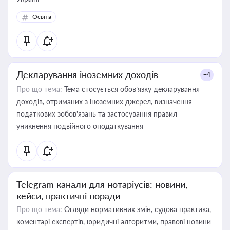
Освіта
Декларування іноземних доходів
+4
Про що тема:
Тема стосується обов’язку декларування
доходів, отриманих з іноземних джерел, визначення
податкових зобов’язань та застосування правил
уникнення подвійного оподаткування
Telegram канали для нотаріусів: новини,
кейси, практичні поради
Про що тема:
Огляди нормативних змін, судова практика,
коментарі експертів, юридичні алгоритми, правові новини