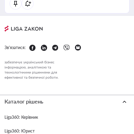
Зв'язатися:
забезпечує український бізнес
інформацією, аналітикою та
технологічними рішеннями для
ефективної та безпечної роботи.
Каталог рішень
Liga360: Керівник
Liga360: Юрист