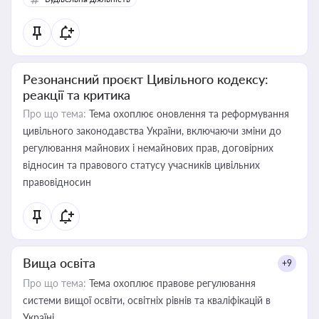
Резонансний проєкт Цивільного кодексу:
реакції та критика
Про що тема:
Тема охоплює оновлення та реформування
цивільного законодавства України, включаючи зміни до
регулювання майнових і немайнових прав, договірних
відносин та правового статусу учасників цивільних
правовідносин
Вища освіта
+9
Про що тема:
Тема охоплює правове регулювання
системи вищої освіти, освітніх рівнів та кваліфікацій в
Україні