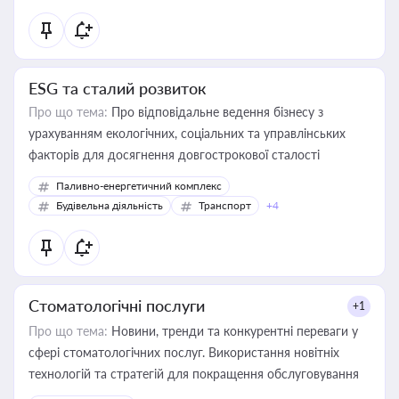
ESG та сталий розвиток
Про що тема:
Про відповідальне ведення бізнесу з
урахуванням екологічних, соціальних та управлінських
факторів для досягнення довгострокової сталості
Паливно-енергетичний комплекс
Будівельна діяльність
Транспорт
+4
Стоматологічні послуги
+1
Про що тема:
Новини, тренди та конкурентні переваги у
сфері стоматологічних послуг. Використання новітніх
технологій та стратегій для покращення обслуговування