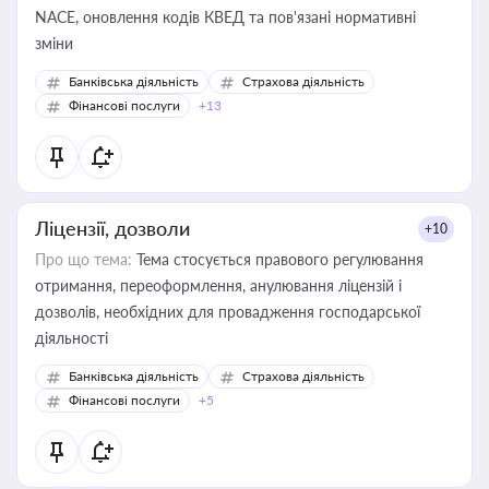
NACE, оновлення кодів КВЕД та пов'язані нормативні
зміни
Банківська діяльність
Страхова діяльність
Фінансові послуги
+13
Ліцензії, дозволи
+10
Про що тема:
Тема стосується правового регулювання
отримання, переоформлення, анулювання ліцензій і
дозволів, необхідних для провадження господарської
діяльності
Банківська діяльність
Страхова діяльність
Фінансові послуги
+5