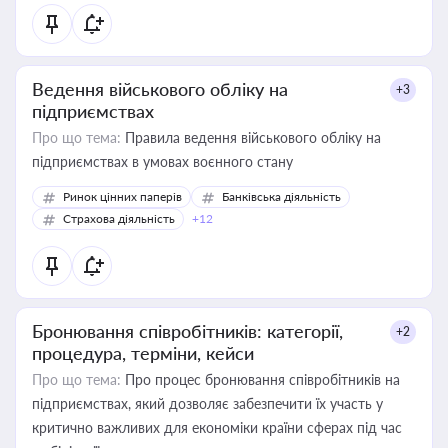
Ведення військового обліку на
+3
підприємствах
Про що тема:
Правила ведення військового обліку на
підприємствах в умовах воєнного стану
Ринок цінних паперів
Банківська діяльність
Страхова діяльність
+12
Бронювання співробітників: категорії,
+2
процедура, терміни, кейси
Про що тема:
Про процес бронювання співробітників на
підприємствах, який дозволяє забезпечити їх участь у
критично важливих для економіки країни сферах під час