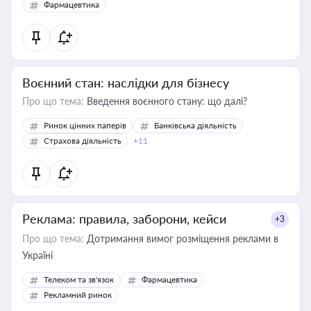
Фармацевтика
Воєнний стан: наслідки для бізнесу
Про що тема:
Введення воєнного стану: що далі?
Ринок цінних паперів
Банківська діяльність
Страхова діяльність
+11
Реклама: правила, заборони, кейси
+3
Про що тема:
Дотримання вимог розміщення реклами в
Україні
Телеком та зв'язок
Фармацевтика
Рекламний ринок