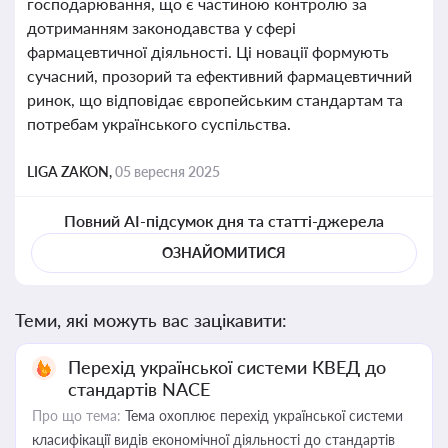
господарювання, що є частиною контролю за
дотриманням законодавства у сфері
фармацевтичної діяльності. Ці новації формують
сучасний, прозорий та ефективний фармацевтичний
ринок, що відповідає європейським стандартам та
потребам українського суспільства.
LIGA ZAKON,
05 вересня 2025
Повний AI-підсумок дня та статті-джерела
ОЗНАЙОМИТИСЯ
Теми, які можуть вас зацікавити:
Перехід української системи КВЕД до
стандартів NACE
Про що тема:
Тема охоплює перехід української системи
класифікації видів економічної діяльності до стандартів