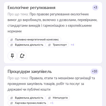
Екологічне регулювання
+3
Про що тема:
Про правове регулювання екологічних
вимог до виробництв, включно з дозволами, перевірками,
стандартами викидів і гармонізацією з європейськими
нормами
Паливно-енергетичний комплекс
Будівельна діяльність
Транспорт
+4
Процедури закупівель
+10
Про що тема:
Правила, етапи та механізми організації та
проведення закупівель товарів, робіт та послуг за
державні чи публічні кошти
Будівельна діяльність
Металургія
Харчова промисловість
+1