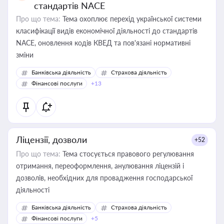
стандартів NACE
Про що тема:
Тема охоплює перехід української системи
класифікації видів економічної діяльності до стандартів
NACE, оновлення кодів КВЕД та пов'язані нормативні
зміни
Банківська діяльність
Страхова діяльність
Фінансові послуги
+13
Ліцензії, дозволи
+52
Про що тема:
Тема стосується правового регулювання
отримання, переоформлення, анулювання ліцензій і
дозволів, необхідних для провадження господарської
діяльності
Банківська діяльність
Страхова діяльність
Фінансові послуги
+5