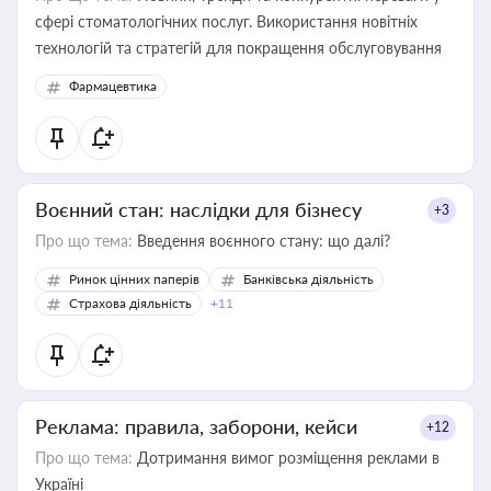
сфері стоматологічних послуг. Використання новітніх
технологій та стратегій для покращення обслуговування
Фармацевтика
Воєнний стан: наслідки для бізнесу
+3
Про що тема:
Введення воєнного стану: що далі?
Ринок цінних паперів
Банківська діяльність
Страхова діяльність
+11
Реклама: правила, заборони, кейси
+12
Про що тема:
Дотримання вимог розміщення реклами в
Україні