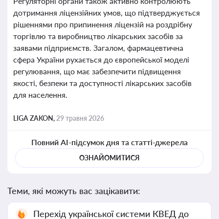
Регуляторні органи також активно контролюють
дотримання ліцензійних умов, що підтверджується
рішеннями про припинення ліцензій на роздрібну
торгівлю та виробництво лікарських засобів за
заявами підприємств. Загалом, фармацевтична
сфера України рухається до європейської моделі
регулювання, що має забезпечити підвищення
якості, безпеки та доступності лікарських засобів
для населення.
LIGA ZAKON,
29 травня 2026
Повний AI-підсумок дня та статті-джерела
ОЗНАЙОМИТИСЯ
Теми, які можуть вас зацікавити:
Перехід української системи КВЕД до