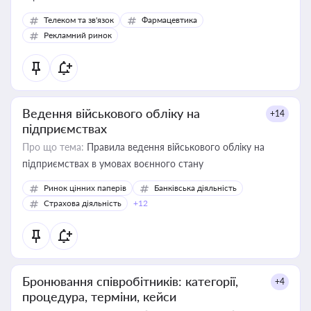
Телеком та зв'язок
Фармацевтика
Рекламний ринок
Ведення військового обліку на
+14
підприємствах
Про що тема:
Правила ведення військового обліку на
підприємствах в умовах воєнного стану
Ринок цінних паперів
Банківська діяльність
Страхова діяльність
+12
Бронювання співробітників: категорії,
+4
процедура, терміни, кейси