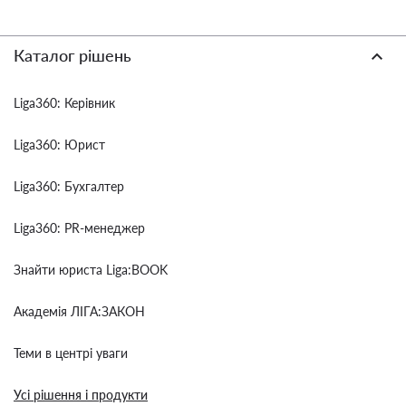
Каталог рішень
Liga360: Керівник
Liga360: Юрист
Liga360: Бухгалтер
Liga360: PR-менеджер
Знайти юриста Liga:BOOK
Академія ЛІГА:ЗАКОН
Теми в центрі уваги
Усі рішення і продукти