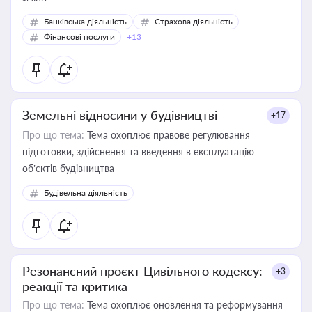
Банківська діяльність
Страхова діяльність
Фінансові послуги
+13
Земельні відносини у будівництві
+17
Про що тема:
Тема охоплює правове регулювання
підготовки, здійснення та введення в експлуатацію
об’єктів будівництва
Будівельна діяльність
Резонансний проєкт Цивільного кодексу:
+3
реакції та критика
Про що тема:
Тема охоплює оновлення та реформування