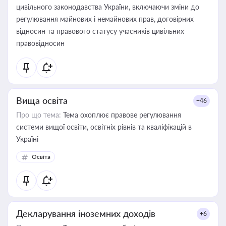
цивільного законодавства України, включаючи зміни до
регулювання майнових і немайнових прав, договірних
відносин та правового статусу учасників цивільних
правовідносин
Вища освіта
+46
Про що тема:
Тема охоплює правове регулювання
системи вищої освіти, освітніх рівнів та кваліфікацій в
Україні
Освіта
Декларування іноземних доходів
+6