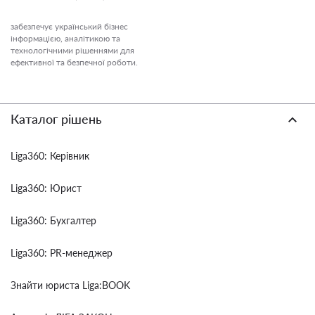
забезпечує український бізнес
інформацією, аналітикою та
технологічними рішеннями для
ефективної та безпечної роботи.
Каталог рішень
Liga360: Керівник
Liga360: Юрист
Liga360: Бухгалтер
Liga360: PR-менеджер
Знайти юриста Liga:BOOK