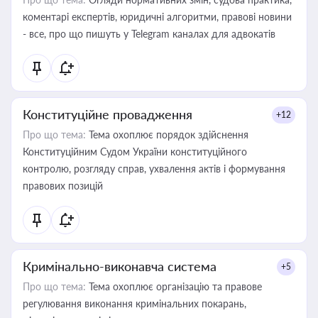
коментарі експертів, юридичні алгоритми, правові новини
- все, про що пишуть у Telegram каналах для адвокатів
Конституційне провадження
+12
Про що тема:
Тема охоплює порядок здійснення
Конституційним Судом України конституційного
контролю, розгляду справ, ухвалення актів і формування
правових позицій
Кримінально-виконавча система
+5
Про що тема:
Тема охоплює організацію та правове
регулювання виконання кримінальних покарань,