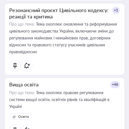
Резонансний проєкт Цивільного кодексу:
+1
реакції та критика
Про що тема:
Тема охоплює оновлення та реформування
цивільного законодавства України, включаючи зміни до
регулювання майнових і немайнових прав, договірних
відносин та правового статусу учасників цивільних
правовідносин
Вища освіта
+46
Про що тема:
Тема охоплює правове регулювання
системи вищої освіти, освітніх рівнів та кваліфікацій в
Україні
Освіта