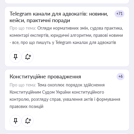
Telegram канали для адвокатів: новини,
+71
кейси, практичні поради
Про що тема:
Огляди нормативних змін, судова практика,
коментарі експертів, юридичні алгоритми, правові новини
- все, про що пишуть у Telegram каналах для адвокатів
Конституційне провадження
+6
Про що тема:
Тема охоплює порядок здійснення
Конституційним Судом України конституційного
контролю, розгляду справ, ухвалення актів і формування
правових позицій