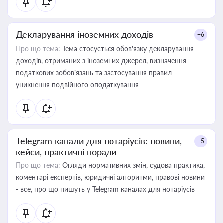
Декларування іноземних доходів
+6
Про що тема:
Тема стосується обов’язку декларування
доходів, отриманих з іноземних джерел, визначення
податкових зобов’язань та застосування правил
уникнення подвійного оподаткування
Telegram канали для нотаріусів: новини,
+5
кейси, практичні поради
Про що тема:
Огляди нормативних змін, судова практика,
коментарі експертів, юридичні алгоритми, правові новини
- все, про що пишуть у Telegram каналах для нотаріусів