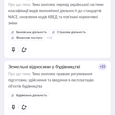
Про що тема:
Тема охоплює перехід української системи
класифікації видів економічної діяльності до стандартів
NACE, оновлення кодів КВЕД та пов'язані нормативні
зміни
Банківська діяльність
Страхова діяльність
Фінансові послуги
+13
Земельні відносини у будівництві
+15
Про що тема:
Тема охоплює правове регулювання
підготовки, здійснення та введення в експлуатацію
об’єктів будівництва
Будівельна діяльність