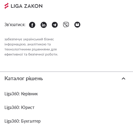
Зв'язатися:
забезпечує український бізнес
інформацією, аналітикою та
технологічними рішеннями для
ефективної та безпечної роботи.
Каталог рішень
Liga360: Керівник
Liga360: Юрист
Liga360: Бухгалтер