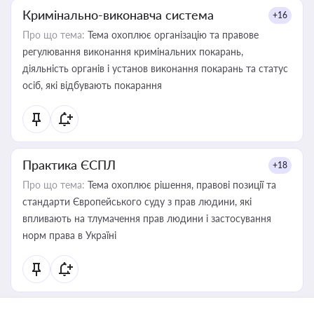
Кримінально-виконавча система
+16
Про що тема:
Тема охоплює організацію та правове
регулювання виконання кримінальних покарань,
діяльність органів і установ виконання покарань та статус
осіб, які відбувають покарання
Практика ЄСПЛ
+18
Про що тема:
Тема охоплює рішення, правові позиції та
стандарти Європейського суду з прав людини, які
впливають на тлумачення прав людини і застосування
норм права в Україні