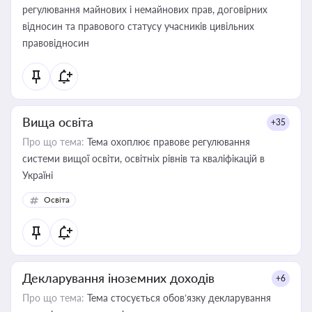
регулювання майнових і немайнових прав, договірних
відносин та правового статусу учасників цивільних
правовідносин
Вища освіта
+35
Про що тема:
Тема охоплює правове регулювання
системи вищої освіти, освітніх рівнів та кваліфікацій в
Україні
Освіта
Декларування іноземних доходів
+6
Про що тема:
Тема стосується обов’язку декларування