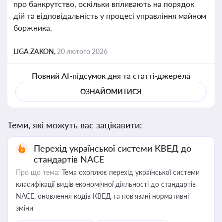
про банкрутство, оскільки впливають на порядок
дій та відповідальність у процесі управління майном
боржника.
LIGA ZAKON,
20 лютого 2026
Повний AI-підсумок дня та статті-джерела
ОЗНАЙОМИТИСЯ
Теми, які можуть вас зацікавити:
Перехід української системи КВЕД до
стандартів NACE
Про що тема:
Тема охоплює перехід української системи
класифікації видів економічної діяльності до стандартів
NACE, оновлення кодів КВЕД та пов'язані нормативні
зміни