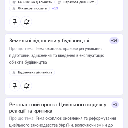
Банківська діяльність
Страхова діяльність
Фінансові послуги
+13
Земельні відносини у будівництві
+14
Про що тема:
Тема охоплює правове регулювання
підготовки, здійснення та введення в експлуатацію
об’єктів будівництва
Будівельна діяльність
Резонансний проєкт Цивільного кодексу:
+3
реакції та критика
Про що тема:
Тема охоплює оновлення та реформування
цивільного законодавства України, включаючи зміни до