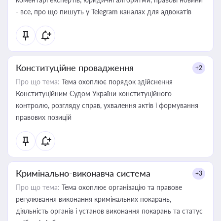
- все, про що пишуть у Telegram каналах для адвокатів
Конституційне провадження
+2
Про що тема:
Тема охоплює порядок здійснення
Конституційним Судом України конституційного
контролю, розгляду справ, ухвалення актів і формування
правових позицій
Кримінально-виконавча система
+3
Про що тема:
Тема охоплює організацію та правове
регулювання виконання кримінальних покарань,
діяльність органів і установ виконання покарань та статус