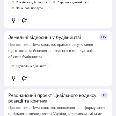
Банківська діяльність
Страхова діяльність
Фінансові послуги
+13
Земельні відносини у будівництві
+19
Про що тема:
Тема охоплює правове регулювання
підготовки, здійснення та введення в експлуатацію
об’єктів будівництва
Будівельна діяльність
Резонансний проєкт Цивільного кодексу:
+3
реакції та критика
Про що тема:
Тема охоплює оновлення та реформування
цивільного законодавства України, включаючи зміни до