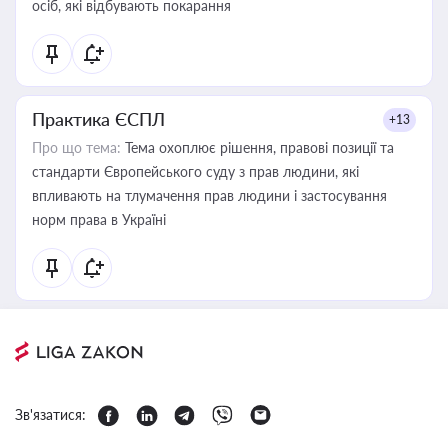
осіб, які відбувають покарання
Практика ЄСПЛ
+13
Про що тема:
Тема охоплює рішення, правові позиції та
стандарти Європейського суду з прав людини, які
впливають на тлумачення прав людини і застосування
норм права в Україні
Зв'язатися: