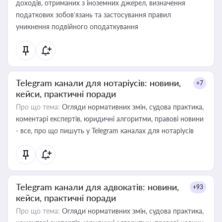
доходів, отриманих з іноземних джерел, визначення
податкових зобов’язань та застосування правил
уникнення подвійного оподаткування
Telegram канали для нотаріусів: новини,
+7
кейси, практичні поради
Про що тема:
Огляди нормативних змін, судова практика,
коментарі експертів, юридичні алгоритми, правові новини
- все, про що пишуть у Telegram каналах для нотаріусів
Telegram канали для адвокатів: новини,
+93
кейси, практичні поради
Про що тема:
Огляди нормативних змін, судова практика,