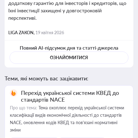
додаткову гарантію для інвесторів і кредиторів, що
їхні інвестиції захищені у довгостроковій
перспективі.
LIGA ZAKON,
19 квітня 2026
Повний AI-підсумок дня та статті-джерела
ОЗНАЙОМИТИСЯ
Теми, які можуть вас зацікавити:
Перехід української системи КВЕД до
стандартів NACE
Про що тема:
Тема охоплює перехід української системи
класифікації видів економічної діяльності до стандартів
NACE, оновлення кодів КВЕД та пов'язані нормативні
зміни