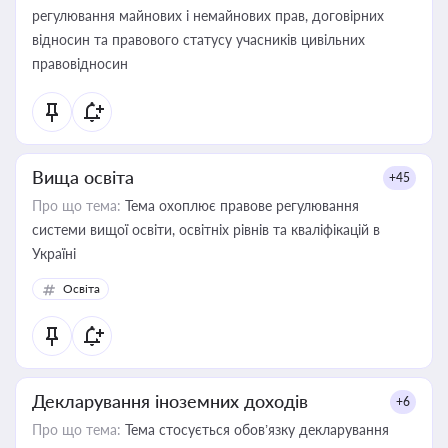
регулювання майнових і немайнових прав, договірних
відносин та правового статусу учасників цивільних
правовідносин
Вища освіта
+45
Про що тема:
Тема охоплює правове регулювання
системи вищої освіти, освітніх рівнів та кваліфікацій в
Україні
Освіта
Декларування іноземних доходів
+6
Про що тема:
Тема стосується обов’язку декларування