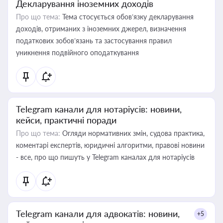
Декларування іноземних доходів
Про що тема:
Тема стосується обов’язку декларування
доходів, отриманих з іноземних джерел, визначення
податкових зобов’язань та застосування правил
уникнення подвійного оподаткування
Telegram канали для нотаріусів: новини,
кейси, практичні поради
Про що тема:
Огляди нормативних змін, судова практика,
коментарі експертів, юридичні алгоритми, правові новини
- все, про що пишуть у Telegram каналах для нотаріусів
Telegram канали для адвокатів: новини,
+5