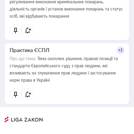
регулювання виконання кримінальних покарань,
діяльність органів і установ виконання покарань та статус
осіб, які відбувають покарання
Практика ЄСПЛ
+1
Про що тема:
Тема охоплює рішення, правові позиції та
стандарти Європейського суду з прав людини, які
впливають на тлумачення прав людини і застосування
норм права в Україні