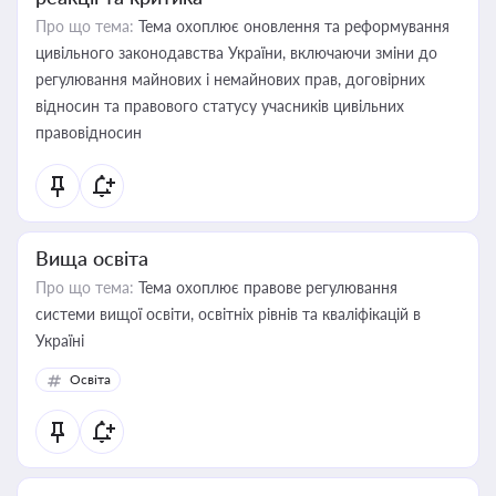
Про що тема:
Тема охоплює оновлення та реформування
цивільного законодавства України, включаючи зміни до
регулювання майнових і немайнових прав, договірних
відносин та правового статусу учасників цивільних
правовідносин
Вища освіта
Про що тема:
Тема охоплює правове регулювання
системи вищої освіти, освітніх рівнів та кваліфікацій в
Україні
Освіта