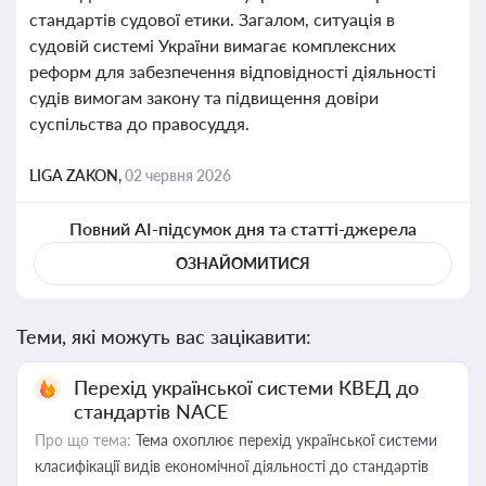
стандартів судової етики. Загалом, ситуація в
судовій системі України вимагає комплексних
реформ для забезпечення відповідності діяльності
судів вимогам закону та підвищення довіри
суспільства до правосуддя.
LIGA ZAKON,
02 червня 2026
Повний AI-підсумок дня та статті-джерела
ОЗНАЙОМИТИСЯ
Теми, які можуть вас зацікавити:
Перехід української системи КВЕД до
стандартів NACE
Про що тема:
Тема охоплює перехід української системи
класифікації видів економічної діяльності до стандартів