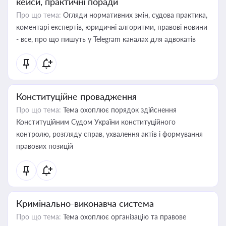
кейси, практичні поради
Про що тема:
Огляди нормативних змін, судова практика,
коментарі експертів, юридичні алгоритми, правові новини
- все, про що пишуть у Telegram каналах для адвокатів
Конституційне провадження
Про що тема:
Тема охоплює порядок здійснення
Конституційним Судом України конституційного
контролю, розгляду справ, ухвалення актів і формування
правових позицій
Кримінально-виконавча система
Про що тема:
Тема охоплює організацію та правове