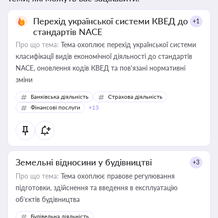
Перехід української системи КВЕД до
+1
стандартів NACE
Про що тема:
Тема охоплює перехід української системи
класифікації видів економічної діяльності до стандартів
NACE, оновлення кодів КВЕД та пов'язані нормативні
зміни
Банківська діяльність
Страхова діяльність
Фінансові послуги
+13
Земельні відносини у будівництві
+3
Про що тема:
Тема охоплює правове регулювання
підготовки, здійснення та введення в експлуатацію
об’єктів будівництва
Будівельна діяльність