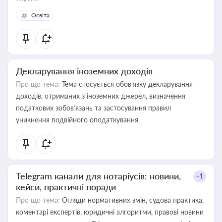
Освіта
Декларування іноземних доходів
Про що тема:
Тема стосується обов’язку декларування
доходів, отриманих з іноземних джерел, визначення
податкових зобов’язань та застосування правил
уникнення подвійного оподаткування
Telegram канали для нотаріусів: новини,
+1
кейси, практичні поради
Про що тема:
Огляди нормативних змін, судова практика,
коментарі експертів, юридичні алгоритми, правові новини