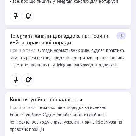
- все, про що пишуть у Telegram каналах для нотаріусів
Telegram канали для адвокатів: новини,
+12
кейси, практичні поради
Про що тема:
Огляди нормативних змін, судова практика,
коментарі експертів, юридичні алгоритми, правові новини
- все, про що пишуть у Telegram каналах для адвокатів
Конституційне провадження
Про що тема:
Тема охоплює порядок здійснення
Конституційним Судом України конституційного
контролю, розгляду справ, ухвалення актів і формування
правових позицій