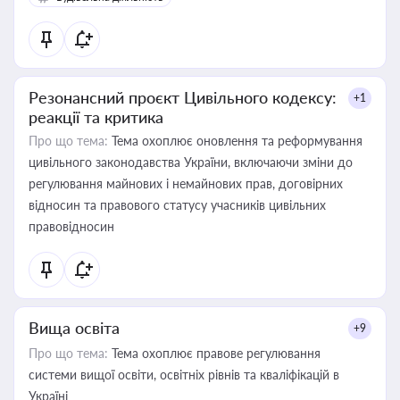
Резонансний проєкт Цивільного кодексу:
+1
реакції та критика
Про що тема:
Тема охоплює оновлення та реформування
цивільного законодавства України, включаючи зміни до
регулювання майнових і немайнових прав, договірних
відносин та правового статусу учасників цивільних
правовідносин
Вища освіта
+9
Про що тема:
Тема охоплює правове регулювання
системи вищої освіти, освітніх рівнів та кваліфікацій в
Україні