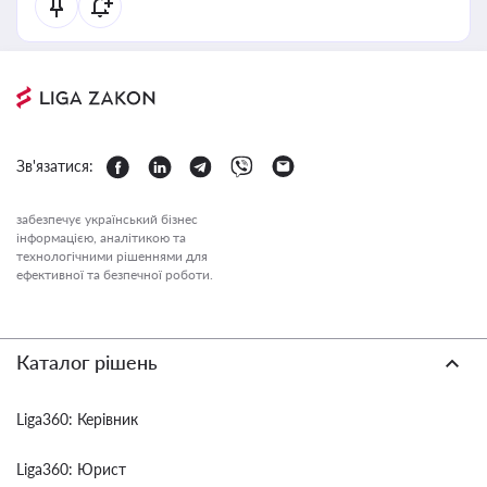
Зв'язатися:
забезпечує український бізнес
інформацією, аналітикою та
технологічними рішеннями для
ефективної та безпечної роботи.
Каталог рішень
Liga360: Керівник
Liga360: Юрист