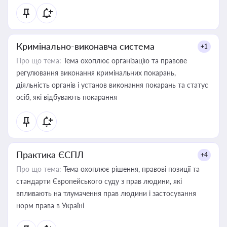
Кримінально-виконавча система
+1
Про що тема:
Тема охоплює організацію та правове
регулювання виконання кримінальних покарань,
діяльність органів і установ виконання покарань та статус
осіб, які відбувають покарання
Практика ЄСПЛ
+4
Про що тема:
Тема охоплює рішення, правові позиції та
стандарти Європейського суду з прав людини, які
впливають на тлумачення прав людини і застосування
норм права в Україні