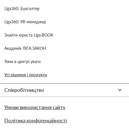
Liga360: Бухгалтер
Liga360: PR-менеджер
Знайти юриста Liga:BOOK
Академія ЛІГА:ЗАКОН
Теми в центрі уваги
Усі рішення і продукти
Співробітництво
Умови використання сайту
Політика конфіденційності