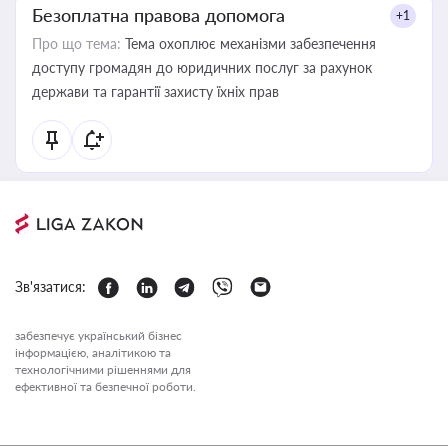
Безоплатна правова допомога
+1
Про що тема:
Тема охоплює механізми забезпечення
доступу громадян до юридичних послуг за рахунок
держави та гарантії захисту їхніх прав
Зв'язатися:
забезпечує український бізнес
інформацією, аналітикою та
технологічними рішеннями для
ефективної та безпечної роботи.