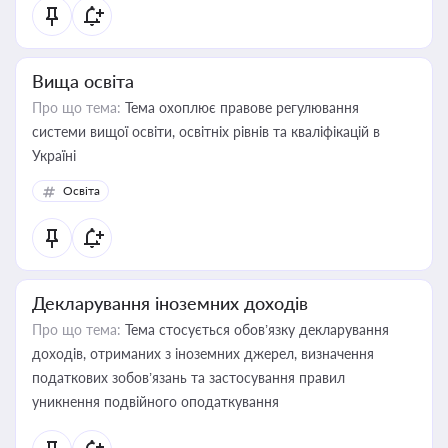
Вища освіта
Про що тема:
Тема охоплює правове регулювання
системи вищої освіти, освітніх рівнів та кваліфікацій в
Україні
Освіта
Декларування іноземних доходів
Про що тема:
Тема стосується обов’язку декларування
доходів, отриманих з іноземних джерел, визначення
податкових зобов’язань та застосування правил
уникнення подвійного оподаткування