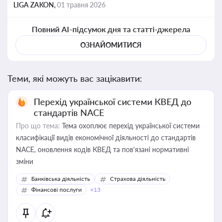
LIGA ZAKON,
01 травня 2026
Повний AI-підсумок дня та статті-джерела
ОЗНАЙОМИТИСЯ
Теми, які можуть вас зацікавити:
Перехід української системи КВЕД до
стандартів NACE
Про що тема:
Тема охоплює перехід української системи
класифікації видів економічної діяльності до стандартів
NACE, оновлення кодів КВЕД та пов'язані нормативні
зміни
Банківська діяльність
Страхова діяльність
Фінансові послуги
+13