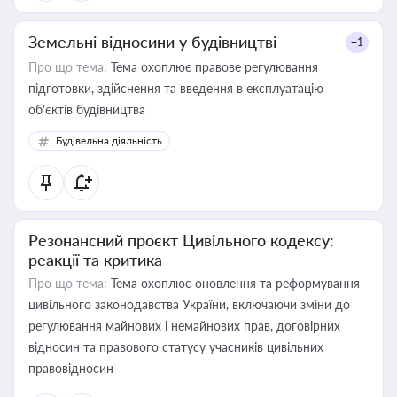
Земельні відносини у будівництві
+1
Про що тема:
Тема охоплює правове регулювання
підготовки, здійснення та введення в експлуатацію
об’єктів будівництва
Будівельна діяльність
Резонансний проєкт Цивільного кодексу:
реакції та критика
Про що тема:
Тема охоплює оновлення та реформування
цивільного законодавства України, включаючи зміни до
регулювання майнових і немайнових прав, договірних
відносин та правового статусу учасників цивільних
правовідносин