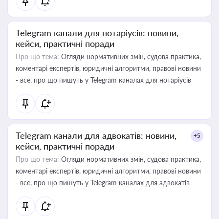
Telegram канали для нотаріусів: новини,
кейси, практичні поради
Про що тема:
Огляди нормативних змін, судова практика,
коментарі експертів, юридичні алгоритми, правові новини
- все, про що пишуть у Telegram каналах для нотаріусів
Telegram канали для адвокатів: новини,
+5
кейси, практичні поради
Про що тема:
Огляди нормативних змін, судова практика,
коментарі експертів, юридичні алгоритми, правові новини
- все, про що пишуть у Telegram каналах для адвокатів