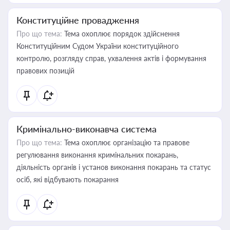
Конституційне провадження
Про що тема:
Тема охоплює порядок здійснення
Конституційним Судом України конституційного
контролю, розгляду справ, ухвалення актів і формування
правових позицій
Кримінально-виконавча система
Про що тема:
Тема охоплює організацію та правове
регулювання виконання кримінальних покарань,
діяльність органів і установ виконання покарань та статус
осіб, які відбувають покарання