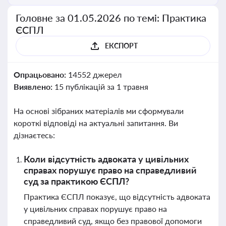
Головне за 01.05.2026 по темі: Практика
ЄСПЛ
ЕКСПОРТ
Опрацьовано:
14552 джерел
Виявлено:
15 публікацій за 1 травня
На основі зібраних матеріалів ми сформували
короткі відповіді на актуальні запитання. Ви
дізнаєтесь:
Коли відсутність адвоката у цивільних
справах порушує право на справедливий
суд за практикою ЄСПЛ?
Практика ЄСПЛ показує, що відсутність адвоката
у цивільних справах порушує право на
справедливий суд, якщо без правової допомоги