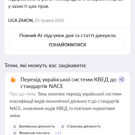
у захисті цих прав.
LIGA ZAKON,
23 травня 2026
Повний AI-підсумок дня та статті-джерела
ОЗНАЙОМИТИСЯ
Теми, які можуть вас зацікавити:
Перехід української системи КВЕД до
+2
стандартів NACE
Про що тема:
Тема охоплює перехід української системи
класифікації видів економічної діяльності до стандартів
NACE, оновлення кодів КВЕД та пов'язані нормативні
зміни
Банківська діяльність
Страхова діяльність
Фінансові послуги
+13