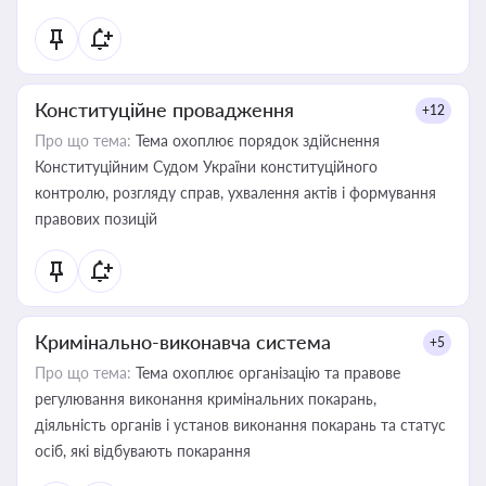
Конституційне провадження
+12
Про що тема:
Тема охоплює порядок здійснення
Конституційним Судом України конституційного
контролю, розгляду справ, ухвалення актів і формування
правових позицій
Кримінально-виконавча система
+5
Про що тема:
Тема охоплює організацію та правове
регулювання виконання кримінальних покарань,
діяльність органів і установ виконання покарань та статус
осіб, які відбувають покарання