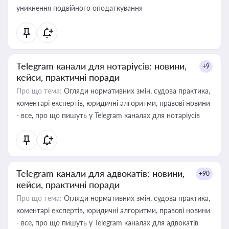
уникнення подвійного оподаткування
Telegram канали для нотаріусів: новини,
+9
кейси, практичні поради
Про що тема:
Огляди нормативних змін, судова практика,
коментарі експертів, юридичні алгоритми, правові новини
- все, про що пишуть у Telegram каналах для нотаріусів
Telegram канали для адвокатів: новини,
+90
кейси, практичні поради
Про що тема:
Огляди нормативних змін, судова практика,
коментарі експертів, юридичні алгоритми, правові новини
- все, про що пишуть у Telegram каналах для адвокатів