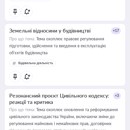
Земельні відносини у будівництві
+17
Про що тема:
Тема охоплює правове регулювання
підготовки, здійснення та введення в експлуатацію
об’єктів будівництва
Будівельна діяльність
Резонансний проєкт Цивільного кодексу:
+3
реакції та критика
Про що тема:
Тема охоплює оновлення та реформування
цивільного законодавства України, включаючи зміни до
регулювання майнових і немайнових прав, договірних