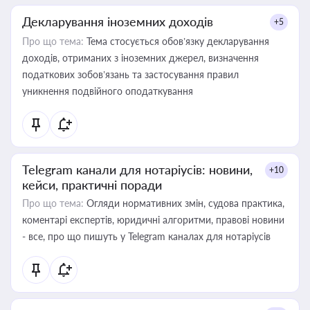
Декларування іноземних доходів
+5
Про що тема:
Тема стосується обов’язку декларування
доходів, отриманих з іноземних джерел, визначення
податкових зобов’язань та застосування правил
уникнення подвійного оподаткування
Telegram канали для нотаріусів: новини,
+10
кейси, практичні поради
Про що тема:
Огляди нормативних змін, судова практика,
коментарі експертів, юридичні алгоритми, правові новини
- все, про що пишуть у Telegram каналах для нотаріусів