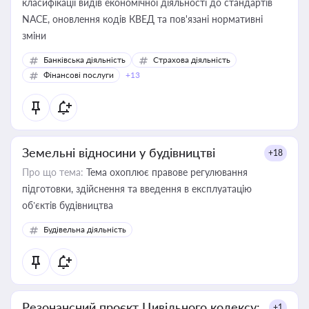
класифікації видів економічної діяльності до стандартів
NACE, оновлення кодів КВЕД та пов'язані нормативні
зміни
Банківська діяльність
Страхова діяльність
Фінансові послуги
+13
Земельні відносини у будівництві
+18
Про що тема:
Тема охоплює правове регулювання
підготовки, здійснення та введення в експлуатацію
об’єктів будівництва
Будівельна діяльність
Резонансний проєкт Цивільного кодексу:
+1