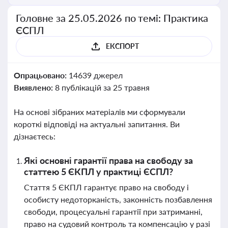
Головне за 25.05.2026 по темі: Практика
ЄСПЛ
ЕКСПОРТ
Опрацьовано:
14639 джерел
Виявлено:
8 публікацій за 25 травня
На основі зібраних матеріалів ми сформували
короткі відповіді на актуальні запитання. Ви
дізнаєтесь:
Які основні гарантії права на свободу за
статтею 5 ЄКПЛ у практиці ЄСПЛ?
Стаття 5 ЄКПЛ гарантує право на свободу і
особисту недоторканість, законність позбавлення
свободи, процесуальні гарантії при затриманні,
право на судовий контроль та компенсацію у разі