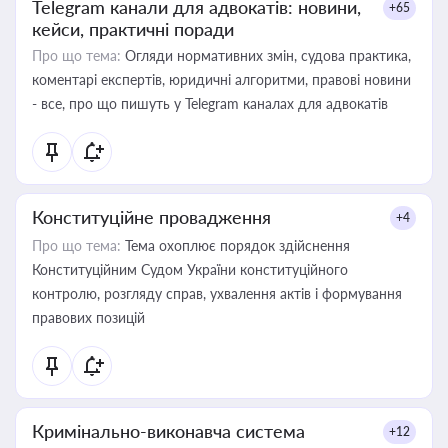
Telegram канали для адвокатів: новини,
+65
кейси, практичні поради
Про що тема:
Огляди нормативних змін, судова практика,
коментарі експертів, юридичні алгоритми, правові новини
- все, про що пишуть у Telegram каналах для адвокатів
Конституційне провадження
+4
Про що тема:
Тема охоплює порядок здійснення
Конституційним Судом України конституційного
контролю, розгляду справ, ухвалення актів і формування
правових позицій
Кримінально-виконавча система
+12