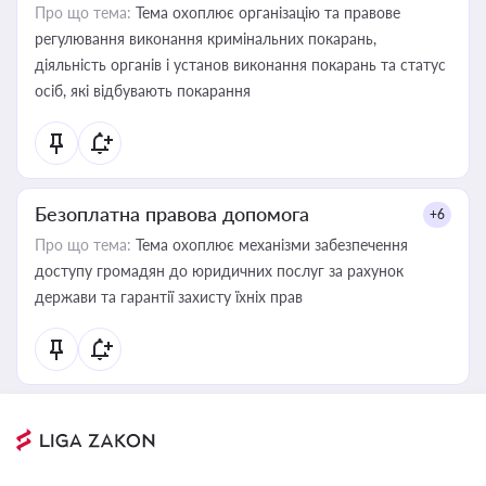
Про що тема:
Тема охоплює організацію та правове
регулювання виконання кримінальних покарань,
діяльність органів і установ виконання покарань та статус
осіб, які відбувають покарання
Безоплатна правова допомога
+6
Про що тема:
Тема охоплює механізми забезпечення
доступу громадян до юридичних послуг за рахунок
держави та гарантії захисту їхніх прав