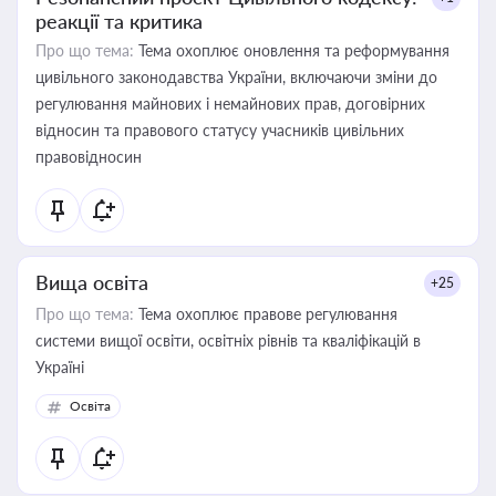
реакції та критика
Про що тема:
Тема охоплює оновлення та реформування
цивільного законодавства України, включаючи зміни до
регулювання майнових і немайнових прав, договірних
відносин та правового статусу учасників цивільних
правовідносин
Вища освіта
+25
Про що тема:
Тема охоплює правове регулювання
системи вищої освіти, освітніх рівнів та кваліфікацій в
Україні
Освіта