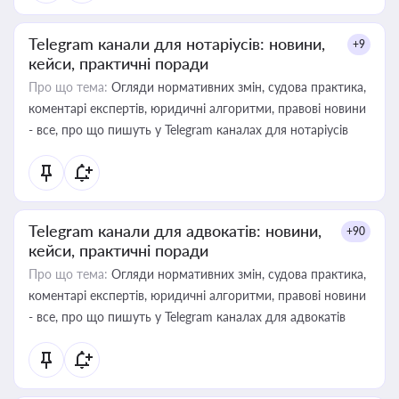
Telegram канали для нотаріусів: новини,
+9
кейси, практичні поради
Про що тема:
Огляди нормативних змін, судова практика,
коментарі експертів, юридичні алгоритми, правові новини
- все, про що пишуть у Telegram каналах для нотаріусів
Telegram канали для адвокатів: новини,
+90
кейси, практичні поради
Про що тема:
Огляди нормативних змін, судова практика,
коментарі експертів, юридичні алгоритми, правові новини
- все, про що пишуть у Telegram каналах для адвокатів