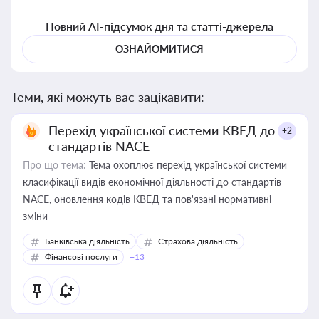
Повний AI-підсумок дня та статті-джерела
ОЗНАЙОМИТИСЯ
Теми, які можуть вас зацікавити:
Перехід української системи КВЕД до
+2
стандартів NACE
Про що тема:
Тема охоплює перехід української системи
класифікації видів економічної діяльності до стандартів
NACE, оновлення кодів КВЕД та пов'язані нормативні
зміни
Банківська діяльність
Страхова діяльність
Фінансові послуги
+13