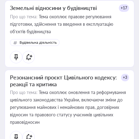
Земельні відносини у будівництві
+17
Про що тема:
Тема охоплює правове регулювання
підготовки, здійснення та введення в експлуатацію
об’єктів будівництва
Будівельна діяльність
Резонансний проєкт Цивільного кодексу:
+3
реакції та критика
Про що тема:
Тема охоплює оновлення та реформування
цивільного законодавства України, включаючи зміни до
регулювання майнових і немайнових прав, договірних
відносин та правового статусу учасників цивільних
правовідносин