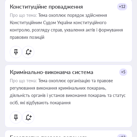
Конституційне провадження
+12
Про що тема:
Тема охоплює порядок здійснення
Конституційним Судом України конституційного
контролю, розгляду справ, ухвалення актів і формування
правових позицій
Кримінально-виконавча система
+5
Про що тема:
Тема охоплює організацію та правове
регулювання виконання кримінальних покарань,
діяльність органів і установ виконання покарань та статус
осіб, які відбувають покарання