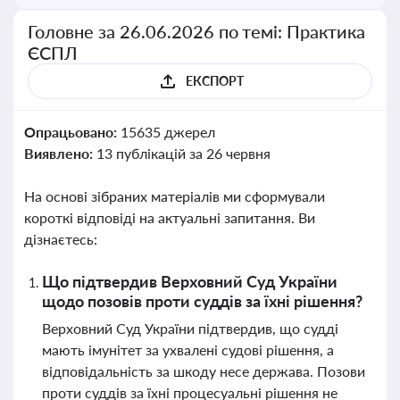
Головне за 26.06.2026 по темі: Практика
ЄСПЛ
ЕКСПОРТ
Опрацьовано:
15635 джерел
Виявлено:
13 публікацій за 26 червня
На основі зібраних матеріалів ми сформували
короткі відповіді на актуальні запитання. Ви
дізнаєтесь:
Що підтвердив Верховний Суд України
щодо позовів проти суддів за їхні рішення?
Верховний Суд України підтвердив, що судді
мають імунітет за ухвалені судові рішення, а
відповідальність за шкоду несе держава. Позови
проти суддів за їхні процесуальні рішення не