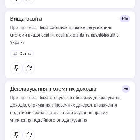
Вища освіта
+46
Про що тема:
Тема охоплює правове регулювання
системи вищої освіти, освітніх рівнів та кваліфікацій в
Україні
Освіта
Декларування іноземних доходів
+6
Про що тема:
Тема стосується обов’язку декларування
доходів, отриманих з іноземних джерел, визначення
податкових зобов’язань та застосування правил
уникнення подвійного оподаткування