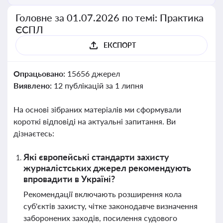
Головне за 01.07.2026 по темі: Практика
ЄСПЛ
ЕКСПОРТ
Опрацьовано:
15656 джерел
Виявлено:
12 публікацій за 1 липня
На основі зібраних матеріалів ми сформували
короткі відповіді на актуальні запитання. Ви
дізнаєтесь:
Які європейські стандарти захисту
журналістських джерел рекомендують
впровадити в Україні?
Рекомендації включають розширення кола
суб'єктів захисту, чітке законодавче визначення
заборонених заходів, посилення судового