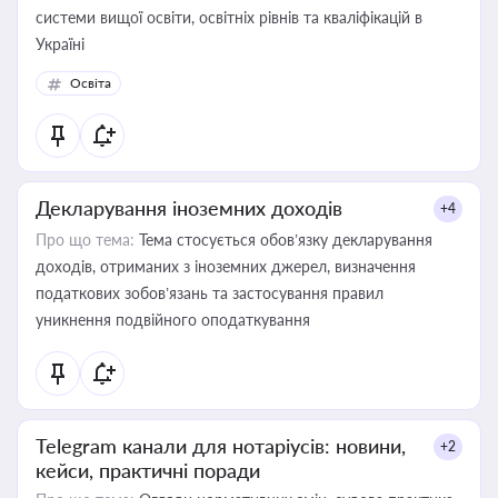
системи вищої освіти, освітніх рівнів та кваліфікацій в
Україні
Освіта
Декларування іноземних доходів
+4
Про що тема:
Тема стосується обов’язку декларування
доходів, отриманих з іноземних джерел, визначення
податкових зобов’язань та застосування правил
уникнення подвійного оподаткування
Telegram канали для нотаріусів: новини,
+2
кейси, практичні поради