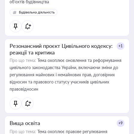
об’єктів будівництва
Будівельна діяльність
Резонансний проєкт Цивільного кодексу:
+1
реакції та критика
Про що тема:
Тема охоплює оновлення та реформування
цивільного законодавства України, включаючи зміни до
регулювання майнових і немайнових прав, договірних
відносин та правового статусу учасників цивільних
правовідносин
Вища освіта
+9
Про що тема:
Тема охоплює правове регулювання