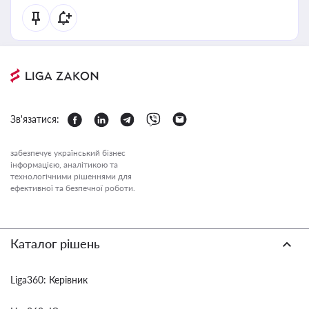
Зв'язатися:
забезпечує український бізнес
інформацією, аналітикою та
технологічними рішеннями для
ефективної та безпечної роботи.
Каталог рішень
Liga360: Керівник