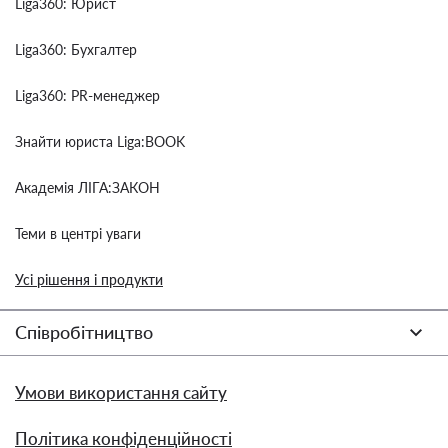
Liga360: Юрист
Liga360: Бухгалтер
Liga360: PR-менеджер
Знайти юриста Liga:BOOK
Академія ЛІГА:ЗАКОН
Теми в центрі уваги
Усі рішення і продукти
Співробітництво
Умови використання сайту
Політика конфіденційності