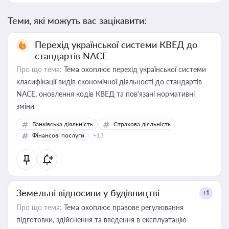
Теми, які можуть вас зацікавити:
Перехід української системи КВЕД до
стандартів NACE
Про що тема:
Тема охоплює перехід української системи
класифікації видів економічної діяльності до стандартів
NACE, оновлення кодів КВЕД та пов'язані нормативні
зміни
Банківська діяльність
Страхова діяльність
Фінансові послуги
+13
Земельні відносини у будівництві
+1
Про що тема:
Тема охоплює правове регулювання
підготовки, здійснення та введення в експлуатацію