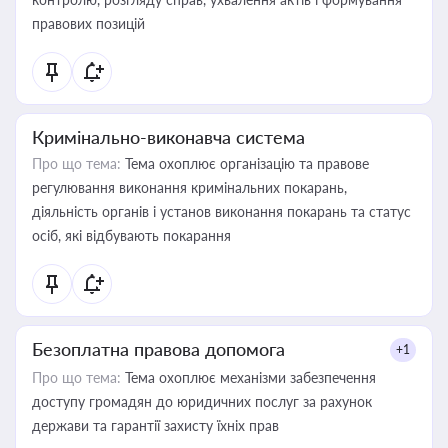
правових позицій
Кримінально-виконавча система
Про що тема:
Тема охоплює організацію та правове
регулювання виконання кримінальних покарань,
діяльність органів і установ виконання покарань та статус
осіб, які відбувають покарання
Безоплатна правова допомога
+1
Про що тема:
Тема охоплює механізми забезпечення
доступу громадян до юридичних послуг за рахунок
держави та гарантії захисту їхніх прав