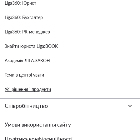
Liga360: Юрист
Liga360: Бухгалтер
Liga360: PR-менеджер
Знайти юриста Liga:BOOK
Академія ЛІГА:ЗАКОН
Теми в центрі уваги
Усі рішення і продукти
Співробітництво
Умови використання сайту
Політика конфіденційності