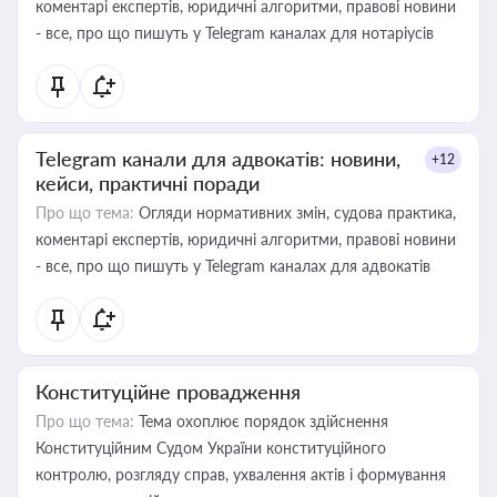
коментарі експертів, юридичні алгоритми, правові новини
- все, про що пишуть у Telegram каналах для нотаріусів
Telegram канали для адвокатів: новини,
+12
кейси, практичні поради
Про що тема:
Огляди нормативних змін, судова практика,
коментарі експертів, юридичні алгоритми, правові новини
- все, про що пишуть у Telegram каналах для адвокатів
Конституційне провадження
Про що тема:
Тема охоплює порядок здійснення
Конституційним Судом України конституційного
контролю, розгляду справ, ухвалення актів і формування