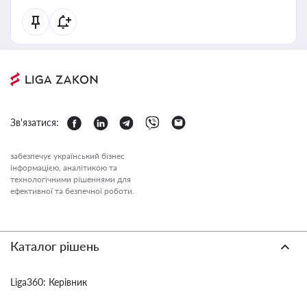
Зв'язатися:
забезпечує український бізнес
інформацією, аналітикою та
технологічними рішеннями для
ефективної та безпечної роботи.
Каталог рішень
Liga360: Керівник