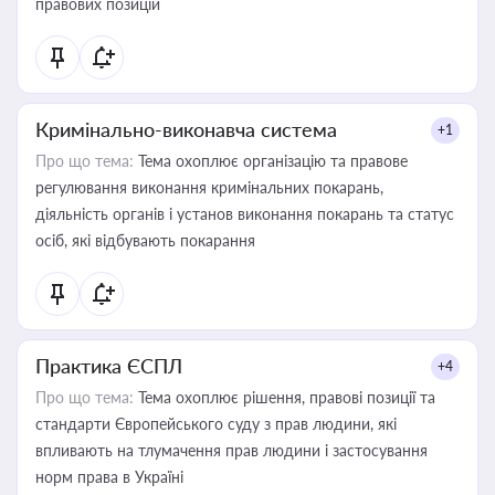
правових позицій
Кримінально-виконавча система
+1
Про що тема:
Тема охоплює організацію та правове
регулювання виконання кримінальних покарань,
діяльність органів і установ виконання покарань та статус
осіб, які відбувають покарання
Практика ЄСПЛ
+4
Про що тема:
Тема охоплює рішення, правові позиції та
стандарти Європейського суду з прав людини, які
впливають на тлумачення прав людини і застосування
норм права в Україні