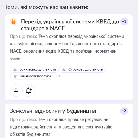
Теми, які можуть вас зацікавити:
Перехід української системи КВЕД до
+1
стандартів NACE
Про що тема:
Тема охоплює перехід української системи
класифікації видів економічної діяльності до стандартів
NACE, оновлення кодів КВЕД та пов'язані нормативні
зміни
Банківська діяльність
Страхова діяльність
Фінансові послуги
+13
Земельні відносини у будівництві
+3
Про що тема:
Тема охоплює правове регулювання
підготовки, здійснення та введення в експлуатацію
об’єктів будівництва