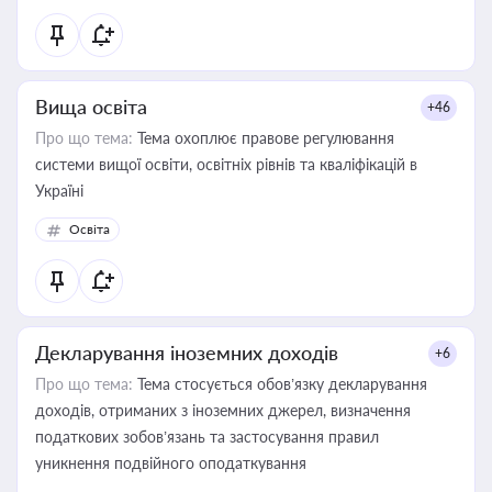
Вища освіта
+46
Про що тема:
Тема охоплює правове регулювання
системи вищої освіти, освітніх рівнів та кваліфікацій в
Україні
Освіта
Декларування іноземних доходів
+6
Про що тема:
Тема стосується обов’язку декларування
доходів, отриманих з іноземних джерел, визначення
податкових зобов’язань та застосування правил
уникнення подвійного оподаткування