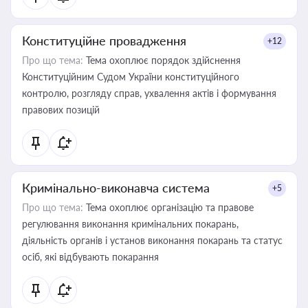
Конституційне провадження
+12
Про що тема:
Тема охоплює порядок здійснення
Конституційним Судом України конституційного
контролю, розгляду справ, ухвалення актів і формування
правових позицій
Кримінально-виконавча система
+5
Про що тема:
Тема охоплює організацію та правове
регулювання виконання кримінальних покарань,
діяльність органів і установ виконання покарань та статус
осіб, які відбувають покарання