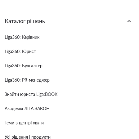
Каталог рішень
Liga360: Керівник
Liga360: Юрист
Liga360: Бухгалтер
Liga360: PR-менеджер
Знайти юриста Liga:BOOK
Академія ЛІГА:ЗАКОН
Теми в центрі уваги
Усі рішення і продукти