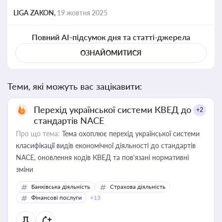
LIGA ZAKON,
19 жовтня 2025
Повний AI-підсумок дня та статті-джерела
ОЗНАЙОМИТИСЯ
Теми, які можуть вас зацікавити:
Перехід української системи КВЕД до
+2
стандартів NACE
Про що тема:
Тема охоплює перехід української системи
класифікації видів економічної діяльності до стандартів
NACE, оновлення кодів КВЕД та пов'язані нормативні
зміни
Банківська діяльність
Страхова діяльність
Фінансові послуги
+13