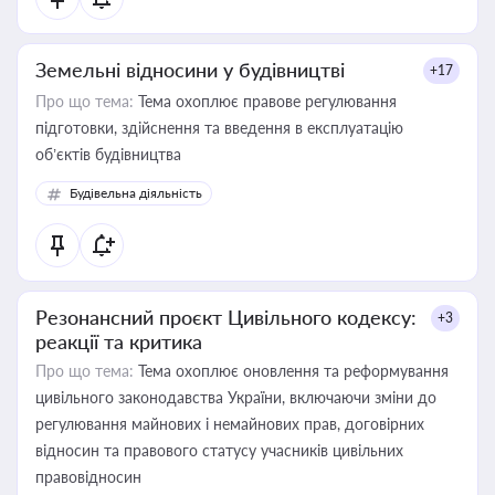
Земельні відносини у будівництві
+17
Про що тема:
Тема охоплює правове регулювання
підготовки, здійснення та введення в експлуатацію
об’єктів будівництва
Будівельна діяльність
Резонансний проєкт Цивільного кодексу:
+3
реакції та критика
Про що тема:
Тема охоплює оновлення та реформування
цивільного законодавства України, включаючи зміни до
регулювання майнових і немайнових прав, договірних
відносин та правового статусу учасників цивільних
правовідносин