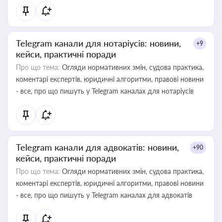
Telegram канали для нотаріусів: новини,
+9
кейси, практичні поради
Про що тема:
Огляди нормативних змін, судова практика,
коментарі експертів, юридичні алгоритми, правові новини
- все, про що пишуть у Telegram каналах для нотаріусів
Telegram канали для адвокатів: новини,
+90
кейси, практичні поради
Про що тема:
Огляди нормативних змін, судова практика,
коментарі експертів, юридичні алгоритми, правові новини
- все, про що пишуть у Telegram каналах для адвокатів