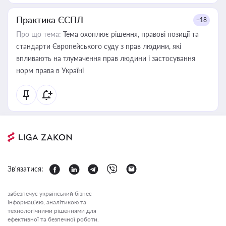
Практика ЄСПЛ
+18
Про що тема:
Тема охоплює рішення, правові позиції та
стандарти Європейського суду з прав людини, які
впливають на тлумачення прав людини і застосування
норм права в Україні
Зв'язатися:
забезпечує український бізнес
інформацією, аналітикою та
технологічними рішеннями для
ефективної та безпечної роботи.