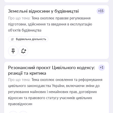
Земельні відносини у будівництві
+15
Про що тема:
Тема охоплює правове регулювання
підготовки, здійснення та введення в експлуатацію
об’єктів будівництва
Будівельна діяльність
Резонансний проєкт Цивільного кодексу:
+1
реакції та критика
Про що тема:
Тема охоплює оновлення та реформування
цивільного законодавства України, включаючи зміни до
регулювання майнових і немайнових прав, договірних
відносин та правового статусу учасників цивільних
правовідносин