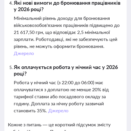
Які нові вимоги до бронювання працівників
у 2026 році?
Мінімальний рівень доходу для бронювання
військовозобов'язаних працівників підвищено до
21 617,50 грн, що відповідає 2,5 мінімальної
зарплати. Роботодавці, які не забезпечують цей
рівень, не можуть оформити бронювання.
Джерело
Як оплачується робота у нічний час у 2026
році?
Робота у нічний час (з 22:00 до 06:00) має
оплачуватися з доплатою не менше 20% від
тарифної ставки або посадового окладу за
годину. Доплата за нічну роботу зазвичай
становить 35%.
Джерело
Кожне з питань — це короткий підсумок змісту