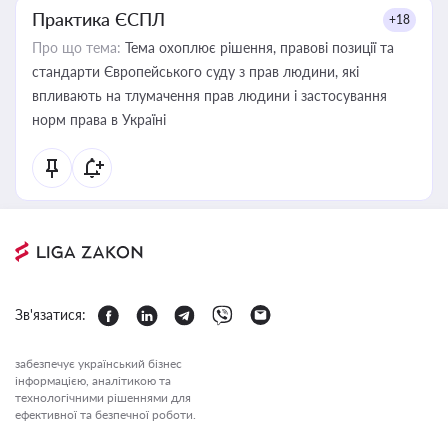
Практика ЄСПЛ
+18
Про що тема:
Тема охоплює рішення, правові позиції та
стандарти Європейського суду з прав людини, які
впливають на тлумачення прав людини і застосування
норм права в Україні
Зв'язатися:
забезпечує український бізнес
інформацією, аналітикою та
технологічними рішеннями для
ефективної та безпечної роботи.