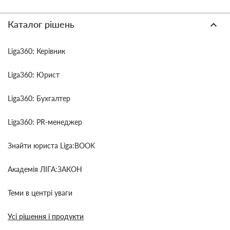
Каталог рішень
Liga360: Керівник
Liga360: Юрист
Liga360: Бухгалтер
Liga360: PR-менеджер
Знайти юриста Liga:BOOK
Академія ЛІГА:ЗАКОН
Теми в центрі уваги
Усі рішення і продукти