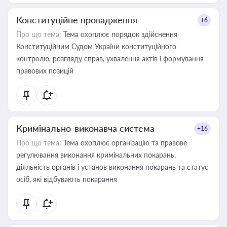
Конституційне провадження
+6
Про що тема:
Тема охоплює порядок здійснення
Конституційним Судом України конституційного
контролю, розгляду справ, ухвалення актів і формування
правових позицій
Кримінально-виконавча система
+16
Про що тема:
Тема охоплює організацію та правове
регулювання виконання кримінальних покарань,
діяльність органів і установ виконання покарань та статус
осіб, які відбувають покарання