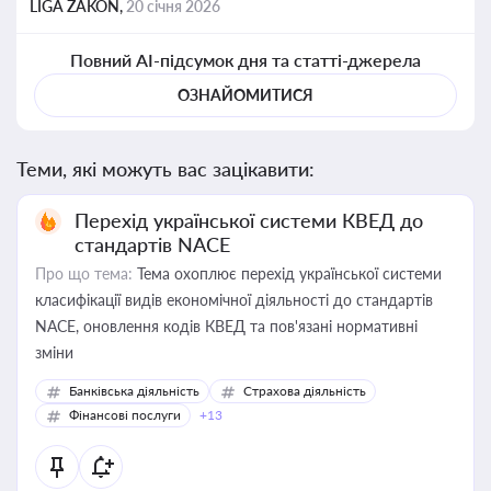
LIGA ZAKON,
20 січня 2026
Повний AI-підсумок дня та статті-джерела
ОЗНАЙОМИТИСЯ
Теми, які можуть вас зацікавити:
Перехід української системи КВЕД до
стандартів NACE
Про що тема:
Тема охоплює перехід української системи
класифікації видів економічної діяльності до стандартів
NACE, оновлення кодів КВЕД та пов'язані нормативні
зміни
Банківська діяльність
Страхова діяльність
Фінансові послуги
+13