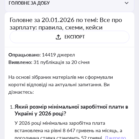
ГОЛОВНЕ ЗА ДОБУ
Головне за 20.01.2026 по темі: Все про
зарплату: правила, схеми, кейси
ЕКСПОРТ
Опрацьовано:
14419 джерел
Виявлено:
31 публікація за 20 січня
На основі зібраних матеріалів ми сформували
короткі відповіді на актуальні запитання. Ви
дізнаєтесь:
Який розмір мінімальної заробітної плати в
Україні у 2026 році?
У 2026 році мінімальна заробітна плата
встановлена на рівні 8 647 гривень на місяць, а
погодинна ставка становить 52 гривні.
Джерело