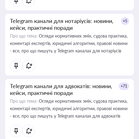
Telegram канали для нотаріусів: новини,
+5
кейси, практичні поради
Про що тема:
Огляди нормативних змін, судова практика,
коментарі експертів, юридичні алгоритми, правові новини
- все, про що пишуть у Telegram каналах для нотаріусів
Telegram канали для адвокатів: новини,
+71
кейси, практичні поради
Про що тема:
Огляди нормативних змін, судова практика,
коментарі експертів, юридичні алгоритми, правові новини
- все, про що пишуть у Telegram каналах для адвокатів