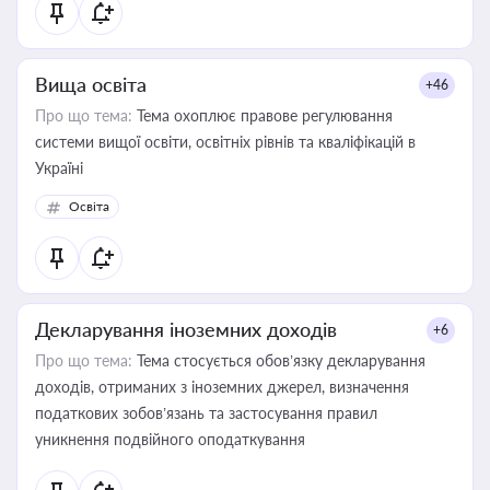
Вища освіта
+46
Про що тема:
Тема охоплює правове регулювання
системи вищої освіти, освітніх рівнів та кваліфікацій в
Україні
Освіта
Декларування іноземних доходів
+6
Про що тема:
Тема стосується обов’язку декларування
доходів, отриманих з іноземних джерел, визначення
податкових зобов’язань та застосування правил
уникнення подвійного оподаткування