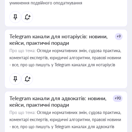
уникнення подвійного оподаткування
Telegram канали для нотаріусів: новини,
+9
кейси, практичні поради
Про що тема:
Огляди нормативних змін, судова практика,
коментарі експертів, юридичні алгоритми, правові новини
- все, про що пишуть у Telegram каналах для нотаріусів
Telegram канали для адвокатів: новини,
+90
кейси, практичні поради
Про що тема:
Огляди нормативних змін, судова практика,
коментарі експертів, юридичні алгоритми, правові новини
- все, про що пишуть у Telegram каналах для адвокатів