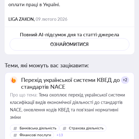
оплати праці в Україні.
LIGA ZAKON,
09 лютого 2026
Повний AI-підсумок дня та статті-джерела
ОЗНАЙОМИТИСЯ
Теми, які можуть вас зацікавити:
Перехід української системи КВЕД до
+2
стандартів NACE
Про що тема:
Тема охоплює перехід української системи
класифікації видів економічної діяльності до стандартів
NACE, оновлення кодів КВЕД та пов'язані нормативні
зміни
Банківська діяльність
Страхова діяльність
Фінансові послуги
+13