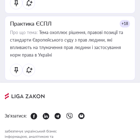
Практика ЄСПЛ
+18
Про що тема:
Тема охоплює рішення, правові позиції та
стандарти Європейського суду з прав людини, які
впливають на тлумачення прав людини і застосування
норм права в Україні
Зв'язатися:
забезпечує український бізнес
інформацією, аналітикою та