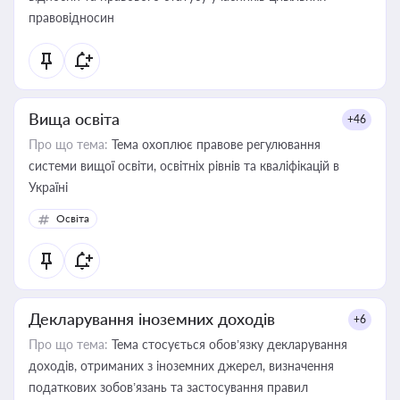
правовідносин
Вища освіта
+46
Про що тема:
Тема охоплює правове регулювання
системи вищої освіти, освітніх рівнів та кваліфікацій в
Україні
Освіта
Декларування іноземних доходів
+6
Про що тема:
Тема стосується обов’язку декларування
доходів, отриманих з іноземних джерел, визначення
податкових зобов’язань та застосування правил