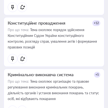
Конституційне провадження
+12
Про що тема:
Тема охоплює порядок здійснення
Конституційним Судом України конституційного
контролю, розгляду справ, ухвалення актів і формування
правових позицій
Кримінально-виконавча система
+5
Про що тема:
Тема охоплює організацію та правове
регулювання виконання кримінальних покарань,
діяльність органів і установ виконання покарань та статус
осіб, які відбувають покарання