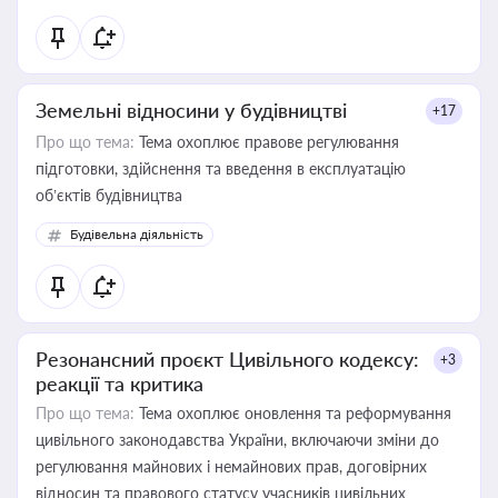
Земельні відносини у будівництві
+17
Про що тема:
Тема охоплює правове регулювання
підготовки, здійснення та введення в експлуатацію
об’єктів будівництва
Будівельна діяльність
Резонансний проєкт Цивільного кодексу:
+3
реакції та критика
Про що тема:
Тема охоплює оновлення та реформування
цивільного законодавства України, включаючи зміни до
регулювання майнових і немайнових прав, договірних
відносин та правового статусу учасників цивільних