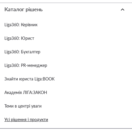
Каталог рішень
Liga360: Керівник
Liga360: Юрист
Liga360: Бухгалтер
Liga360: PR-менеджер
Знайти юриста Liga:BOOK
Академія ЛІГА:ЗАКОН
Теми в центрі уваги
Усі рішення і продукти