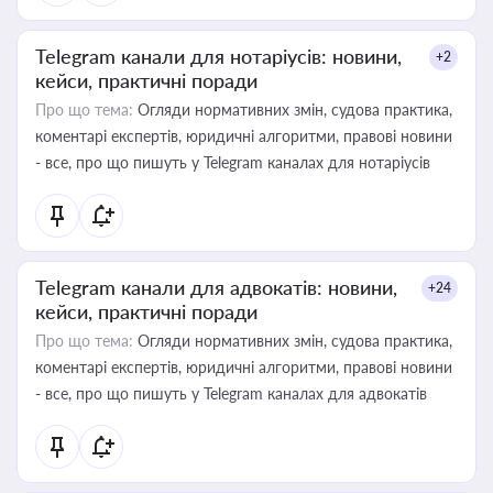
Telegram канали для нотаріусів: новини,
+2
кейси, практичні поради
Про що тема:
Огляди нормативних змін, судова практика,
коментарі експертів, юридичні алгоритми, правові новини
- все, про що пишуть у Telegram каналах для нотаріусів
Telegram канали для адвокатів: новини,
+24
кейси, практичні поради
Про що тема:
Огляди нормативних змін, судова практика,
коментарі експертів, юридичні алгоритми, правові новини
- все, про що пишуть у Telegram каналах для адвокатів