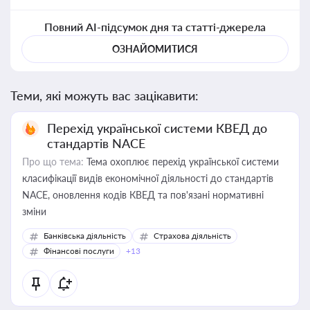
Повний AI-підсумок дня та статті-джерела
ОЗНАЙОМИТИСЯ
Теми, які можуть вас зацікавити:
Перехід української системи КВЕД до
стандартів NACE
Про що тема:
Тема охоплює перехід української системи
класифікації видів економічної діяльності до стандартів
NACE, оновлення кодів КВЕД та пов'язані нормативні
зміни
Банківська діяльність
Страхова діяльність
Фінансові послуги
+13