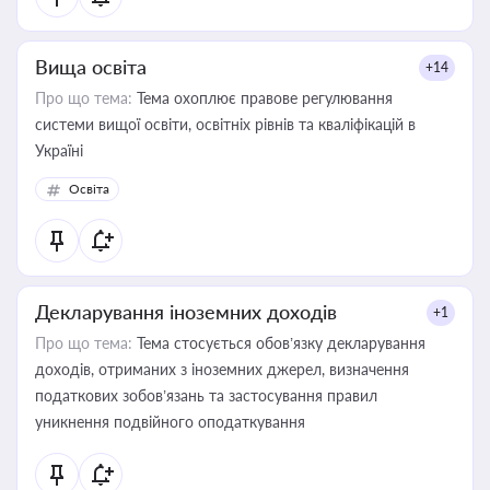
Вища освіта
+14
Про що тема:
Тема охоплює правове регулювання
системи вищої освіти, освітніх рівнів та кваліфікацій в
Україні
Освіта
Декларування іноземних доходів
+1
Про що тема:
Тема стосується обов’язку декларування
доходів, отриманих з іноземних джерел, визначення
податкових зобов’язань та застосування правил
уникнення подвійного оподаткування