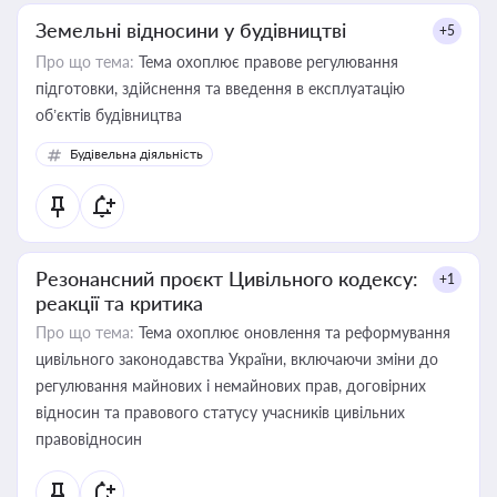
Земельні відносини у будівництві
+5
Про що тема:
Тема охоплює правове регулювання
підготовки, здійснення та введення в експлуатацію
об’єктів будівництва
Будівельна діяльність
Резонансний проєкт Цивільного кодексу:
+1
реакції та критика
Про що тема:
Тема охоплює оновлення та реформування
цивільного законодавства України, включаючи зміни до
регулювання майнових і немайнових прав, договірних
відносин та правового статусу учасників цивільних
правовідносин