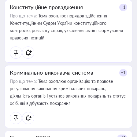
Конституційне провадження
+1
Про що тема:
Тема охоплює порядок здійснення
Конституційним Судом України конституційного
контролю, розгляду справ, ухвалення актів і формування
правових позицій
Кримінально-виконавча система
+1
Про що тема:
Тема охоплює організацію та правове
регулювання виконання кримінальних покарань,
діяльність органів і установ виконання покарань та статус
осіб, які відбувають покарання