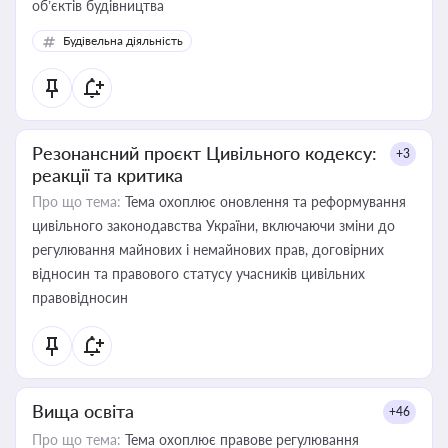
об’єктів будівництва
Будівельна діяльність
Резонансний проєкт Цивільного кодексу:
+3
реакції та критика
Про що тема:
Тема охоплює оновлення та реформування
цивільного законодавства України, включаючи зміни до
регулювання майнових і немайнових прав, договірних
відносин та правового статусу учасників цивільних
правовідносин
Вища освіта
+46
Про що тема:
Тема охоплює правове регулювання