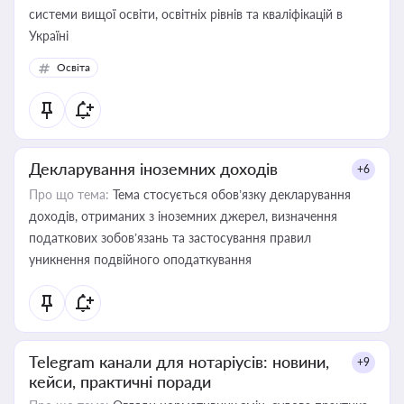
системи вищої освіти, освітніх рівнів та кваліфікацій в
Україні
Освіта
Декларування іноземних доходів
+6
Про що тема:
Тема стосується обов’язку декларування
доходів, отриманих з іноземних джерел, визначення
податкових зобов’язань та застосування правил
уникнення подвійного оподаткування
Telegram канали для нотаріусів: новини,
+9
кейси, практичні поради