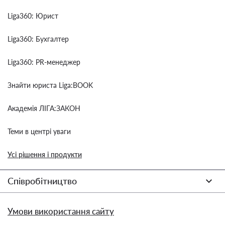
Liga360: Юрист
Liga360: Бухгалтер
Liga360: PR-менеджер
Знайти юриста Liga:BOOK
Академія ЛІГА:ЗАКОН
Теми в центрі уваги
Усі рішення і продукти
Співробітництво
Умови використання сайту