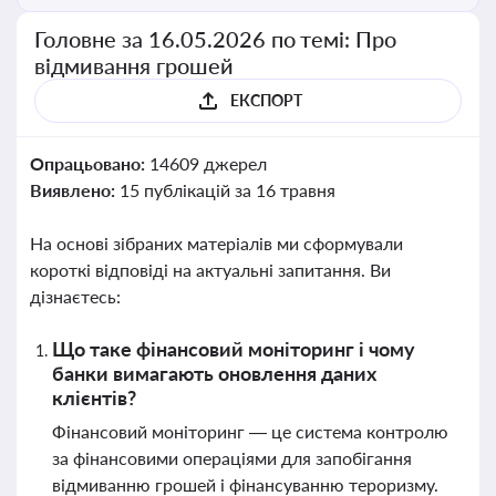
Головне за 16.05.2026 по темі: Про
відмивання грошей
ЕКСПОРТ
Опрацьовано:
14609 джерел
Виявлено:
15 публікацій за 16 травня
На основі зібраних матеріалів ми сформували
короткі відповіді на актуальні запитання. Ви
дізнаєтесь:
Що таке фінансовий моніторинг і чому
банки вимагають оновлення даних
клієнтів?
Фінансовий моніторинг — це система контролю
за фінансовими операціями для запобігання
відмиванню грошей і фінансуванню тероризму.