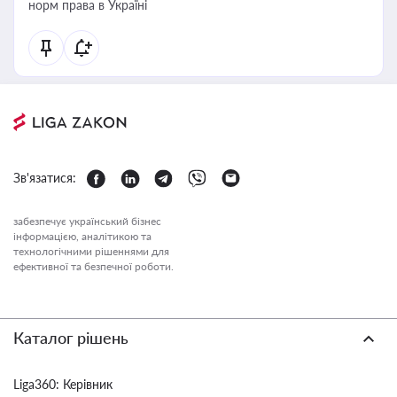
норм права в Україні
Зв'язатися:
забезпечує український бізнес
інформацією, аналітикою та
технологічними рішеннями для
ефективної та безпечної роботи.
Каталог рішень
Liga360: Керівник