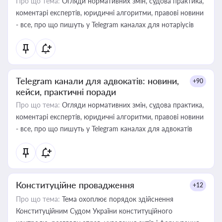
Про що тема:
Огляди нормативних змін, судова практика,
коментарі експертів, юридичні алгоритми, правові новини
- все, про що пишуть у Telegram каналах для нотаріусів
Telegram канали для адвокатів: новини,
+90
кейси, практичні поради
Про що тема:
Огляди нормативних змін, судова практика,
коментарі експертів, юридичні алгоритми, правові новини
- все, про що пишуть у Telegram каналах для адвокатів
Конституційне провадження
+12
Про що тема:
Тема охоплює порядок здійснення
Конституційним Судом України конституційного