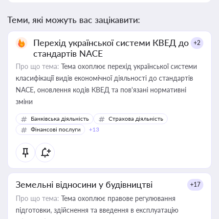
Теми, які можуть вас зацікавити:
Перехід української системи КВЕД до
+2
стандартів NACE
Про що тема:
Тема охоплює перехід української системи
класифікації видів економічної діяльності до стандартів
NACE, оновлення кодів КВЕД та пов'язані нормативні
зміни
Банківська діяльність
Страхова діяльність
Фінансові послуги
+13
Земельні відносини у будівництві
+17
Про що тема:
Тема охоплює правове регулювання
підготовки, здійснення та введення в експлуатацію