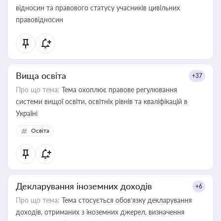
відносин та правового статусу учасників цивільних
правовідносин
Вища освіта
+37
Про що тема:
Тема охоплює правове регулювання
системи вищої освіти, освітніх рівнів та кваліфікацій в
Україні
Освіта
Декларування іноземних доходів
+6
Про що тема:
Тема стосується обов’язку декларування
доходів, отриманих з іноземних джерел, визначення