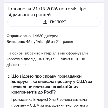
Головне за 21.05.2026 по темі: Про
відмивання грошей
ЕКСПОРТ
Опрацьовано:
14630 джерел
Виявлено:
46 публікацій за 21 травня
На основі зібраних матеріалів ми сформували
короткі відповіді на актуальні запитання. Ви
дізнаєтесь:
Що відомо про справу громадянки
Білорусі, яка визнала провину у США за
незаконне постачання авіаційних
компонентів до Росії?
Громадянка Білорусі Яна Леонова визнала
провину у США за порушення експортного