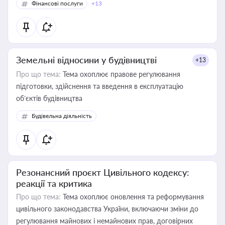
Фінансові послуги
+13
Земельні відносини у будівництві
+13
Про що тема:
Тема охоплює правове регулювання
підготовки, здійснення та введення в експлуатацію
об’єктів будівництва
Будівельна діяльність
Резонансний проєкт Цивільного кодексу:
реакції та критика
Про що тема:
Тема охоплює оновлення та реформування
цивільного законодавства України, включаючи зміни до
регулювання майнових і немайнових прав, договірних