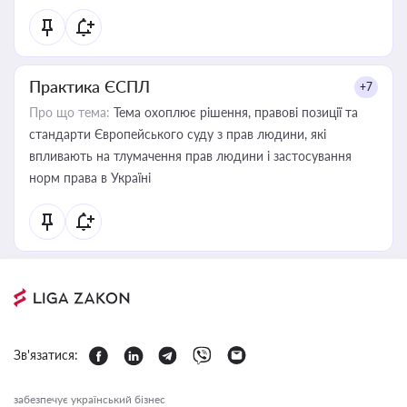
Практика ЄСПЛ
+7
Про що тема:
Тема охоплює рішення, правові позиції та
стандарти Європейського суду з прав людини, які
впливають на тлумачення прав людини і застосування
норм права в Україні
Зв'язатися:
забезпечує український бізнес