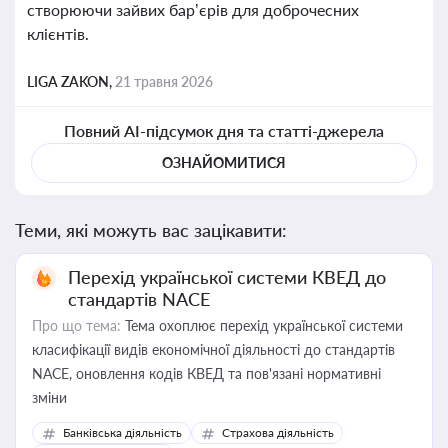
створюючи зайвих бар’єрів для доброчесних
клієнтів.
LIGA ZAKON,
21 травня 2026
Повний AI-підсумок дня та статті-джерела
ОЗНАЙОМИТИСЯ
Теми, які можуть вас зацікавити:
Перехід української системи КВЕД до
стандартів NACE
Про що тема:
Тема охоплює перехід української системи
класифікації видів економічної діяльності до стандартів
NACE, оновлення кодів КВЕД та пов'язані нормативні
зміни
Банківська діяльність
Страхова діяльність