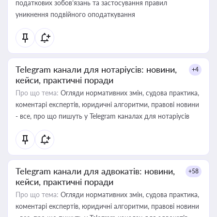
податкових зобов’язань та застосування правил
уникнення подвійного оподаткування
Telegram канали для нотаріусів: новини,
+4
кейси, практичні поради
Про що тема:
Огляди нормативних змін, судова практика,
коментарі експертів, юридичні алгоритми, правові новини
- все, про що пишуть у Telegram каналах для нотаріусів
Telegram канали для адвокатів: новини,
+58
кейси, практичні поради
Про що тема:
Огляди нормативних змін, судова практика,
коментарі експертів, юридичні алгоритми, правові новини