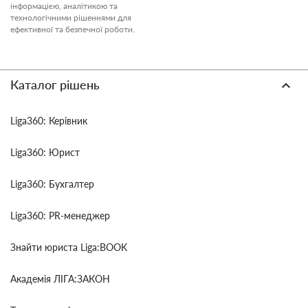
інформацією, аналітикою та
технологічними рішеннями для
ефективної та безпечної роботи.
Каталог рішень
Liga360: Керівник
Liga360: Юрист
Liga360: Бухгалтер
Liga360: PR-менеджер
Знайти юриста Liga:BOOK
Академія ЛІГА:ЗАКОН