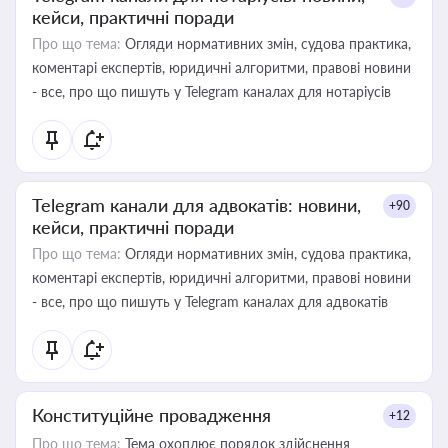
кейси, практичні поради
Про що тема:
Огляди нормативних змін, судова практика,
коментарі експертів, юридичні алгоритми, правові новини
- все, про що пишуть у Telegram каналах для нотаріусів
Telegram канали для адвокатів: новини,
+90
кейси, практичні поради
Про що тема:
Огляди нормативних змін, судова практика,
коментарі експертів, юридичні алгоритми, правові новини
- все, про що пишуть у Telegram каналах для адвокатів
Конституційне провадження
+12
Про що тема:
Тема охоплює порядок здійснення