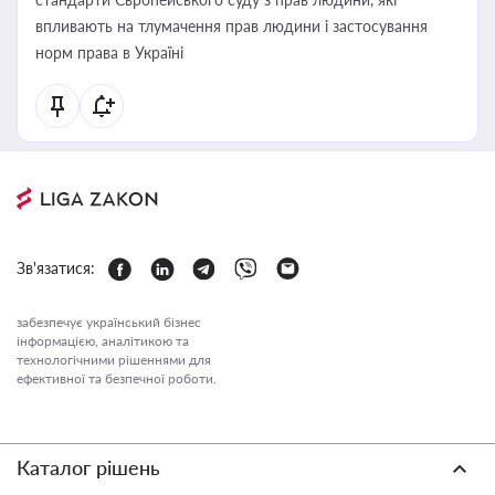
впливають на тлумачення прав людини і застосування
норм права в Україні
Зв'язатися:
забезпечує український бізнес
інформацією, аналітикою та
технологічними рішеннями для
ефективної та безпечної роботи.
Каталог рішень