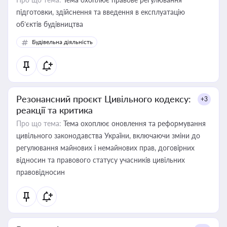
підготовки, здійснення та введення в експлуатацію
об’єктів будівництва
Будівельна діяльність
Резонансний проєкт Цивільного кодексу:
+3
реакції та критика
Про що тема:
Тема охоплює оновлення та реформування
цивільного законодавства України, включаючи зміни до
регулювання майнових і немайнових прав, договірних
відносин та правового статусу учасників цивільних
правовідносин