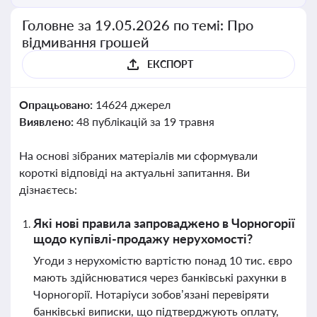
Головне за 19.05.2026 по темі: Про
відмивання грошей
ЕКСПОРТ
Опрацьовано:
14624 джерел
Виявлено:
48 публікацій за 19 травня
На основі зібраних матеріалів ми сформували
короткі відповіді на актуальні запитання. Ви
дізнаєтесь:
Які нові правила запроваджено в Чорногорії
щодо купівлі-продажу нерухомості?
Угоди з нерухомістю вартістю понад 10 тис. євро
мають здійснюватися через банківські рахунки в
Чорногорії. Нотаріуси зобов’язані перевіряти
банківські виписки, що підтверджують оплату,