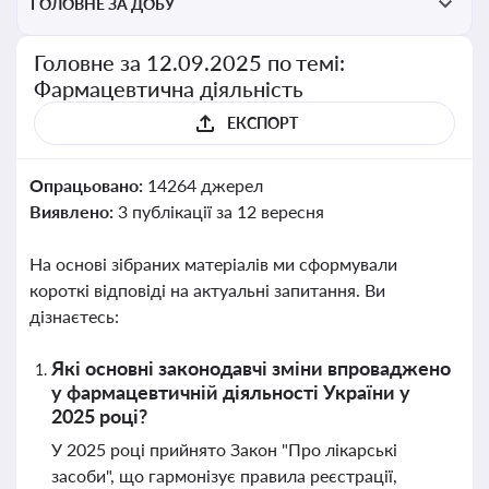
ГОЛОВНЕ ЗА ДОБУ
Головне за 12.09.2025 по темі:
Фармацевтична діяльність
ЕКСПОРТ
Опрацьовано:
14264 джерел
Виявлено:
3 публікації за 12 вересня
На основі зібраних матеріалів ми сформували
короткі відповіді на актуальні запитання. Ви
дізнаєтесь:
Які основні законодавчі зміни впроваджено
у фармацевтичній діяльності України у
2025 році?
У 2025 році прийнято Закон "Про лікарські
засоби", що гармонізує правила реєстрації,