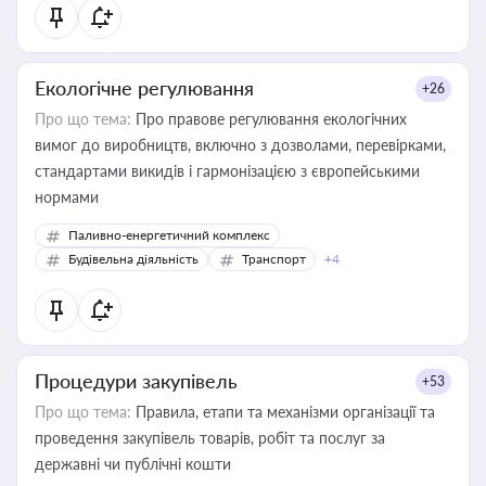
Екологічне регулювання
+26
Про що тема:
Про правове регулювання екологічних
вимог до виробництв, включно з дозволами, перевірками,
стандартами викидів і гармонізацією з європейськими
нормами
Паливно-енергетичний комплекс
Будівельна діяльність
Транспорт
+4
Процедури закупівель
+53
Про що тема:
Правила, етапи та механізми організації та
проведення закупівель товарів, робіт та послуг за
державні чи публічні кошти