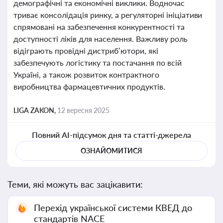
демографічні та економічні виклики. Водночас
триває консолідація ринку, а регуляторні ініціативи
спрямовані на забезпечення конкурентності та
доступності ліків для населення. Важливу роль
відіграють провідні дистриб’ютори, які
забезпечують логістику та постачання по всій
Україні, а також розвиток контрактного
виробництва фармацевтичних продуктів.
LIGA ZAKON,
12 вересня 2025
Повний AI-підсумок дня та статті-джерела
ОЗНАЙОМИТИСЯ
Теми, які можуть вас зацікавити:
Перехід української системи КВЕД до
стандартів NACE