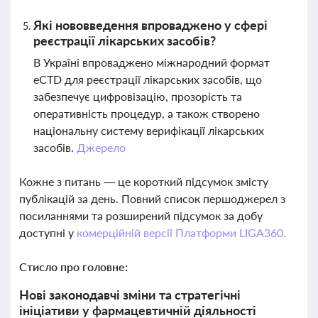
Які нововведення впроваджено у сфері
реєстрації лікарських засобів?
В Україні впроваджено міжнародний формат
eCTD для реєстрації лікарських засобів, що
забезпечує цифровізацію, прозорість та
оперативність процедур, а також створено
національну систему верифікації лікарських
засобів.
Джерело
Кожне з питань — це короткий підсумок змісту
публікацій за день. Повний список першоджерел з
посиланнями та розширений підсумок за добу
доступні у
комерційній версії Платформи LIGA360.
Стисло про головне:
Нові законодавчі зміни та стратегічні
ініціативи у фармацевтичній діяльності