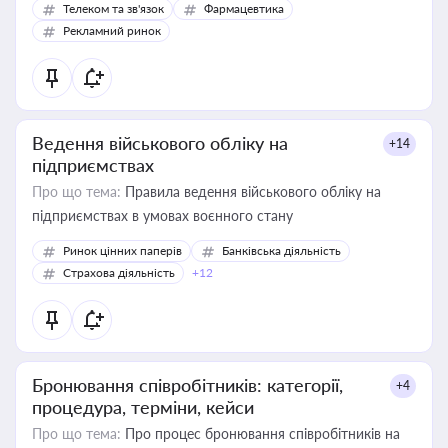
Телеком та зв'язок
Фармацевтика
Рекламний ринок
Ведення військового обліку на
+14
підприємствах
Про що тема:
Правила ведення військового обліку на
підприємствах в умовах воєнного стану
Ринок цінних паперів
Банківська діяльність
Страхова діяльність
+12
Бронювання співробітників: категорії,
+4
процедура, терміни, кейси
Про що тема:
Про процес бронювання співробітників на