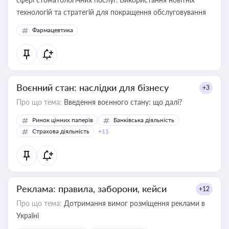
технологій та стратегій для покращення обслуговування
Фармацевтика
Воєнний стан: наслідки для бізнесу
+3
Про що тема:
Введення воєнного стану: що далі?
Ринок цінних паперів
Банківська діяльність
Страхова діяльність
+11
Реклама: правила, заборони, кейси
+12
Про що тема:
Дотримання вимог розміщення реклами в
Україні