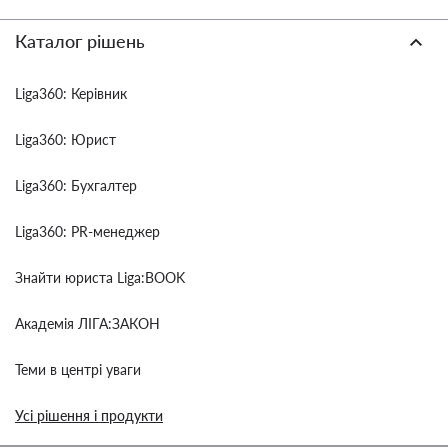
Каталог рішень
Liga360: Керівник
Liga360: Юрист
Liga360: Бухгалтер
Liga360: PR-менеджер
Знайти юриста Liga:BOOK
Академія ЛІГА:ЗАКОН
Теми в центрі уваги
Усі рішення і продукти