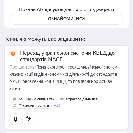
Повний AI-підсумок дня та статті-джерела
ОЗНАЙОМИТИСЯ
Теми, які можуть вас зацікавити:
Перехід української системи КВЕД до
стандартів NACE
Про що тема:
Тема охоплює перехід української системи
класифікації видів економічної діяльності до стандартів
NACE, оновлення кодів КВЕД та пов'язані нормативні
зміни
Банківська діяльність
Страхова діяльність
Фінансові послуги
+13