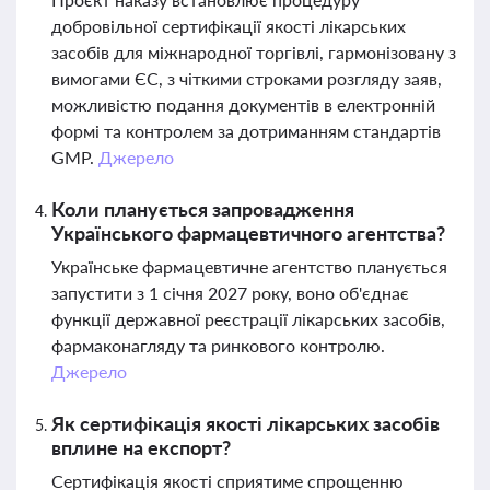
добровільної сертифікації якості лікарських
засобів для міжнародної торгівлі, гармонізовану з
вимогами ЄС, з чіткими строками розгляду заяв,
можливістю подання документів в електронній
формі та контролем за дотриманням стандартів
GMP.
Джерело
Коли планується запровадження
Українського фармацевтичного агентства?
Українське фармацевтичне агентство планується
запустити з 1 січня 2027 року, воно об'єднає
функції державної реєстрації лікарських засобів,
фармаконагляду та ринкового контролю.
Джерело
Як сертифікація якості лікарських засобів
вплине на експорт?
Сертифікація якості сприятиме спрощенню