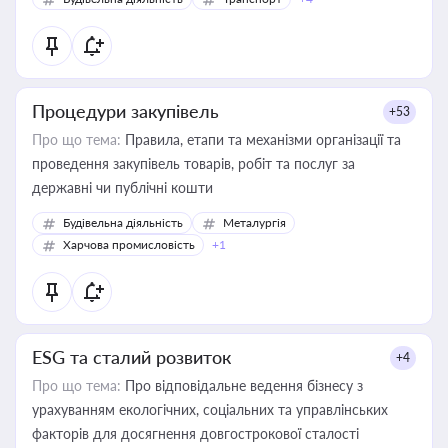
Процедури закупівель
+53
Про що тема:
Правила, етапи та механізми організації та
проведення закупівель товарів, робіт та послуг за
державні чи публічні кошти
Будівельна діяльність
Металургія
Харчова промисловість
+1
ESG та сталий розвиток
+4
Про що тема:
Про відповідальне ведення бізнесу з
урахуванням екологічних, соціальних та управлінських
факторів для досягнення довгострокової сталості