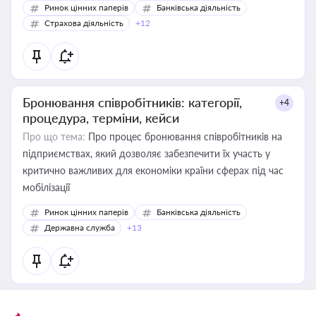
Ринок цінних паперів
Банківська діяльність
Страхова діяльність
+12
Бронювання співробітників: категорії,
+4
процедура, терміни, кейси
Про що тема:
Про процес бронювання співробітників на
підприємствах, який дозволяє забезпечити їх участь у
критично важливих для економіки країни сферах під час
мобілізації
Ринок цінних паперів
Банківська діяльність
Державна служба
+13