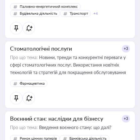
Паливно-енергетичний комплекс
Будівельна діяльність
Транспорт
+4
Стоматологічні послуги
+3
Про що тема:
Новини, тренди та конкурентні переваги у
сфері стоматологічних послуг. Використання новітніх
технологій та стратегій для покращення обслуговування
Фармацевтика
Воєнний стан: наслідки для бізнесу
+3
Про що тема:
Введення воєнного стану: що далі?
Ринок цінних паперів
Банківська діяльність