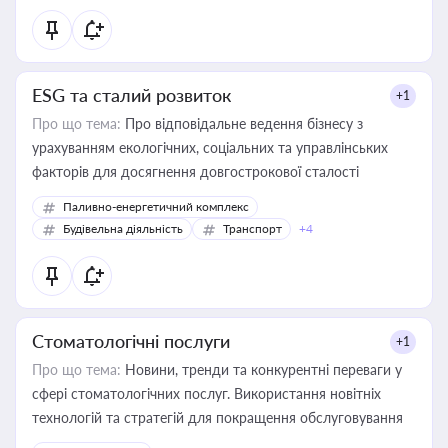
ESG та сталий розвиток
+1
Про що тема:
Про відповідальне ведення бізнесу з
урахуванням екологічних, соціальних та управлінських
факторів для досягнення довгострокової сталості
Паливно-енергетичний комплекс
Будівельна діяльність
Транспорт
+4
Стоматологічні послуги
+1
Про що тема:
Новини, тренди та конкурентні переваги у
сфері стоматологічних послуг. Використання новітніх
технологій та стратегій для покращення обслуговування