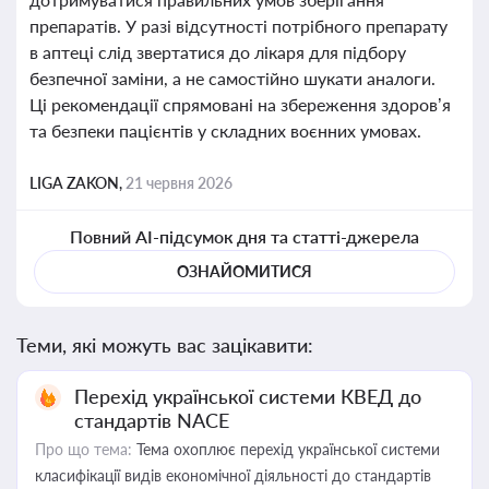
препаратів. У разі відсутності потрібного препарату
в аптеці слід звертатися до лікаря для підбору
безпечної заміни, а не самостійно шукати аналоги.
Ці рекомендації спрямовані на збереження здоров’я
та безпеки пацієнтів у складних воєнних умовах.
LIGA ZAKON,
21 червня 2026
Повний AI-підсумок дня та статті-джерела
ОЗНАЙОМИТИСЯ
Теми, які можуть вас зацікавити:
Перехід української системи КВЕД до
стандартів NACE
Про що тема:
Тема охоплює перехід української системи
класифікації видів економічної діяльності до стандартів