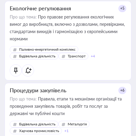
Екологічне регулювання
+5
Про що тема:
Про правове регулювання екологічних
вимог до виробництв, включно з дозволами, перевірками,
стандартами викидів і гармонізацією з європейськими
нормами
Паливно-енергетичний комплекс
Будівельна діяльність
Транспорт
+4
Процедури закупівель
+6
Про що тема:
Правила, етапи та механізми організації та
проведення закупівель товарів, робіт та послуг за
державні чи публічні кошти
Будівельна діяльність
Металургія
Харчова промисловість
+1