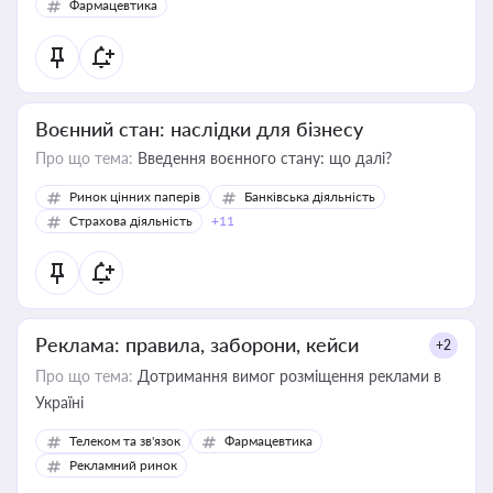
Фармацевтика
Воєнний стан: наслідки для бізнесу
Про що тема:
Введення воєнного стану: що далі?
Ринок цінних паперів
Банківська діяльність
Страхова діяльність
+11
Реклама: правила, заборони, кейси
+2
Про що тема:
Дотримання вимог розміщення реклами в
Україні
Телеком та зв'язок
Фармацевтика
Рекламний ринок