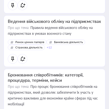
Ведення військового обліку на підприємствах
Про що тема:
Правила ведення військового обліку на
підприємствах в умовах воєнного стану
Ринок цінних паперів
Банківська діяльність
Страхова діяльність
+12
Бронювання співробітників: категорії,
процедура, терміни, кейси
Про що тема:
Про процес бронювання співробітників на
підприємствах, який дозволяє забезпечити їх участь у
критично важливих для економіки країни сферах під час
мобілізації