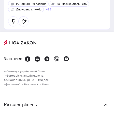
Ринок цінних паперів
Банківська діяльність
Державна служба
+13
Зв'язатися:
забезпечує український бізнес
інформацією, аналітикою та
технологічними рішеннями для
ефективної та безпечної роботи.
Каталог рішень