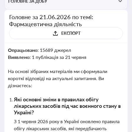
ГОЛОВНЕ ЗА ДОБУ
Головне за 21.06.2026 по темі:
Фармацевтична діяльність
ЕКСПОРТ
Опрацьовано:
15689 джерел
Виявлено:
1 публікація за 21 червня
На основі зібраних матеріалів ми сформували
короткі відповіді на актуальні запитання. Ви
дізнаєтесь:
Які основні зміни в правилах обігу
лікарських засобів під час воєнного стану в
Україні?
З 1 червня 2026 року в Україні оновлено правила
обігу лікарських засобів, які передбачають