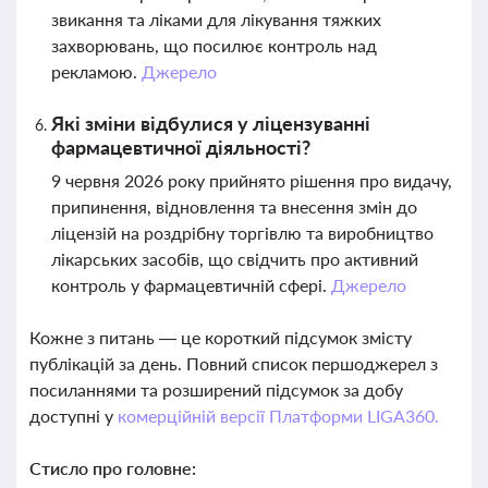
звикання та ліками для лікування тяжких
захворювань, що посилює контроль над
рекламою.
Джерело
Які зміни відбулися у ліцензуванні
фармацевтичної діяльності?
9 червня 2026 року прийнято рішення про видачу,
припинення, відновлення та внесення змін до
ліцензій на роздрібну торгівлю та виробництво
лікарських засобів, що свідчить про активний
контроль у фармацевтичній сфері.
Джерело
Кожне з питань — це короткий підсумок змісту
публікацій за день. Повний список першоджерел з
посиланнями та розширений підсумок за добу
доступні у
комерційній версії Платформи LIGA360.
Стисло про головне: