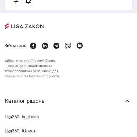
Зв'язатися:
забезпечує український бізнес
інформацією, аналітикою та
технологічними рішеннями для
ефективної та безпечної роботи.
Каталог рішень
Liga360: Керівник
Liga360: Юрист