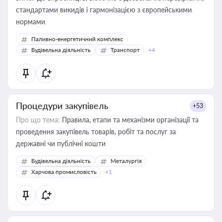
стандартами викидів і гармонізацією з європейськими
нормами
Паливно-енергетичний комплекс
Будівельна діяльність
Транспорт
+4
Процедури закупівель
+53
Про що тема:
Правила, етапи та механізми організації та
проведення закупівель товарів, робіт та послуг за
державні чи публічні кошти
Будівельна діяльність
Металургія
Харчова промисловість
+1