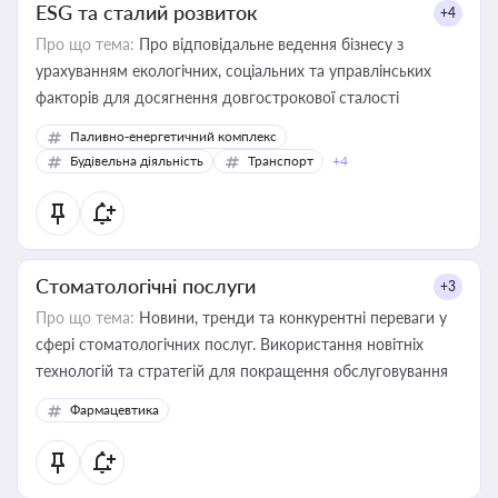
ESG та сталий розвиток
+4
Про що тема:
Про відповідальне ведення бізнесу з
урахуванням екологічних, соціальних та управлінських
факторів для досягнення довгострокової сталості
Паливно-енергетичний комплекс
Будівельна діяльність
Транспорт
+4
Стоматологічні послуги
+3
Про що тема:
Новини, тренди та конкурентні переваги у
сфері стоматологічних послуг. Використання новітніх
технологій та стратегій для покращення обслуговування
Фармацевтика