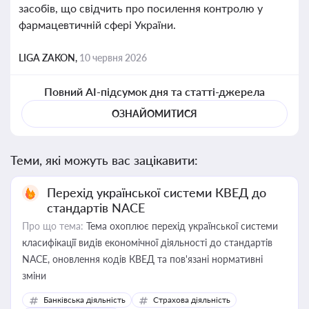
засобів, що свідчить про посилення контролю у
фармацевтичній сфері України.
LIGA ZAKON,
10 червня 2026
Повний AI-підсумок дня та статті-джерела
ОЗНАЙОМИТИСЯ
Теми, які можуть вас зацікавити:
Перехід української системи КВЕД до
стандартів NACE
Про що тема:
Тема охоплює перехід української системи
класифікації видів економічної діяльності до стандартів
NACE, оновлення кодів КВЕД та пов'язані нормативні
зміни
Банківська діяльність
Страхова діяльність