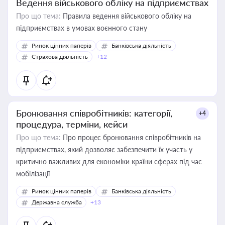
Ведення військового обліку на підприємствах
Про що тема:
Правила ведення військового обліку на
підприємствах в умовах воєнного стану
Ринок цінних паперів
Банківська діяльність
Страхова діяльність
+12
Бронювання співробітників: категорії,
+4
процедура, терміни, кейси
Про що тема:
Про процес бронювання співробітників на
підприємствах, який дозволяє забезпечити їх участь у
критично важливих для економіки країни сферах під час
мобілізації
Ринок цінних паперів
Банківська діяльність
Державна служба
+13