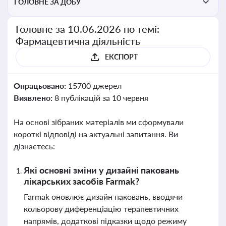
ГОЛОВНЕ ЗА ДОБУ
Головне за 10.06.2026 по темі:
Фармацевтична діяльність
ЕКСПОРТ
Опрацьовано:
15700 джерел
Виявлено:
8 публікацій за 10 червня
На основі зібраних матеріалів ми сформували
короткі відповіді на актуальні запитання. Ви
дізнаєтесь:
Які основні зміни у дизайні паковань
лікарських засобів Farmak?
Farmak оновлює дизайн паковань, вводячи
кольорову диференціацію терапевтичних
напрямів, додаткові підказки щодо режиму