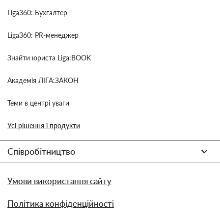
Liga360: Бухгалтер
Liga360: PR-менеджер
Знайти юриста Liga:BOOK
Академія ЛІГА:ЗАКОН
Теми в центрі уваги
Усі рішення і продукти
Співробітництво
Умови використання сайту
Політика конфіденційності