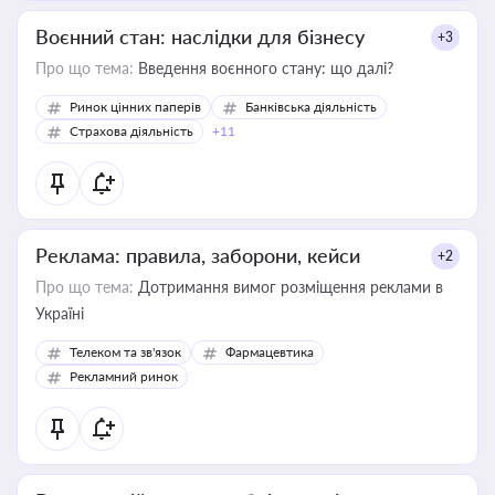
Воєнний стан: наслідки для бізнесу
+3
Про що тема:
Введення воєнного стану: що далі?
Ринок цінних паперів
Банківська діяльність
Страхова діяльність
+11
Реклама: правила, заборони, кейси
+2
Про що тема:
Дотримання вимог розміщення реклами в
Україні
Телеком та зв'язок
Фармацевтика
Рекламний ринок